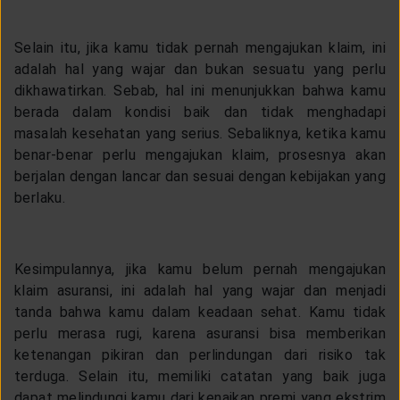
Selain itu, jika kamu tidak pernah mengajukan klaim, ini
adalah hal yang wajar dan bukan sesuatu yang perlu
dikhawatirkan. Sebab, hal ini menunjukkan bahwa kamu
berada dalam kondisi baik dan tidak menghadapi
masalah kesehatan yang serius. Sebaliknya, ketika kamu
benar-benar perlu mengajukan klaim, prosesnya akan
berjalan dengan lancar dan sesuai dengan kebijakan yang
berlaku.
Kesimpulannya, jika kamu belum pernah mengajukan
klaim asuransi, ini adalah hal yang wajar dan menjadi
tanda bahwa kamu dalam keadaan sehat. Kamu tidak
perlu merasa rugi, karena asuransi bisa memberikan
ketenangan pikiran dan perlindungan dari risiko tak
terduga. Selain itu, memiliki catatan yang baik juga
dapat melindungi kamu dari kenaikan premi yang ekstrim