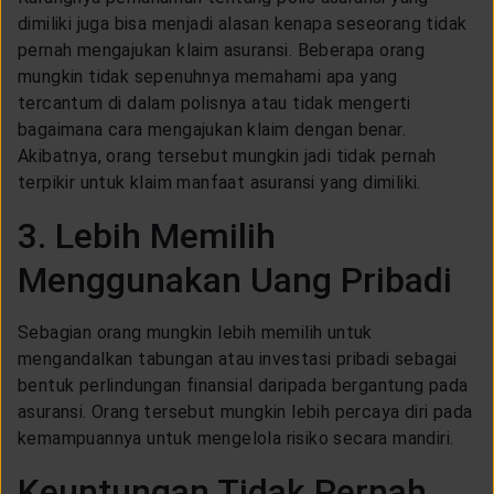
dimiliki juga bisa menjadi alasan kenapa seseorang tidak
pernah mengajukan klaim asuransi. Beberapa orang
mungkin tidak sepenuhnya memahami apa yang
tercantum di dalam polisnya atau tidak mengerti
bagaimana cara mengajukan klaim dengan benar.
Akibatnya, orang tersebut mungkin jadi tidak pernah
terpikir untuk klaim manfaat asuransi yang dimiliki.
3. Lebih Memilih
Menggunakan Uang Pribadi
Sebagian orang mungkin lebih memilih untuk
mengandalkan tabungan atau investasi pribadi sebagai
bentuk perlindungan finansial daripada bergantung pada
asuransi. Orang tersebut mungkin lebih percaya diri pada
kemampuannya untuk mengelola risiko secara mandiri.
Keuntungan Tidak Pernah