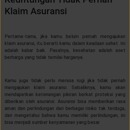
Klaim Asuransi
Pertama-tama, jika kamu belum pernah mengajukan
klaim asuransi, itu berarti kamu dalam keadaan sehat. Ini
adalah kabar baik. Pasalnya, kesehatan adalah aset
berharga yang tidak ternilai harganya.
Kamu juga tidak perlu merasa rugi jika tidak pernah
mengajukan klaim asuransi. Sebaliknya, kamu akan
mendapatkan ketenangan pikiran berkat proteksi yang
diberikan oleh asuransi. Asuransi bisa memberikan rasa
aman dan perlindungan dari berbagai risiko tak terduga,
dan mengetahui bahwa kamu memiliki perlindungan, ini
bisa menjadi sumber kenyamanan yang besar.