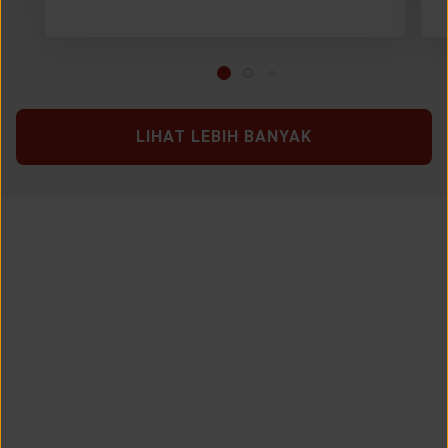
LIHAT LEBIH BANYAK