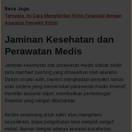
Baca Juga:
Ternyata, Ini Cara Menghindari Kritis Finansial dengan
Asuransi Penyakit Kritis!
Jaminan Kesehatan dan
Perawatan Medis
Jaminan kesehatan dan perawatan medis adalah salah
satu manfaat penting yang ditawarkan oleh asuransi.
Dalam situasi sulit, seperti menghadapi penyakit serius
atau cedera yang memerlukan perawatan medis intensif,
memiliki asuransi dapat memberikan perlindungan
finansial yang sangat dibutuhkan.
Ketika seseorang jatuh sakit atau mengalami
kecelakaan, biaya pengobatan bisa menjadi sangat
mahal. Namun dengan adanya asuransi kesehatan,