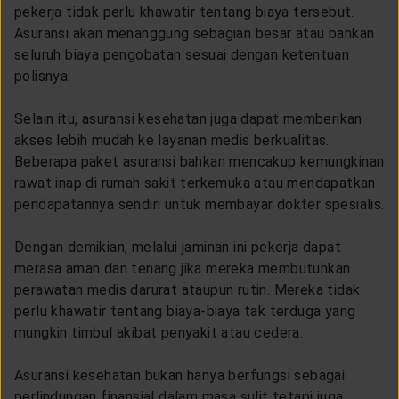
pekerja tidak perlu khawatir tentang biaya tersebut.
Asuransi akan menanggung sebagian besar atau bahkan
seluruh biaya pengobatan sesuai dengan ketentuan
polisnya.
Selain itu, asuransi kesehatan juga dapat memberikan
akses lebih mudah ke layanan medis berkualitas.
Beberapa paket asuransi bahkan mencakup kemungkinan
rawat inap di rumah sakit terkemuka atau mendapatkan
pendapatannya sendiri untuk membayar dokter spesialis.
Dengan demikian, melalui jaminan ini pekerja dapat
merasa aman dan tenang jika mereka membutuhkan
perawatan medis darurat ataupun rutin. Mereka tidak
perlu khawatir tentang biaya-biaya tak terduga yang
mungkin timbul akibat penyakit atau cedera.
Asuransi kesehatan bukan hanya berfungsi sebagai
perlindungan finansial dalam masa sulit tetapi juga