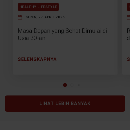
HEALTHY LIFESTYLE
SENIN, 27 APRIL 2026
Masa Depan yang Sehat Dimulai di
R
Usia 30-an
d
SELENGKAPNYA
LIHAT LEBIH BANYAK