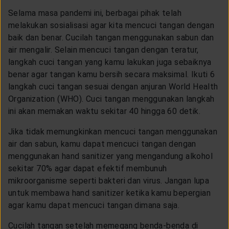
Selama masa pandemi ini, berbagai pihak telah
melakukan sosialisasi agar kita mencuci tangan dengan
baik dan benar. Cucilah tangan menggunakan sabun dan
air mengalir. Selain mencuci tangan dengan teratur,
langkah cuci tangan yang kamu lakukan juga sebaiknya
benar agar tangan kamu bersih secara maksimal. Ikuti 6
langkah cuci tangan sesuai dengan anjuran World Health
Organization (WHO). Cuci tangan menggunakan langkah
ini akan memakan waktu sekitar 40 hingga 60 detik.
Jika tidak memungkinkan mencuci tangan menggunakan
air dan sabun, kamu dapat mencuci tangan dengan
menggunakan hand sanitizer yang mengandung alkohol
sekitar 70% agar dapat efektif membunuh
mikroorganisme seperti bakteri dan virus. Jangan lupa
untuk membawa hand sanitizer ketika kamu bepergian
agar kamu dapat mencuci tangan dimana saja.
Cucilah tangan setelah memegang benda-benda di