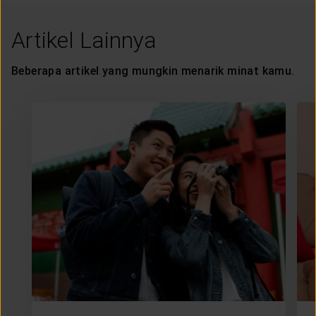
Artikel Lainnya
Beberapa artikel yang mungkin menarik minat kamu.