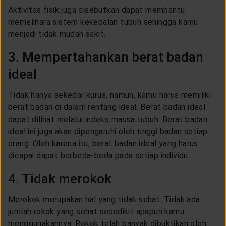
Aktivitas fisik juga disebutkan dapat membantu
memelihara sistem kekebalan tubuh sehingga kamu
menjadi tidak mudah sakit.
3. Mempertahankan berat badan
ideal
Tidak hanya sekedar kurus, namun, kamu harus memiliki
berat badan di dalam rentang ideal. Berat badan ideal
dapat dilihat melalui indeks massa tubuh. Berat badan
ideal ini juga akan dipengaruhi oleh tinggi badan setiap
orang. Oleh karena itu, berat badan ideal yang harus
dicapai dapat berbeda-beda pada setiap individu.
4. Tidak merokok
Merokok merupakan hal yang tidak sehat. Tidak ada
jumlah rokok yang sehat sesedikit apapun kamu
menggunakannya. Rokok telah banyak dibuktikan oleh