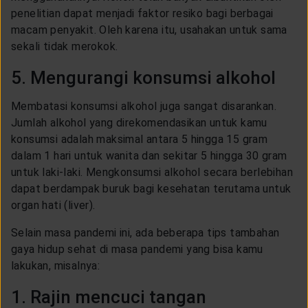
penelitian dapat menjadi faktor resiko bagi berbagai
macam penyakit. Oleh karena itu, usahakan untuk sama
sekali tidak merokok.
5. Mengurangi konsumsi alkohol
Membatasi konsumsi alkohol juga sangat disarankan.
Jumlah alkohol yang direkomendasikan untuk kamu
konsumsi adalah maksimal antara 5 hingga 15 gram
dalam 1 hari untuk wanita dan sekitar 5 hingga 30 gram
untuk laki-laki. Mengkonsumsi alkohol secara berlebihan
dapat berdampak buruk bagi kesehatan terutama untuk
organ hati (liver).
Selain masa pandemi ini, ada beberapa tips tambahan
gaya hidup sehat di masa pandemi yang bisa kamu
lakukan, misalnya:
1. Rajin mencuci tangan