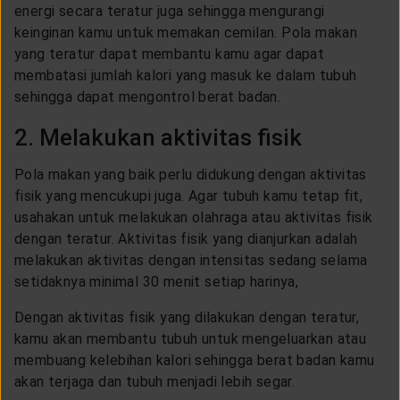
energi secara teratur juga sehingga mengurangi
keinginan kamu untuk memakan cemilan. Pola makan
yang teratur dapat membantu kamu agar dapat
membatasi jumlah kalori yang masuk ke dalam tubuh
sehingga dapat mengontrol berat badan.
2. Melakukan aktivitas fisik
Pola makan yang baik perlu didukung dengan aktivitas
fisik yang mencukupi juga. Agar tubuh kamu tetap fit,
usahakan untuk melakukan olahraga atau aktivitas fisik
dengan teratur. Aktivitas fisik yang dianjurkan adalah
melakukan aktivitas dengan intensitas sedang selama
setidaknya minimal 30 menit setiap harinya,
Dengan aktivitas fisik yang dilakukan dengan teratur,
kamu akan membantu tubuh untuk mengeluarkan atau
membuang kelebihan kalori sehingga berat badan kamu
akan terjaga dan tubuh menjadi lebih segar.