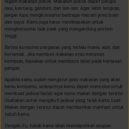
ragam makanan pokok. Makanan pokok dapat berupa
nasi, kentang, gandum, dan lain-lain. Agar lebih lengkap,
jangan lupa mengkonsumsi berbagai macam jenis buah
dan sayur. Kamu juga harus membiasakan untuk
mengkonsumsi lauk pauk yang mengandung protein
tinggi.
Batasi konsumsi panganan yang terlalu manis, asin, dan
berlemak. Jika membeli makanan atau minuman
kemasan, biasakan untuk membaca label pada kemasan
pangan.
Apabila kamu sudah mengatur jenis makanan yang akan
kamu konsumsi, selanjutnya kamu dapat mencoba untuk
membuat jadwal harian agar kamu makan dengan teratur.
Usahakan untuk mengikuti jadwal yang telah kamu buat.
Makan dengan teratur dapat memberikan manfaat untuk
tubuh kamu.
Dengan itu, tubuh kamu akan mendapatkan asupan