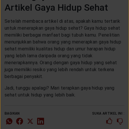
Artikel Gaya Hidup Sehat
Setelah membaca artikel di atas, apakah kamu tertarik
untuk menerapkan gaya hidup sehat? Gaya hidup sehat
memiliki berbagai manfaat bagi tubuh kamu. Penelitian
menunjukkan bahwa orang yang menerapkan gaya hidup
sehat memiliki kualitas hidup dan umur harapan hidup
yang lebih lama daripada orang yang tidak
menerapkannya. Orang dengan gaya hidup yang sehat
juga memiliki resiko yang lebih rendah untuk terkena
berbagai penyakit.
Jadi, tunggu apalagi? Mari terapkan gaya hidup yang
sehat untuk hidup yang lebih baik.
BAGIKAN
SUKA ARTIKEL INI :