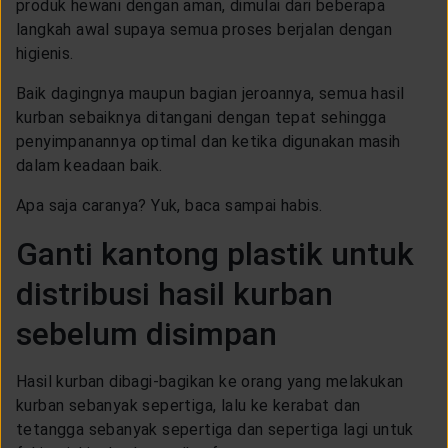
produk hewani dengan aman, dimulai dari beberapa
langkah awal supaya semua proses berjalan dengan
higienis.
Baik dagingnya maupun bagian jeroannya, semua hasil
kurban sebaiknya ditangani dengan tepat sehingga
penyimpanannya optimal dan ketika digunakan masih
dalam keadaan baik.
Apa saja caranya? Yuk, baca sampai habis.
Ganti kantong plastik untuk
distribusi hasil kurban
sebelum disimpan
Hasil kurban dibagi-bagikan ke orang yang melakukan
kurban sebanyak sepertiga, lalu ke kerabat dan
tetangga sebanyak sepertiga dan sepertiga lagi untuk