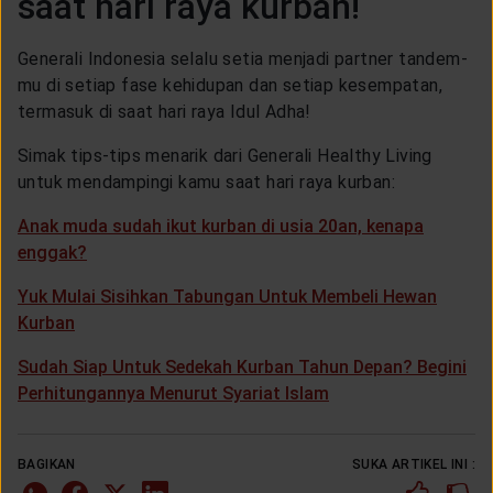
saat hari raya kurban!
Generali Indonesia selalu setia menjadi partner tandem-
mu di setiap fase kehidupan dan setiap kesempatan,
termasuk di saat hari raya Idul Adha!
Simak tips-tips menarik dari Generali Healthy Living
untuk mendampingi kamu saat hari raya kurban:
Anak muda sudah ikut kurban di usia 20an, kenapa
enggak?
Yuk Mulai Sisihkan Tabungan Untuk Membeli Hewan
Kurban
Sudah Siap Untuk Sedekah Kurban Tahun Depan? Begini
Perhitungannya Menurut Syariat Islam
BAGIKAN
SUKA ARTIKEL INI :