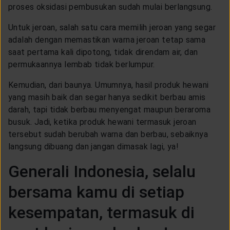
proses oksidasi pembusukan sudah mulai berlangsung.
Untuk jeroan, salah satu cara memilih jeroan yang segar
adalah dengan memastikan warna jeroan tetap sama
saat pertama kali dipotong, tidak direndam air, dan
permukaannya lembab tidak berlumpur.
Kemudian, dari baunya. Umumnya, hasil produk hewani
yang masih baik dan segar hanya sedikit berbau amis
darah, tapi tidak berbau menyengat maupun beraroma
busuk. Jadi, ketika produk hewani termasuk jeroan
tersebut sudah berubah warna dan berbau, sebaiknya
langsung dibuang dan jangan dimasak lagi, ya!
Generali Indonesia, selalu
bersama kamu di setiap
kesempatan, termasuk di