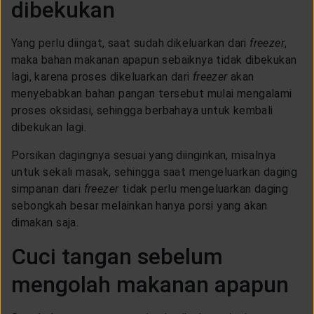
dibekukan
Yang perlu diingat, saat sudah dikeluarkan dari
freezer
,
maka bahan makanan apapun sebaiknya tidak dibekukan
lagi, karena proses dikeluarkan dari
freezer
akan
menyebabkan bahan pangan tersebut mulai mengalami
proses oksidasi, sehingga berbahaya untuk kembali
dibekukan lagi.
Porsikan dagingnya sesuai yang diinginkan, misalnya
untuk sekali masak, sehingga saat mengeluarkan daging
simpanan dari
freezer
tidak perlu mengeluarkan daging
sebongkah besar melainkan hanya porsi yang akan
dimakan saja.
Cuci tangan sebelum
mengolah makanan apapun