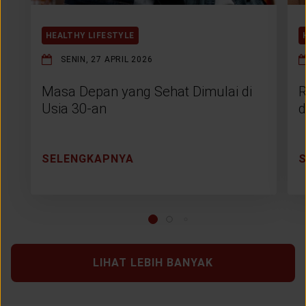
HEALTHY LIFESTYLE
SENIN, 27 APRIL 2026
Masa Depan yang Sehat Dimulai di
R
Usia 30-an
d
SELENGKAPNYA
LIHAT LEBIH BANYAK