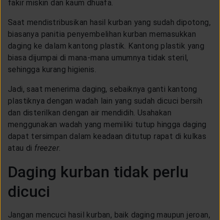
fakir miskin dan kaum dhuafa.
Saat mendistribusikan hasil kurban yang sudah dipotong,
biasanya panitia penyembelihan kurban memasukkan
daging ke dalam kantong plastik. Kantong plastik yang
biasa dijumpai di mana-mana umumnya tidak steril,
sehingga kurang higienis.
Jadi, saat menerima daging, sebaiknya ganti kantong
plastiknya dengan wadah lain yang sudah dicuci bersih
dan disterilkan dengan air mendidih. Usahakan
menggunakan wadah yang memiliki tutup hingga daging
dapat tersimpan dalam keadaan ditutup rapat di kulkas
atau di
freezer
.
Daging kurban tidak perlu
dicuci
Jangan mencuci hasil kurban, baik daging maupun jeroan,