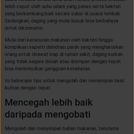
lebih cepat oleh suhu udara yang panas serta bakteri
yang berkembang biak secara subur di cuaca lembab.
Sedangkan, daging yang mulai busuk bisa berbahaya
untuk dikonsumsi.
Mulai dari keracunan makanan oleh bakteri hingga
komplikasi seperti dehidrasi parah yang mengharuskan
orang untuk dirawat inap di rumah sakit, daging kurban
yang tidak segera diolah atau disimpan dengan tepat
bisa menimbulkan gangguan kesehatan.
Ini beberapa tips untuk mengolah dan menyimpan hasil
kurban dengan tepat.
Mencegah lebih baik
daripada mengobati
Mengolah dan menyimpan bahan makanan, terutama