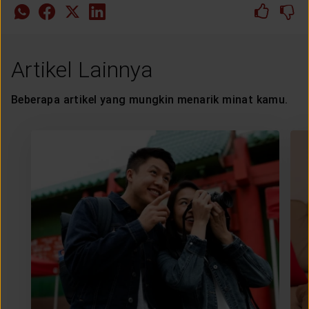
Artikel Lainnya
Beberapa artikel yang mungkin menarik minat kamu.