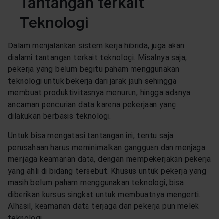
Tantangan terkait
Teknologi
Dalam menjalankan sistem kerja hibrida, juga akan
dialami tantangan terkait teknologi. Misalnya saja,
pekerja yang belum begitu paham menggunakan
teknologi untuk bekerja dari jarak jauh sehingga
membuat produktivitasnya menurun, hingga adanya
ancaman pencurian data karena pekerjaan yang
dilakukan berbasis teknologi.
Untuk bisa mengatasi tantangan ini, tentu saja
perusahaan harus meminimalkan gangguan dan menjaga
menjaga keamanan data, dengan mempekerjakan pekerja
yang ahli di bidang tersebut. Khusus untuk pekerja yang
masih belum paham menggunakan teknologi, bisa
diberikan kursus singkat untuk membuatnya mengerti.
Alhasil, keamanan data terjaga dan pekerja pun melek
teknologi.