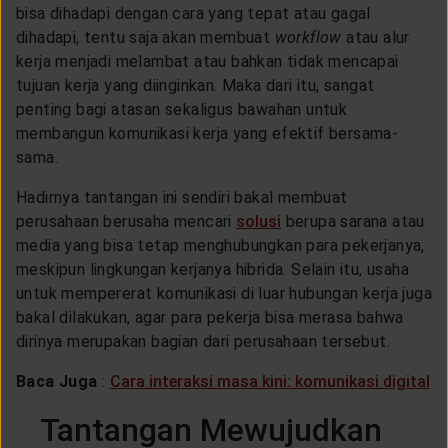
bisa dihadapi dengan cara yang tepat atau gagal
dihadapi, tentu saja akan membuat
workflow
atau alur
kerja
menjadi melambat atau bahkan tidak mencapai
tujuan kerja yang diinginkan. Maka dari itu, sangat
penting bagi atasan sekaligus bawahan untuk
membangun komunikasi kerja yang efektif bersama-
sama.
Hadirnya tantangan ini sendiri bakal membuat
perusahaan berusaha mencari
solusi
berupa sarana atau
media yang bisa tetap menghubungkan para pekerjanya,
meskipun lingkungan kerjanya hibrida. Selain itu, usaha
untuk mempererat komunikasi di luar hubungan kerja juga
bakal dilakukan, agar para pekerja bisa merasa bahwa
dirinya merupakan bagian dari perusahaan tersebut.
Baca Juga
:
Cara interaksi masa kini: komunikasi digital
Tantangan Mewujudkan