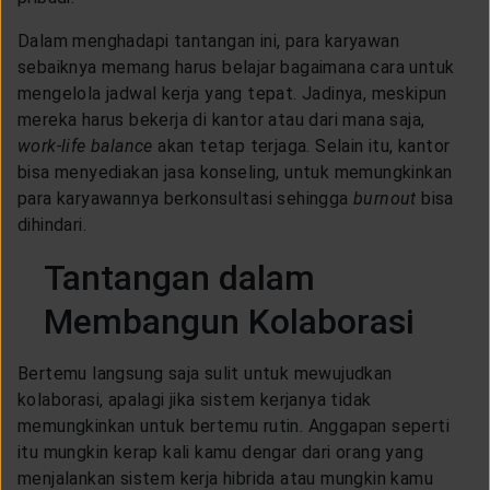
Dalam menghadapi tantangan ini, para karyawan
sebaiknya memang harus belajar bagaimana cara untuk
mengelola jadwal kerja yang tepat. Jadinya, meskipun
mereka harus bekerja di kantor atau dari mana saja,
work-life balance
akan tetap terjaga. Selain itu, kantor
bisa menyediakan jasa konseling, untuk memungkinkan
para karyawannya berkonsultasi sehingga
burnout
bisa
dihindari.
Tantangan dalam
Membangun Kolaborasi
Bertemu langsung saja sulit untuk mewujudkan
kolaborasi, apalagi jika sistem kerjanya tidak
memungkinkan untuk bertemu rutin. Anggapan seperti
itu mungkin kerap kali kamu dengar dari orang yang
menjalankan sistem kerja hibrida atau mungkin kamu