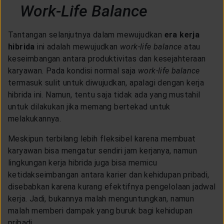
Work-Life Balance
Tantangan selanjutnya dalam mewujudkan
era kerja
hibrida
ini adalah mewujudkan
work-life balance
atau
keseimbangan antara produktivitas dan kesejahteraan
karyawan. Pada kondisi normal saja
work-life balance
termasuk sulit untuk diwujudkan, apalagi dengan kerja
hibrida ini. Namun, tentu saja tidak ada yang mustahil
untuk dilakukan jika memang bertekad untuk
melakukannya.
Meskipun terbilang lebih fleksibel karena membuat
karyawan bisa mengatur sendiri jam kerjanya, namun
lingkungan kerja hibrida juga bisa memicu
ketidakseimbangan antara karier dan kehidupan pribadi,
disebabkan karena kurang efektifnya pengelolaan jadwal
kerja. Jadi, bukannya malah menguntungkan, namun
malah memberi dampak yang buruk bagi kehidupan
pribadi.