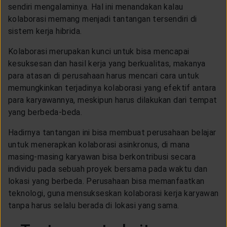
sendiri mengalaminya. Hal ini menandakan kalau
kolaborasi memang menjadi tantangan tersendiri di
sistem kerja hibrida.
Kolaborasi merupakan kunci untuk bisa mencapai
kesuksesan dan hasil kerja yang berkualitas, makanya
para atasan di perusahaan harus mencari cara untuk
memungkinkan terjadinya kolaborasi yang efektif antara
para karyawannya, meskipun harus dilakukan dari tempat
yang berbeda-beda.
Hadirnya tantangan ini bisa membuat perusahaan belajar
untuk menerapkan kolaborasi asinkronus, di mana
masing-masing karyawan bisa berkontribusi secara
individu pada sebuah proyek bersama pada waktu dan
lokasi yang berbeda. Perusahaan bisa memanfaatkan
teknologi, guna mensukseskan kolaborasi kerja karyawan
tanpa harus selalu berada di lokasi yang sama.