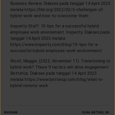
Business Review. Diakses pada tanggal 14 April 2023
melalui https://hbr.org/2022/02/5-challenges-of-
hybrid-work-and-how-to-overcome-them
Insperity Staff. 10 tips for a successful hybrid
employee work environment. Insperity. Diakses pada
tanggal 14 April 2023 melalui
https://www.insperity.com/blog/10-tips-for-a-
successful-hybrid-employee-work-environment/
Wooll, Maggie. (2022, November 11). Transitioning to
hybrid work? These 9 tactics will drive engagement.
BetterUp. Diakses pada tanggal 14 April 2023
melalui https://www.betterup.com/blog/what-is-
hybrid-remote-work
BAGIKAN
SUKA ARTIKEL INI :