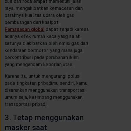
dua dan roda empat memenuhi jalan
raya, mengakibatkan kemacetan dan
parahnya kualitas udara oleh gas
pembuangan dari knalpot.
Pemanasan global
dapat terjadi karena
adanya efek rumah kaca yang salah
satunya diakibatkan oleh emisi gas dari
kendaraan bermotor, yang mana juga
berkontribusi pada perubahan iklim
yang mengancam keberlanjutan.
Karena itu, untuk mengurangi polusi
pada tingkatan pribadimu sendiri, kamu
disarankan menggunakan transportasi
umum saja, ketimbang menggunakan
transportasi pribadi.
3. Tetap menggunakan
masker saat