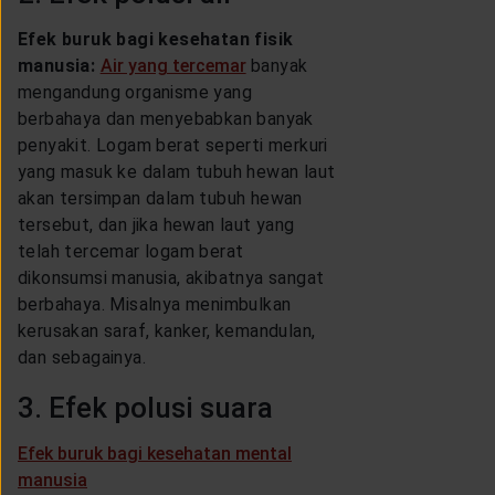
Efek buruk bagi kesehatan fisik
manusia:
Air yang tercemar
banyak
mengandung organisme yang
berbahaya dan menyebabkan banyak
penyakit. Logam berat seperti merkuri
yang masuk ke dalam tubuh hewan laut
akan tersimpan dalam tubuh hewan
tersebut, dan jika hewan laut yang
telah tercemar logam berat
dikonsumsi manusia, akibatnya sangat
berbahaya. Misalnya menimbulkan
kerusakan saraf, kanker, kemandulan,
dan sebagainya.
3. Efek polusi suara
Efek buruk bagi kesehatan mental
manusia