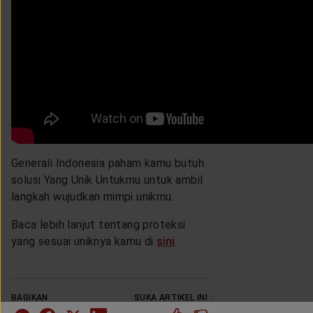
Generali Indonesia paham kamu butuh
solusi Yang Unik Untukmu untuk ambil
langkah wujudkan mimpi unikmu.
Baca lebih lanjut tentang proteksi
yang sesuai uniknya kamu di
sini
.
BAGIKAN
SUKA ARTIKEL INI :