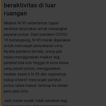
beraktivitas di luar
ruangan
Masker N-95 sebenarnya tujuan
awalnya diciptakan untuk menangkal
paparan polusi. Saat pandemi COVID-
19 berlangsung, N-95 marak digunakan
untuk mencegah penyebaran virus.
Ketika pandemi berlalu, orang jadi
malas menggunakan masker lagi,
padahal bila kita tinggal di kota besar
yang penuh polusi, menggunakan
masker seperti N-95 dan sejenisnya,
cukup efektif mencegah partikel
polusi udara masuk terhirup ke dalam
paru-paru kita.
Jadi, meski sudah tidak pandemi lagi,