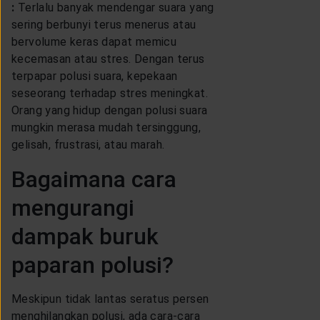
:
Terlalu banyak mendengar suara yang
sering berbunyi terus menerus atau
bervolume keras dapat memicu
kecemasan atau stres. Dengan terus
terpapar polusi suara, kepekaan
seseorang terhadap stres meningkat.
Orang yang hidup dengan polusi suara
mungkin merasa mudah tersinggung,
gelisah, frustrasi, atau marah.
Bagaimana cara
mengurangi
dampak buruk
paparan polusi?
Meskipun tidak lantas seratus persen
menghilangkan polusi, ada cara-cara