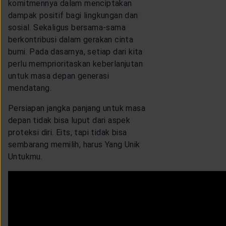
komitmennya dalam menciptakan
dampak positif bagi lingkungan dan
sosial. Sekaligus bersama-sama
berkontribusi dalam gerakan cinta
bumi. Pada dasarnya, setiap dari kita
perlu memprioritaskan keberlanjutan
untuk masa depan generasi
mendatang.
Persiapan jangka panjang untuk masa
depan tidak bisa luput dari aspek
proteksi diri. Eits, tapi tidak bisa
sembarang memilih, harus Yang Unik
Untukmu.