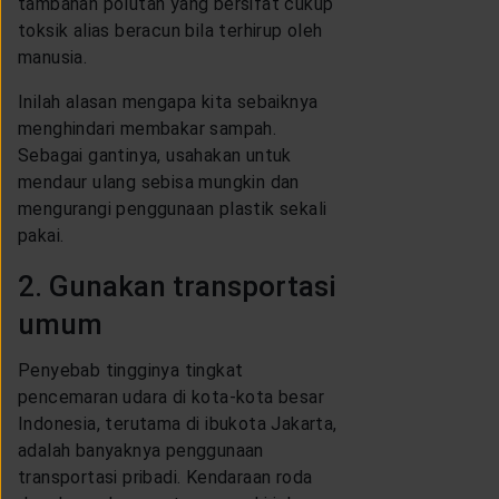
tambahan polutan yang bersifat cukup
toksik alias beracun bila terhirup oleh
manusia.
Inilah alasan mengapa kita sebaiknya
menghindari membakar sampah.
Sebagai gantinya, usahakan untuk
mendaur ulang sebisa mungkin dan
mengurangi penggunaan plastik sekali
pakai.
2. Gunakan transportasi
umum
Penyebab tingginya tingkat
pencemaran udara di kota-kota besar
Indonesia, terutama di ibukota Jakarta,
adalah banyaknya penggunaan
transportasi pribadi. Kendaraan roda