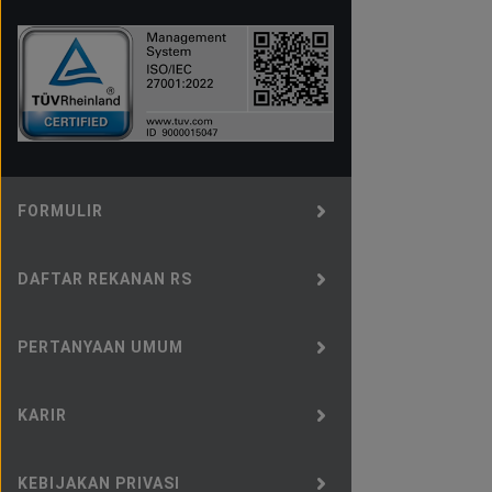
FORMULIR
DAFTAR REKANAN RS
PERTANYAAN UMUM
KARIR
KEBIJAKAN PRIVASI