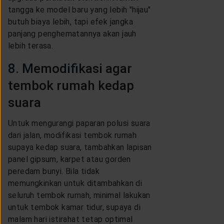
tangga ke model baru yang lebih "hijau"
butuh biaya lebih, tapi efek jangka
panjang penghematannya akan jauh
lebih terasa.
8. Memodifikasi agar
tembok rumah kedap
suara
Untuk mengurangi paparan polusi suara
dari jalan, modifikasi tembok rumah
supaya kedap suara, tambahkan lapisan
panel gipsum, karpet atau gorden
peredam bunyi. Bila tidak
memungkinkan untuk ditambahkan di
seluruh tembok rumah, minimal lakukan
untuk tembok kamar tidur, supaya di
malam hari istirahat tetap optimal