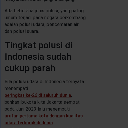
Ada beberapa jenis polusi, yang paling
umum terjadi pada negara berkembang
adalah polusi udara, pencemaran air
dan polusi suara.
Tingkat polusi di
Indonesia sudah
cukup parah
Bila polusi udara di Indonesia ternyata
menempati
peringkat ke-26 di seluruh dunia
,
bahkan ibukota kita Jakarta sempat
pada Juni 2023 lalu menempati
urutan pertama kota dengan kualitas
udara terburuk di dunia