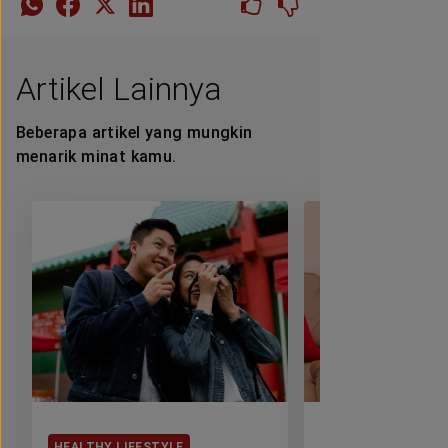
Artikel Lainnya
Beberapa artikel yang mungkin
menarik minat kamu.
HEALTHY LIFESTYLE
HEALTHY LIFESTY