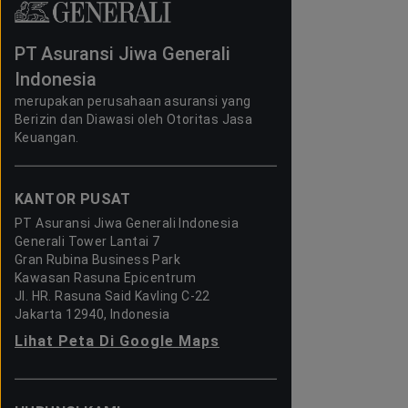
PT Asuransi Jiwa Generali
Indonesia
merupakan perusahaan asuransi yang
Berizin dan Diawasi oleh Otoritas Jasa
Keuangan.
KANTOR PUSAT
PT Asuransi Jiwa Generali Indonesia
Generali Tower Lantai 7
Gran Rubina Business Park
Kawasan Rasuna Epicentrum
Jl. HR. Rasuna Said Kavling C-22
Jakarta 12940, Indonesia
Lihat Peta Di Google Maps