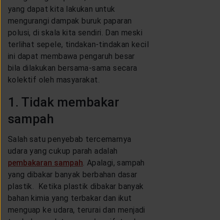
yang dapat kita lakukan untuk
mengurangi dampak buruk paparan
polusi, di skala kita sendiri. Dan meski
terlihat sepele, tindakan-tindakan kecil
ini dapat membawa pengaruh besar
bila dilakukan bersama-sama secara
kolektif oleh masyarakat.
1. Tidak membakar
sampah
Salah satu penyebab tercemarnya
udara yang cukup parah adalah
pembakaran sampah
. Apalagi, sampah
yang dibakar banyak berbahan dasar
plastik. Ketika plastik dibakar banyak
bahan kimia yang terbakar dan ikut
menguap ke udara, terurai dan menjadi