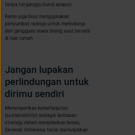
tanpa terganggu bunyi apapun.
Kamu juga bisa menggunakan
penyumbat telinga untuk melindungi
dari gangguan suara bising saat berada
di luar rumah.
Jangan lupakan
perlindungan untuk
dirimu sendiri
Menempatkan keberlanjutan
(
sustainability
) sebagai landasan
strategi dalam menjalankan bisnis,
Generali Indonesia terus menunjukkan