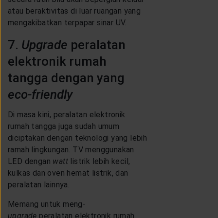
atau beraktivitas di luar ruangan yang
mengakibatkan terpapar sinar UV.
7.
Upgrade
peralatan
elektronik rumah
tangga dengan yang
eco-friendly
Di masa kini, peralatan elektronik
rumah tangga juga sudah umum
diciptakan dengan teknologi yang lebih
ramah lingkungan. TV menggunakan
LED dengan
watt
listrik lebih kecil,
kulkas dan oven hemat listrik, dan
peralatan lainnya.
Memang untuk meng-
upgrade
peralatan elektronik rumah