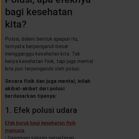
bagi kesehatan
kita?
Polusi, dalam bentuk apapun itu,
ternyata berpengaruh besar
mengganggu kesehatan kita. Tak
hanya kesehatan fisik, tapi juga mental
kita pun terpengaruhi oleh polusi.
Secara fisik dan juga mental, inilah
akibat-akibat dari polusi
berdasarkan tipenya:
1. Efek polusi udara
Efek buruk bagi kesehatan fisik
manusia
:
Gangguan saluran pernafasan,