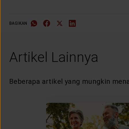
BAGIKAN
Artikel Lainnya
Beberapa artikel yang mungkin mena