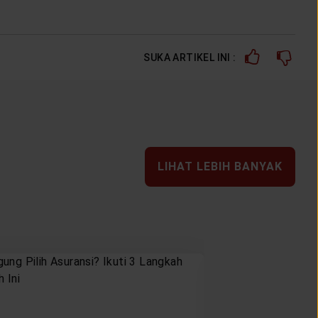
SUKA ARTIKEL INI :
LIHAT LEBIH BANYAK