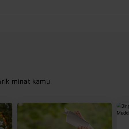
rik minat kamu.