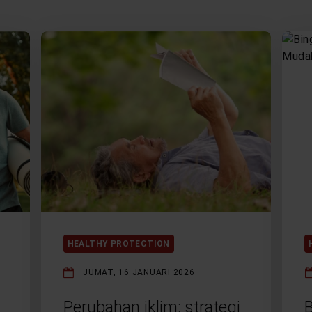
HEALTHY PROTECTION
JUMAT, 16 JANUARI 2026
Perubahan iklim: strategi
B