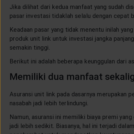
Jika dilihat dari kedua manfaat yang sudah dise
pasar investasi tidaklah selalu dengan cepat 
Keadaan pasar yang tidak menentu inilah yang 
produk unit link untuk investasi jangka panjan
semakin tinggi.
Berikut ini adalah beberapa keunggulan dari asu
Memiliki dua manfaat sekali
Asuransi unit link pada dasarnya merupakan 
nasabah jadi lebih terlindungi.
Namun, asuransi ini memiliki biaya premi yan
jadi lebih sedikit. Biasanya, hal ini terjadi da