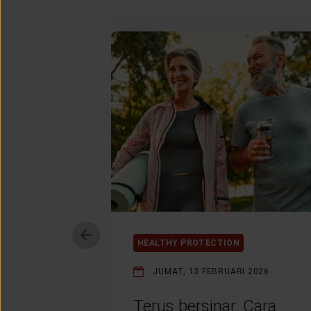
HEALTHY PROTECTION
JUMAT, 13 FEBRUARI 2026
Terus bersinar. Cara