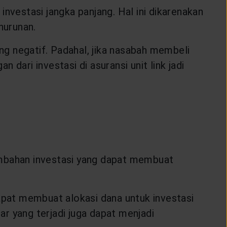
 investasi jangka panjang. Hal ini dikarenakan
nurunan.
ang negatif. Padahal, jika nasabah membeli
dari investasi di asuransi unit link jadi
ambahan investasi yang dapat membuat
dapat membuat alokasi dana untuk investasi
asar yang terjadi juga dapat menjadi