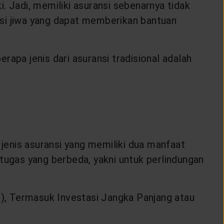
i. Jadi, memiliki asuransi sebenarnya tidak
ansi jiwa yang dapat memberikan bantuan
erapa jenis dari asuransi tradisional adalah
n jenis asuransi yang memiliki dua manfaat
tugas yang berbeda, yakni untuk perlindungan
k), Termasuk Investasi Jangka Panjang atau