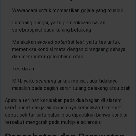
Wawancara untuk memastikan gejala yang muncul
Lumbang pungsi, yaitu pemeriksaan cairan
serebrospinal pada tulang belakang
Melakukan
evoked potential test
, yaitu tes untuk
memeriksa kondisi mata dengan dirangsang cahaya
dan memonitor gelombang otak
Tes darah
MRI, yaitu
scanning
untuk melihat ada tidaknya
masalah pada bagian saraf tulang belakang atau otak
Apabila terlihat kerusakan pada dua bagian di sistem
saraf pusat dan jarak munculnya kerusakan tersebut
cepat sekitar satu bulan, bisa dipastikan bahwa kondisi
tersebut mengarah pada multiple sclerosis.