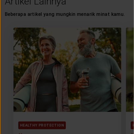
Artikel Lainnya
Beberapa artikel yang mungkin menarik minat kamu.
HEALTHY PROTECTION