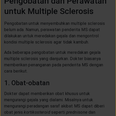
Pengobatan dan Perawatan
untuk Multiple Sclerosis
Pengobatan untuk menyembuhkan multiple sclerosis
belum ada. Namun, perawatan penderita MS dapat
dilakukan untuk meredakan gejala dan mengontrol
kondisi multiple sclerosis agar tidak kambuh.
Ada beberapa pengobatan untuk meredakan gejala
multiple sclerosis yang dianjurkan. Dokter biasanya
memberikan penanganan pada penderita MS dengan
cara berikut.
1. Obat-obatan
Dokter dapat memberikan obat khusus untuk
mengurangi gejala yang dialami. Misalnya untuk
mengurangi peradangan saraf akibat MS dapat diberi
obat jenis
kortikosteroid
seperti
prednisone
dan