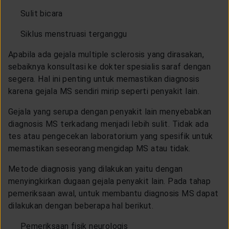
Sulit bicara
Siklus menstruasi terganggu
Apabila ada gejala multiple sclerosis yang dirasakan,
sebaiknya konsultasi ke dokter spesialis saraf dengan
segera. Hal ini penting untuk memastikan diagnosis
karena gejala MS sendiri mirip seperti penyakit lain.
Gejala yang serupa dengan penyakit lain menyebabkan
diagnosis MS terkadang menjadi lebih sulit. Tidak ada
tes atau pengecekan laboratorium yang spesifik untuk
memastikan seseorang mengidap MS atau tidak.
Metode diagnosis yang dilakukan yaitu dengan
menyingkirkan dugaan gejala penyakit lain. Pada tahap
pemeriksaan awal, untuk membantu diagnosis MS dapat
dilakukan dengan beberapa hal berikut.
Pemeriksaan fisik neurologis