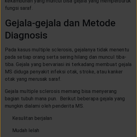
kekambuhan yang muncul bisa gejala yang memperburuk
fungsi saraf.
Gejala-gejala dan Metode
Diagnosis
Pada kasus multiple sclerosis, gejalanya tidak menentu
pada setiap orang serta sering hilang dan muncul tiba-
tiba. Gejala yang bervariasi ini terkadang membuat gejala
MS diduga penyakit infeksi otak, stroke, atau kanker
otak yang merusak saraf.
Gejala multiple sclerosis memang bisa menyerang
bagian tubuh mana pun. Berikut beberapa gejala yang
mungkin dialami oleh penderita MS.
Kesulitan berjalan
Mudah lelah