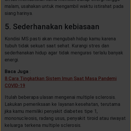
malam, usahakan untuk mengambil waktu istirahat pada
siang harinya.
5. Sederhanakan kebiasaan
Kondisi MS pasti akan mengubah hidup kamu karena
tubuh tidak sekuat saat sehat. Kurangi stres dan
sederhanakan hidup agar tidak menguras terlalu banyak
energi.
Baca Juga
:
8 Cara Tingkatkan Sistem Imun Saat Masa Pandemi
COVID-19
Itulah beberapa ulasan mengenai multiple sclerosis.
Lakukan pemeriksaan ke layanan kesehatan, terutama
jika kamu memiliki penyakit diabetes tipe 1,
mononucleosis, radang usus, penyakit tiroid atau riwayat
keluarga terkena multiple sclerosis.