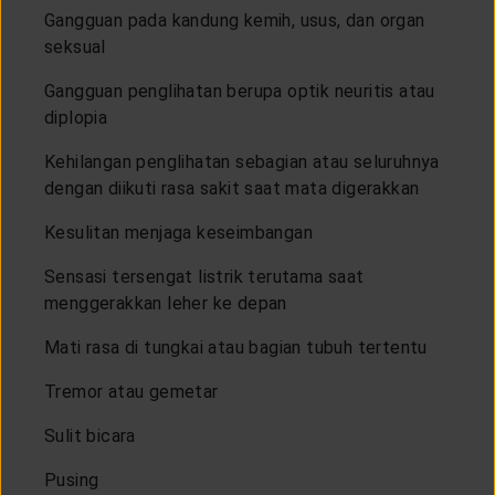
Gangguan pada kandung kemih, usus, dan organ
seksual
Gangguan penglihatan berupa optik neuritis atau
diplopia
Kehilangan penglihatan sebagian atau seluruhnya
dengan diikuti rasa sakit saat mata digerakkan
Kesulitan menjaga keseimbangan
Sensasi tersengat listrik terutama saat
menggerakkan leher ke depan
Mati rasa di tungkai atau bagian tubuh tertentu
Tremor atau gemetar
Sulit bicara
Pusing