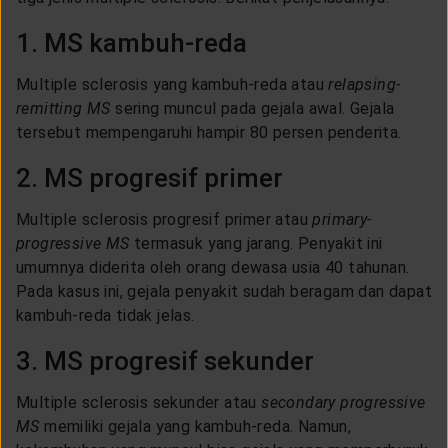
1. MS kambuh-reda
Multiple sclerosis yang kambuh-reda atau
relapsing-
remitting MS
sering muncul pada gejala awal. Gejala
tersebut mempengaruhi hampir 80 persen penderita.
2. MS progresif primer
Multiple sclerosis progresif primer atau
primary-
progressive MS
termasuk yang jarang. Penyakit ini
umumnya diderita oleh orang dewasa usia 40 tahunan.
Pada kasus ini, gejala penyakit sudah beragam dan dapat
kambuh-reda tidak jelas.
3. MS progresif sekunder
Multiple sclerosis sekunder atau
secondary progressive
MS
memiliki gejala yang kambuh-reda. Namun,