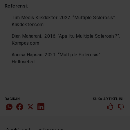
Referensi
:
Tim Medis Klikdokter. 2022. “Multiple Sclerosis”.
Klikdokter.com
Dian Maharani. 2016. “Apa Itu Multiple Sclerosis?”.
Kompas.com
Annisa Hapsari. 2021. “Multiple Sclerosis”.
Hellosehat
BAGIKAN
SUKA ARTIKEL INI :