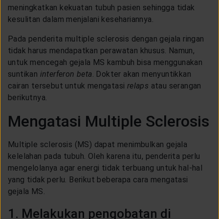
meningkatkan kekuatan tubuh pasien sehingga tidak
kesulitan dalam menjalani kesehariannya.
Pada penderita multiple sclerosis dengan gejala ringan
tidak harus mendapatkan perawatan khusus. Namun,
untuk mencegah gejala MS kambuh bisa menggunakan
suntikan
interferon beta
. Dokter akan menyuntikkan
cairan tersebut untuk mengatasi
relaps
atau serangan
berikutnya.
Mengatasi Multiple Sclerosis
Multiple sclerosis (MS) dapat menimbulkan gejala
kelelahan pada tubuh. Oleh karena itu, penderita perlu
mengelolanya agar energi tidak terbuang untuk hal-hal
yang tidak perlu. Berikut beberapa cara mengatasi
gejala MS.
1. Melakukan pengobatan di