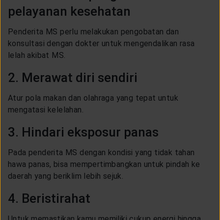
pelayanan kesehatan
Penderita MS perlu melakukan pengobatan dan
konsultasi dengan dokter untuk mengendalikan rasa
lelah akibat MS.
2. Merawat diri sendiri
Atur pola makan dan olahraga yang tepat untuk
mengatasi kelelahan.
3. Hindari eksposur panas
Pada penderita MS dengan kondisi yang tidak tahan
hawa panas, bisa mempertimbangkan untuk pindah ke
daerah yang beriklim lebih sejuk.
4. Beristirahat
Untuk memastikan kamu memiliki cukup energi hingga