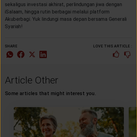
sekaligus investasi akhirat, perlindungan jiwa dengan
iSalaam, hingga rutin berbagai melalui platform
Akuberbagi. Yuk lindungi masa depan bersama Generali
Syariah!
SHARE
LOVE THIS ARTICLE :
Article Other
Some articles that might interest you.