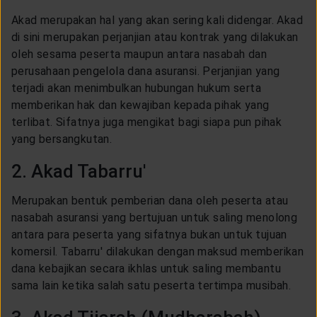
Akad merupakan hal yang akan sering kali didengar. Akad
di sini merupakan perjanjian atau kontrak yang dilakukan
oleh sesama peserta maupun antara nasabah dan
perusahaan pengelola dana asuransi. Perjanjian yang
terjadi akan menimbulkan hubungan hukum serta
memberikan hak dan kewajiban kepada pihak yang
terlibat. Sifatnya juga mengikat bagi siapa pun pihak
yang bersangkutan.
2. Akad Tabarru'
Merupakan bentuk pemberian dana oleh peserta atau
nasabah asuransi yang bertujuan untuk saling menolong
antara para peserta yang sifatnya bukan untuk tujuan
komersil. Tabarru' dilakukan dengan maksud memberikan
dana kebajikan secara ikhlas untuk saling membantu
sama lain ketika salah satu peserta tertimpa musibah.