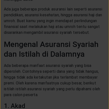
Ada juga beberapa produk asuransi lain seperti asuransi
pendidikan, asuransi kesehatan, hingga asuransi haji dan
umroh. Buat kamu yang ingin mendapat perlindungan
finansial saat melakukan haji atau umroh tentu sangat
disarankan mengambil asuransi syariah tersebut.
Mengenal Asuransi Syariah
dan Istilah di Dalamnya
Ada beberapa manfaat asuransi syariah yang bisa
diperoleh. Contohnya seperti dana yang tidak hangus,
hingga tidak ada ketakutan jika terlambat membayar
premi. Oleh karena manfaatnya cukup besar, berikut
istilah istilah asuransi syariah yang perlu dipahami oleh
para calon peserta.
1. Akad