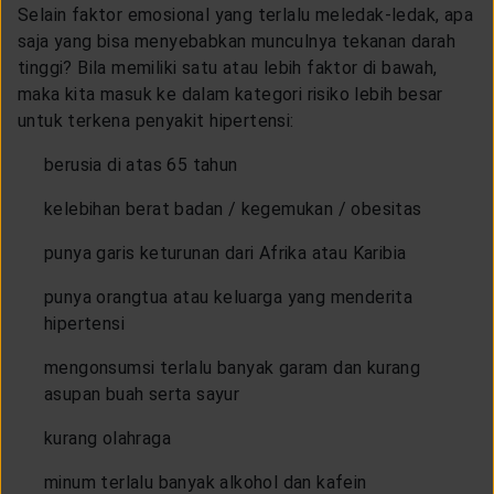
Selain faktor emosional yang terlalu meledak-ledak, apa
saja yang bisa menyebabkan munculnya tekanan darah
tinggi? Bila memiliki satu atau lebih faktor di bawah,
maka kita masuk ke dalam kategori risiko lebih besar
untuk terkena penyakit hipertensi:
berusia di atas 65 tahun
kelebihan berat badan / kegemukan / obesitas
punya garis keturunan dari Afrika atau Karibia
punya orangtua atau keluarga yang menderita
hipertensi
mengonsumsi terlalu banyak garam dan kurang
asupan buah serta sayur
kurang olahraga
minum terlalu banyak alkohol dan kafein