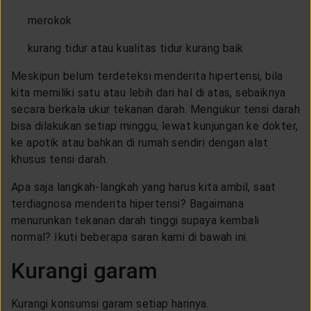
merokok
kurang tidur atau kualitas tidur kurang baik
Meskipun belum terdeteksi menderita hipertensi, bila
kita memiliki satu atau lebih dari hal di atas, sebaiknya
secara berkala ukur tekanan darah. Mengukur tensi darah
bisa dilakukan setiap minggu, lewat kunjungan ke dokter,
ke apotik atau bahkan di rumah sendiri dengan alat
khusus tensi darah.
Apa saja langkah-langkah yang harus kita ambil, saat
terdiagnosa menderita hipertensi? Bagaimana
menurunkan tekanan darah tinggi supaya kembali
normal? Ikuti beberapa saran kami di bawah ini.
Kurangi garam
Kurangi konsumsi garam setiap harinya.