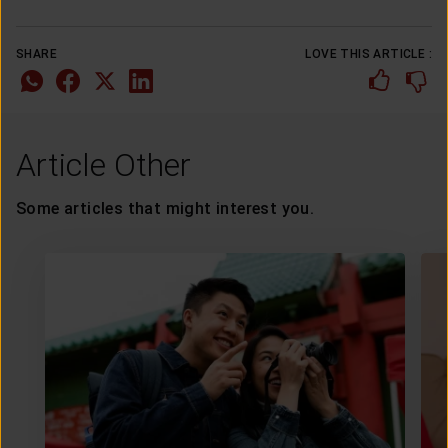
SHARE
LOVE THIS ARTICLE :
Article Other
Some articles that might interest you.