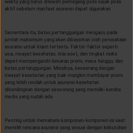
waktu yang harus dilewati pemegang polis sejak polis
aktif sebelum manfaat asuransi dapat digunakan.
Sementara itu, batas pertanggungan mengacu pada
jumlah maksimum yang akan dibayarkan oleh perusahaan
asuransi untuk klaim tertentu. Faktor-faktor seperti
usia, riwayat kesehatan, nilai aset, dan tingkat risiko
dapat mempengaruhi besaran premi, masa tunggu, dan
batas pertanggungan. Misalnya, seseorang dengan
riwayat kesehatan yang baik mungkin membayar premi
yang lebih rendah untuk asuransi kesehatan
dibandingkan dengan seseorang yang memiliki kondisi
medis yang sudah ada.
Penting untuk memahami komponen-komponen ini saat
memilih rencana asuransi yang sesuai dengan kebutuhan