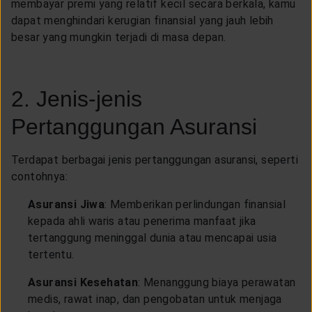
membayar premi yang relatif kecil secara berkala, kamu
dapat menghindari kerugian finansial yang jauh lebih
besar yang mungkin terjadi di masa depan.
2. Jenis-jenis
Pertanggungan Asuransi
Terdapat berbagai jenis pertanggungan asuransi, seperti
contohnya:
Asuransi Jiwa
: Memberikan perlindungan finansial
kepada ahli waris atau penerima manfaat jika
tertanggung meninggal dunia atau mencapai usia
tertentu.
Asuransi Kesehatan
: Menanggung biaya perawatan
medis, rawat inap, dan pengobatan untuk menjaga