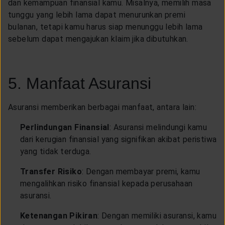
dan kemampuan finansial kamu. Misalnya, memilih masa
tunggu yang lebih lama dapat menurunkan premi
bulanan, tetapi kamu harus siap menunggu lebih lama
sebelum dapat mengajukan klaim jika dibutuhkan.
5. Manfaat Asuransi
Asuransi memberikan berbagai manfaat, antara lain:
Perlindungan Finansial
: Asuransi melindungi kamu
dari kerugian finansial yang signifikan akibat peristiwa
yang tidak terduga.
Transfer Risiko
: Dengan membayar premi, kamu
mengalihkan risiko finansial kepada perusahaan
asuransi.
Ketenangan Pikiran
: Dengan memiliki asuransi, kamu