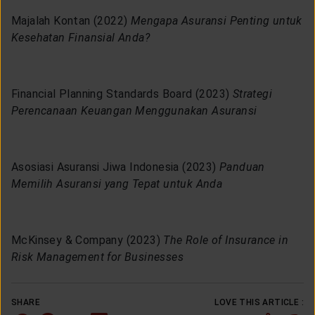
Majalah Kontan (2022)
Mengapa Asuransi Penting untuk
Kesehatan Finansial Anda?
Financial Planning Standards Board (2023)
Strategi
Perencanaan Keuangan Menggunakan Asuransi
Asosiasi Asuransi Jiwa Indonesia (2023)
Panduan
Memilih Asuransi yang Tepat untuk Anda
McKinsey & Company (2023)
The Role of Insurance in
Risk Management for Businesses
SHARE
LOVE THIS ARTICLE :