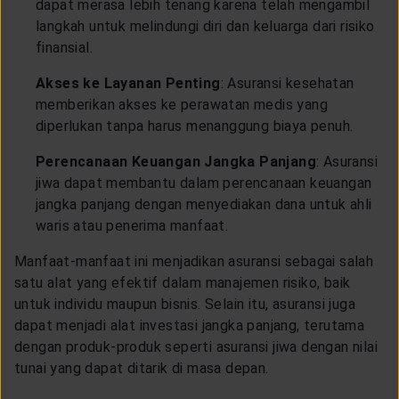
dapat merasa lebih tenang karena telah mengambil
langkah untuk melindungi diri dan keluarga dari risiko
finansial.
Akses ke Layanan Penting
: Asuransi kesehatan
memberikan akses ke perawatan medis yang
diperlukan tanpa harus menanggung biaya penuh.
Perencanaan Keuangan Jangka Panjang
: Asuransi
jiwa dapat membantu dalam perencanaan keuangan
jangka panjang dengan menyediakan dana untuk ahli
waris atau penerima manfaat.
Manfaat-manfaat ini menjadikan asuransi sebagai salah
satu alat yang efektif dalam manajemen risiko, baik
untuk individu maupun bisnis. Selain itu, asuransi juga
dapat menjadi alat investasi jangka panjang, terutama
dengan produk-produk seperti asuransi jiwa dengan nilai
tunai yang dapat ditarik di masa depan.