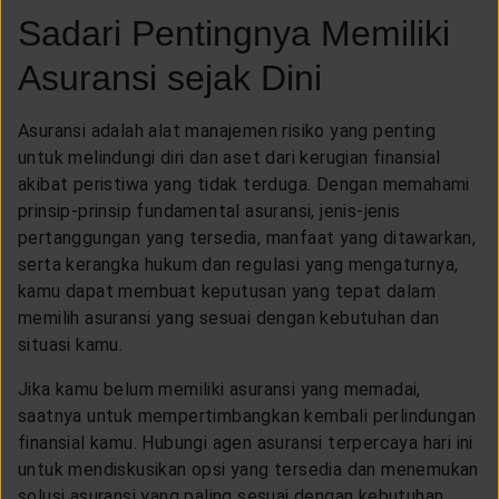
Sadari Pentingnya Memiliki
Asuransi sejak Dini
Asuransi adalah alat manajemen risiko yang penting
untuk melindungi diri dan aset dari kerugian finansial
akibat peristiwa yang tidak terduga. Dengan memahami
prinsip-prinsip fundamental asuransi, jenis-jenis
pertanggungan yang tersedia, manfaat yang ditawarkan,
serta kerangka hukum dan regulasi yang mengaturnya,
kamu dapat membuat keputusan yang tepat dalam
memilih asuransi yang sesuai dengan kebutuhan dan
situasi kamu.
Jika kamu belum memiliki asuransi yang memadai,
saatnya untuk mempertimbangkan kembali perlindungan
finansial kamu. Hubungi agen asuransi terpercaya hari ini
untuk mendiskusikan opsi yang tersedia dan menemukan
solusi asuransi yang paling sesuai dengan kebutuhan