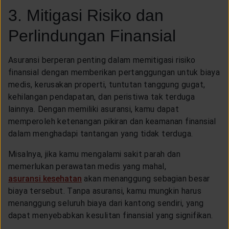
3. Mitigasi Risiko dan
Perlindungan Finansial
Asuransi berperan penting dalam memitigasi risiko
finansial dengan memberikan pertanggungan untuk biaya
medis, kerusakan properti, tuntutan tanggung gugat,
kehilangan pendapatan, dan peristiwa tak terduga
lainnya. Dengan memiliki asuransi, kamu dapat
memperoleh ketenangan pikiran dan keamanan finansial
dalam menghadapi tantangan yang tidak terduga.
Misalnya, jika kamu mengalami sakit parah dan
memerlukan perawatan medis yang mahal,
asuransi kesehatan
akan menanggung sebagian besar
biaya tersebut. Tanpa asuransi, kamu mungkin harus
menanggung seluruh biaya dari kantong sendiri, yang
dapat menyebabkan kesulitan finansial yang signifikan.