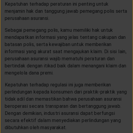
Kepatuhan terhadap peraturan ini penting untuk
menjamin hak dan tanggung jawab pemegang polis serta
perusahaan asuransi.
Sebagai pemegang polis, kamu memiliki hak untuk
mendapatkan informasi yang jelas tentang cakupan dan
batasan polis, serta kewajiban untuk memberikan
informasi yang akurat saat mengajukan klaim. Di sisi lain,
perusahaan asuransi wajib mematuhi peraturan dan
bertindak dengan itikad baik dalam menangani klaim dan
mengelola dana premi.
Kepatuhan terhadap regulasi ini juga memberikan
perlindungan kepada konsumen dari praktik-praktik yang
tidak adil dan memastikan bahwa perusahaan asuransi
beroperasi secara transparan dan bertanggung jawab.
Dengan demikian, industri asuransi dapat berfungsi
secara efektif dalam menyediakan perlindungan yang
dibutuhkan oleh masyarakat.