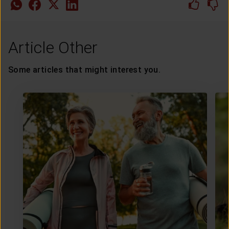
Article Other
Some articles that might interest you.