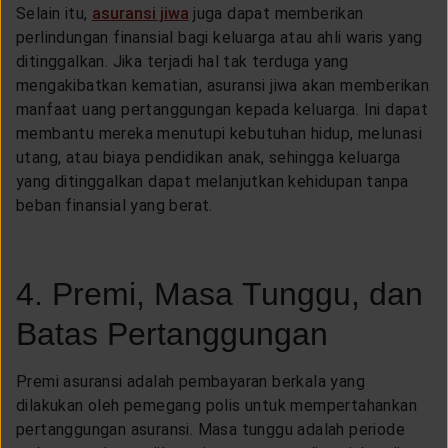
Selain itu,
asuransi jiwa
juga dapat memberikan
perlindungan finansial bagi keluarga atau ahli waris yang
ditinggalkan. Jika terjadi hal tak terduga yang
mengakibatkan kematian, asuransi jiwa akan memberikan
manfaat uang pertanggungan kepada keluarga. Ini dapat
membantu mereka menutupi kebutuhan hidup, melunasi
utang, atau biaya pendidikan anak, sehingga keluarga
yang ditinggalkan dapat melanjutkan kehidupan tanpa
beban finansial yang berat.
4. Premi, Masa Tunggu, dan
Batas Pertanggungan
Premi asuransi adalah pembayaran berkala yang
dilakukan oleh pemegang polis untuk mempertahankan
pertanggungan asuransi. Masa tunggu adalah periode