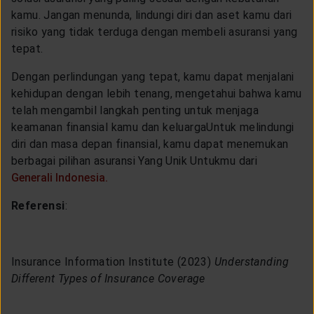
kamu. Jangan menunda, lindungi diri dan aset kamu dari
risiko yang tidak terduga dengan membeli asuransi yang
tepat.
Dengan perlindungan yang tepat, kamu dapat menjalani
kehidupan dengan lebih tenang, mengetahui bahwa kamu
telah mengambil langkah penting untuk menjaga
keamanan finansial kamu dan keluarga
Untuk melindungi
diri dan masa depan finansial, kamu dapat menemukan
berbagai pilihan asuransi Yang Unik Untukmu dari
Generali Indonesia.
Referensi
:
Insurance Information Institute (2023)
Understanding
Different Types of Insurance Coverage