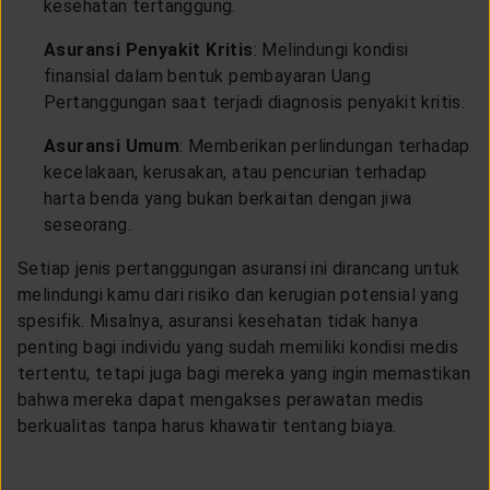
kesehatan tertanggung.
Asuransi Penyakit Kritis
: Melindungi kondisi
finansial dalam bentuk pembayaran Uang
Pertanggungan saat terjadi diagnosis penyakit kritis.
Asuransi Umum
: Memberikan perlindungan terhadap
kecelakaan, kerusakan, atau pencurian terhadap
harta benda yang bukan berkaitan dengan jiwa
seseorang.
Setiap jenis pertanggungan asuransi ini dirancang untuk
melindungi kamu dari risiko dan kerugian potensial yang
spesifik. Misalnya, asuransi kesehatan tidak hanya
penting bagi individu yang sudah memiliki kondisi medis
tertentu, tetapi juga bagi mereka yang ingin memastikan
bahwa mereka dapat mengakses perawatan medis
berkualitas tanpa harus khawatir tentang biaya.