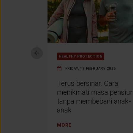
HEALTHY PROTECTION
FRIDAY, 13 FEBRUARY 2026
Terus bersinar. Cara
menikmati masa pensiu
tanpa membebani anak-
anak
MORE