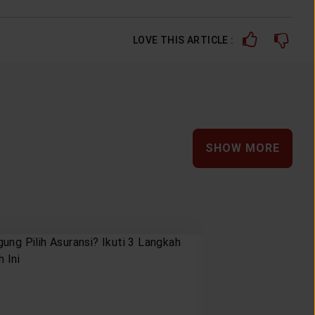
LOVE THIS ARTICLE :
SHOW MORE