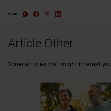
SHARE
Article Other
Some articles that might interest you