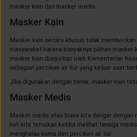
masker kain dan masker medis.
Masker Kain
Masker kain secara khusus tidak memberikan p
masyarakat karena banyaknya pilihan masker 
masker kain dianjurkan oleh Kementerian Kes
sebagian percikan air liur yang keluar saat ber
Jika digunakan dengan benar, masker kain tet
Masker Medis
Masker medis atau biasa kita dengar dengan
kali kita temukan ketika melihat tenaga medi
menghalau kamu dari percikan air liur.