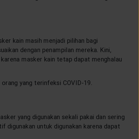
er kain masih menjadi pilihan bagi
uaikan dengan penampilan mereka. Kini,
 karena masker kain tetap dapat menghalau
 orang yang terinfeksi COVID-19.
asker yang digunakan sekali pakai dan sering
tif digunakan untuk digunakan karena dapat