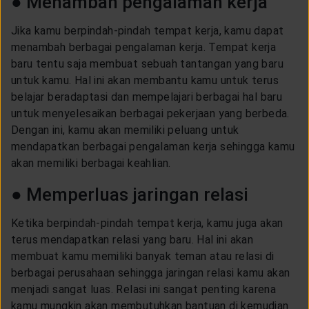
● Menambah pengalaman kerja
Jika kamu berpindah-pindah tempat kerja, kamu dapat
menambah berbagai pengalaman kerja. Tempat kerja
baru tentu saja membuat sebuah tantangan yang baru
untuk kamu. Hal ini akan membantu kamu untuk terus
belajar beradaptasi dan mempelajari berbagai hal baru
untuk menyelesaikan berbagai pekerjaan yang berbeda.
Dengan ini, kamu akan memiliki peluang untuk
mendapatkan berbagai pengalaman kerja sehingga kamu
akan memiliki berbagai keahlian.
● Memperluas jaringan relasi
Ketika berpindah-pindah tempat kerja, kamu juga akan
terus mendapatkan relasi yang baru. Hal ini akan
membuat kamu memiliki banyak teman atau relasi di
berbagai perusahaan sehingga jaringan relasi kamu akan
menjadi sangat luas. Relasi ini sangat penting karena
kamu mungkin akan membutuhkan bantuan di kemudian