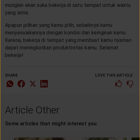
mungkin akan suka bekerja di satu tempat untuk waktu
yang lama.
Apapun pilihan yang kamu pilih, sebaiknya kamu
menyesuaikannya dengan kondisi dan keinginan kamu.
Karena, bekerja di tempat yang membuat kamu nyaman
dapat meningkatkan produktivitas kamu. Selamat
bekerja!
SHARE
LOVE THIS ARTICLE :
Article Other
Some articles that might interest you.