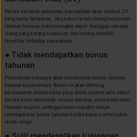
Ketika melamar pekerjaan, perusahaan akan melihat CV
yang kamu lampirkan. Jika kamu terlalu sering berpindah
tempat bekerja, kamu mungkin dapat dianggap sebagai
orang yang kurang konsisten dan kurang memiliki
loyalitas terhadap perusahaan.
● Tidak mendapatkan bonus
tahunan
Perusahaan biasanya akan memberikan bonus tahunan
kepada karyawannya. Bonus ini akan dihitung
berdasarkan kinerja kamu yang dinilai selama satu tahun.
Ketika kamu berpindah tempat bekerja, masa kerja kamu
menjadi singkat, sehingga kamu mungkin belum
mendapatkan bonus tahunan ketika kamu memutuskan
untuk resign.
● Sulit mendapatkan tunjangan