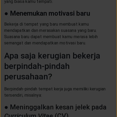
yang biasa kamu tempati.
●
Menemukan motivasi baru
Bekerja di tempat yang baru membuat kamu
mendapatkan dan merasakan suasana yang baru.
Suasana baru dapat membuat kamu merasa lebih
semangat dan mendapatkan motivasi baru.
Apa saja kerugian bekerja
berpindah-pindah
perusahaan?
Berpindah-pindah tempat kerja juga memiliki kerugian
tersendiri, misalnya:
● Meninggalkan kesan jelek pada
Curriculum Vitae
(CV)