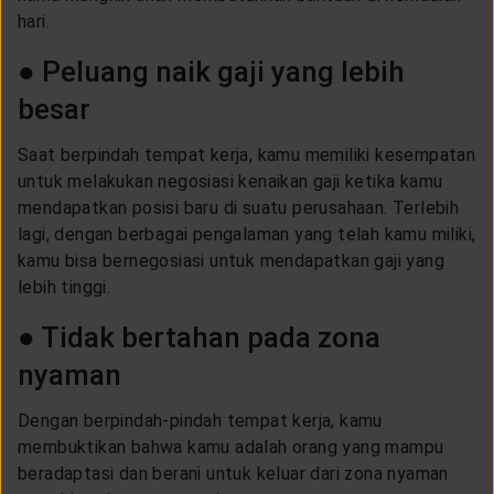
hari.
● Peluang naik gaji yang lebih
besar
Saat berpindah tempat kerja, kamu memiliki kesempatan
untuk melakukan negosiasi kenaikan gaji ketika kamu
mendapatkan posisi baru di suatu perusahaan. Terlebih
lagi, dengan berbagai pengalaman yang telah kamu miliki,
kamu bisa bernegosiasi untuk mendapatkan gaji yang
lebih tinggi.
● Tidak bertahan pada zona
nyaman
Dengan berpindah-pindah tempat kerja, kamu
membuktikan bahwa kamu adalah orang yang mampu
beradaptasi dan berani untuk keluar dari zona nyaman