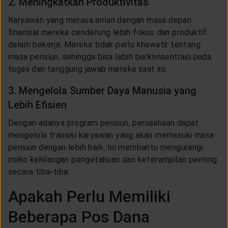
2. Meningkatkan Produktivitas
Karyawan yang merasa aman dengan masa depan
finansial mereka cenderung lebih fokus dan produktif
dalam bekerja. Mereka tidak perlu khawatir tentang
masa pensiun, sehingga bisa lebih berkonsentrasi pada
tugas dan tanggung jawab mereka saat ini.
3. Mengelola Sumber Daya Manusia yang
Lebih Efisien
Dengan adanya program pensiun, perusahaan dapat
mengelola transisi karyawan yang akan memasuki masa
pensiun dengan lebih baik. Ini membantu mengurangi
risiko kehilangan pengetahuan dan keterampilan penting
secara tiba-tiba.
Apakah Perlu Memiliki
Beberapa Pos Dana