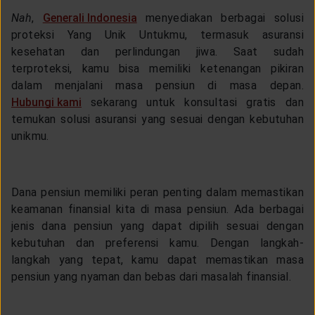
Nah
,
Generali Indonesia
menyediakan berbagai solusi
proteksi Yang Unik Untukmu, termasuk asuransi
kesehatan dan perlindungan jiwa. Saat sudah
terproteksi, kamu bisa memiliki ketenangan pikiran
dalam menjalani masa pensiun di masa depan.
Hubungi kami
sekarang untuk konsultasi gratis dan
temukan solusi asuransi yang sesuai dengan kebutuhan
unikmu.
Dana pensiun memiliki peran penting dalam memastikan
keamanan finansial kita di masa pensiun. Ada berbagai
jenis dana pensiun yang dapat dipilih sesuai dengan
kebutuhan dan preferensi kamu. Dengan langkah-
langkah yang tepat, kamu dapat memastikan masa
pensiun yang nyaman dan bebas dari masalah finansial.