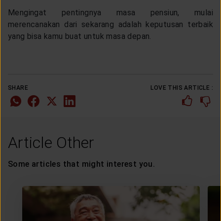
Mengingat pentingnya masa pensiun, mulai
merencanakan dari sekarang adalah keputusan terbaik
yang bisa kamu buat untuk masa depan.
SHARE
LOVE THIS ARTICLE :
Article Other
Some articles that might interest you.