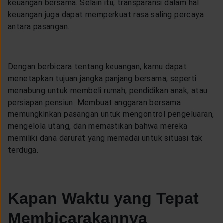
keuangan bersama. Selain itu, transparansi dalam hal
keuangan juga dapat memperkuat rasa saling percaya
antara pasangan.
Dengan berbicara tentang keuangan, kamu dapat
menetapkan tujuan jangka panjang bersama, seperti
menabung untuk membeli rumah, pendidikan anak, atau
persiapan pensiun. Membuat anggaran bersama
memungkinkan pasangan untuk mengontrol pengeluaran,
mengelola utang, dan memastikan bahwa mereka
memiliki dana darurat yang memadai untuk situasi tak
terduga.
Kapan Waktu yang Tepat
Membicarakannya