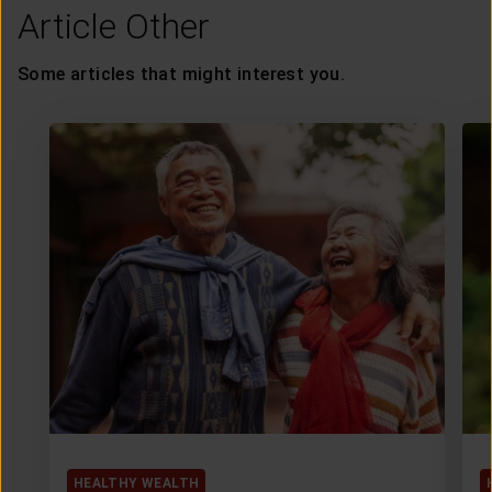
Article Other
Some articles that might interest you.
HEALTHY WEALTH