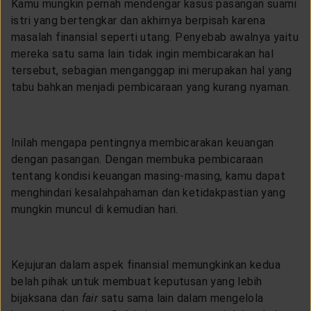
Kamu mungkin pernah mendengar kasus pasangan suami
istri yang bertengkar dan akhirnya berpisah karena
masalah finansial seperti utang. Penyebab awalnya yaitu
mereka satu sama lain tidak ingin membicarakan hal
tersebut, sebagian menganggap ini merupakan hal yang
tabu bahkan menjadi pembicaraan yang kurang nyaman.
Inilah mengapa pentingnya membicarakan keuangan
dengan pasangan. Dengan membuka pembicaraan
tentang kondisi keuangan masing-masing, kamu dapat
menghindari kesalahpahaman dan ketidakpastian yang
mungkin muncul di kemudian hari.
Kejujuran dalam aspek finansial memungkinkan kedua
belah pihak untuk membuat keputusan yang lebih
bijaksana dan
fair
satu sama lain dalam mengelola