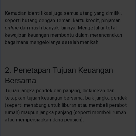
Kemudian identifikasi juga semua utang yang dimiliki,
seperti hutang dengan teman, kartu kredit, pinjaman
online
dan masih banyak lainnya. Mengetahui total
kewajiban keuangan membantu dalam merencanakan
bagaimana mengelolanya setelah menikah.
2. Penetapan Tujuan Keuangan
Bersama
Tujuan jangka pendek dan panjang, diskusikan dan
tetapkan tujuan keuangan bersama, baik jangka pendek
(seperti menabung untuk liburan atau membeli perabot
rumah) maupun jangka panjang (seperti membeli rumah
atau mempersiapkan dana pensiun).