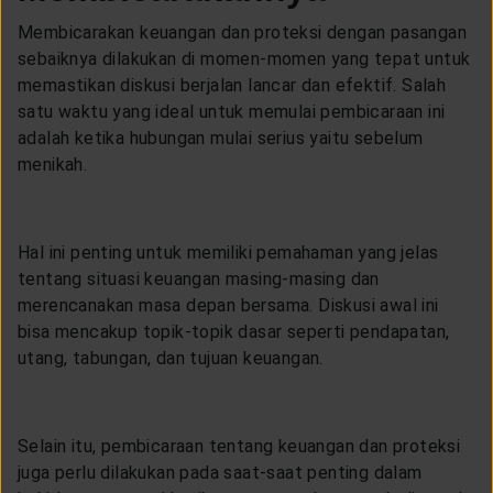
Membicarakan keuangan dan proteksi dengan pasangan
sebaiknya dilakukan di momen-momen yang tepat untuk
memastikan diskusi berjalan lancar dan efektif. Salah
satu waktu yang ideal untuk memulai pembicaraan ini
adalah ketika hubungan mulai serius yaitu sebelum
menikah.
Hal ini penting untuk memiliki pemahaman yang jelas
tentang situasi keuangan masing-masing dan
merencanakan masa depan bersama. Diskusi awal ini
bisa mencakup topik-topik dasar seperti pendapatan,
utang, tabungan, dan tujuan keuangan.
Selain itu, pembicaraan tentang keuangan dan proteksi
juga perlu dilakukan pada saat-saat penting dalam