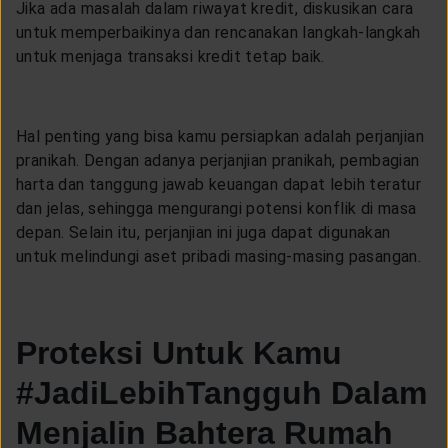
Jika ada masalah dalam riwayat kredit, diskusikan cara
untuk memperbaikinya dan rencanakan langkah-langkah
untuk menjaga transaksi kredit tetap baik.
Hal penting yang bisa kamu persiapkan adalah perjanjian
pranikah. Dengan adanya perjanjian pranikah, pembagian
harta dan tanggung jawab keuangan dapat lebih teratur
dan jelas, sehingga mengurangi potensi konflik di masa
depan. Selain itu, perjanjian ini juga dapat digunakan
untuk melindungi aset pribadi masing-masing pasangan.
Proteksi Untuk Kamu
#JadiLebihTangguh Dalam
Menjalin Bahtera Rumah