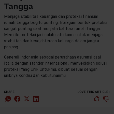
Tangga
Menjaga stabilitas keuangan dan proteksi finansial
rumah tangga begitu penting. Beragam bentuk proteksi
sangat penting saat menjalin bahtera rumah tangga.
Memiliki proteksi jadi salah satu kunci untuk menjaga
stabilitas dan kesejahteraan keluarga dalam jangka
panjang.
Generali Indonesia sebagai perusahaan asuransi asal
Italia dengan standar internasional, menyediakan solusi
proteksi Yang Unik Untukmu, dibuat sesuai dengan
uniknya kondisi dan kebutuhanmu.
SHARE
LOVE THIS ARTICLE :