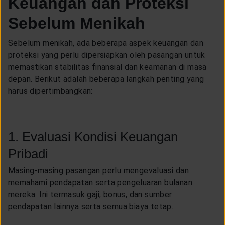
Keuangan dan Proteksi
Sebelum Menikah
Sebelum menikah, ada beberapa aspek keuangan dan
proteksi yang perlu dipersiapkan oleh pasangan untuk
memastikan stabilitas finansial dan keamanan di masa
depan. Berikut adalah beberapa langkah penting yang
harus dipertimbangkan:
1. Evaluasi Kondisi Keuangan
Pribadi
Masing-masing pasangan perlu mengevaluasi dan
memahami pendapatan serta pengeluaran bulanan
mereka. Ini termasuk gaji, bonus, dan sumber
pendapatan lainnya serta semua biaya tetap.