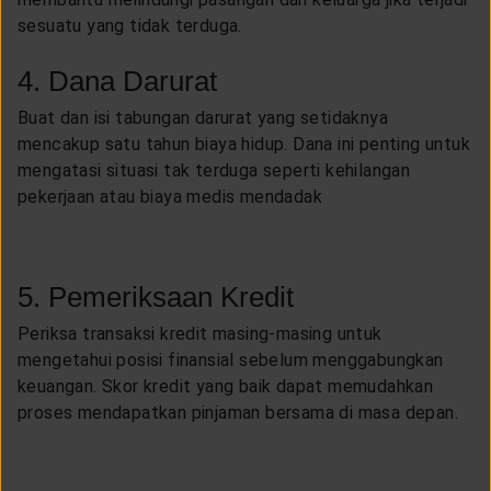
sesuatu yang tidak terduga.
4. Dana Darurat
Buat dan isi tabungan darurat yang setidaknya
mencakup satu tahun biaya hidup. Dana ini penting untuk
mengatasi situasi tak terduga seperti kehilangan
pekerjaan atau biaya medis mendadak
5. Pemeriksaan Kredit
Periksa transaksi kredit masing-masing untuk
mengetahui posisi finansial sebelum menggabungkan
keuangan. Skor kredit yang baik dapat memudahkan
proses mendapatkan pinjaman bersama di masa depan.