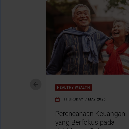
HEALTHY WEALTH
THURSDAY, 7 MAY 2026
Perencanaan Keuangan
yang Berfokus pada