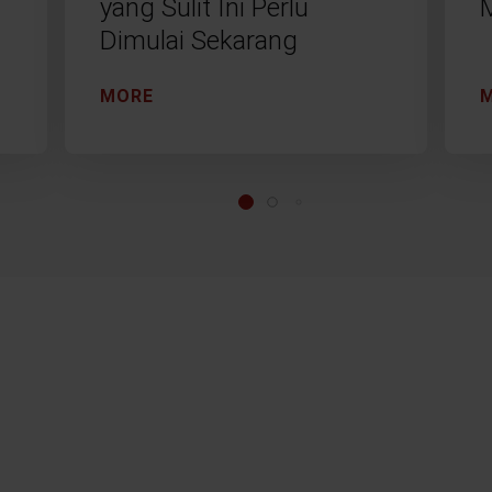
yang Sulit Ini Perlu
Dimulai Sekarang
MORE