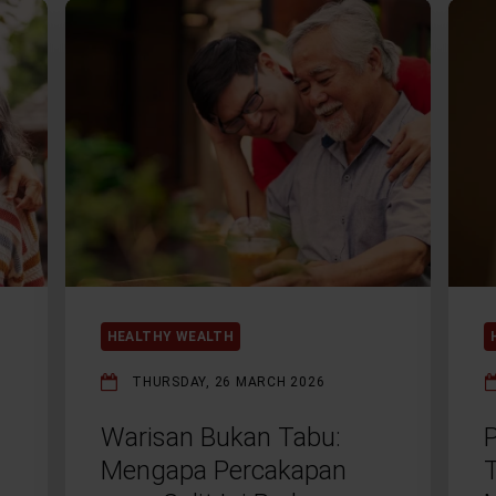
HEALTHY WEALTH
THURSDAY, 26 MARCH 2026
Warisan Bukan Tabu:
Mengapa Percakapan