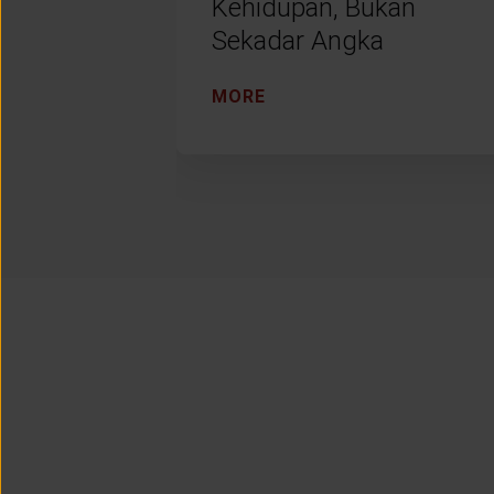
Kehidupan, Bukan
Sekadar Angka
MORE