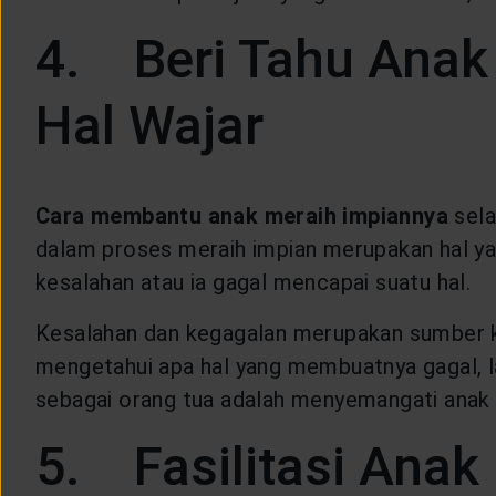
4. Beri Tahu Ana
Hal Wajar
Cara membantu anak meraih impiannya
sela
dalam proses meraih impian merupakan hal y
kesalahan atau ia gagal mencapai suatu hal.
Kesalahan dan kegagalan merupakan sumber k
mengetahui apa hal yang membuatnya gagal, l
sebagai orang tua adalah menyemangati anak 
5. Fasilitasi Anak