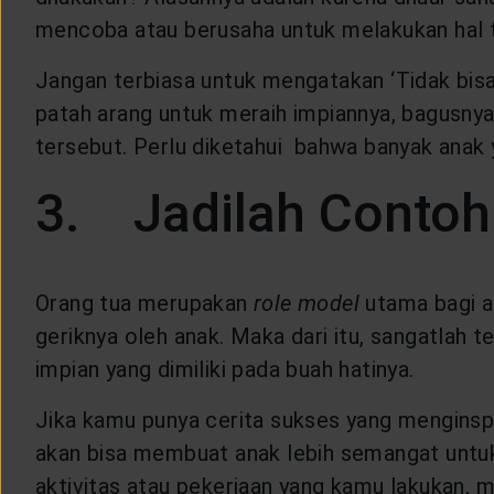
mencoba atau berusaha untuk melakukan hal 
Jangan terbiasa untuk mengatakan ‘Tidak bisa
patah arang untuk meraih impiannya, bagusnya
tersebut. Perlu diketahui bahwa banyak anak
3. Jadilah Contoh
Orang tua merupakan
role model
utama bagi a
geriknya oleh anak. Maka dari itu, sangatlah
impian yang dimiliki pada buah hatinya.
Jika kamu punya cerita sukses yang menginspir
akan bisa membuat anak lebih semangat untuk
aktivitas atau pekerjaan yang kamu lakukan,