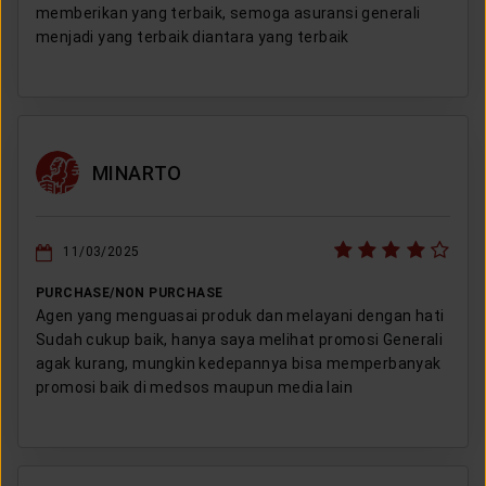
memberikan yang terbaik, semoga asuransi generali
menjadi yang terbaik diantara yang terbaik
MINARTO
11/03/2025
PURCHASE/NON PURCHASE
Agen yang menguasai produk dan melayani dengan hati
Sudah cukup baik, hanya saya melihat promosi Generali
agak kurang, mungkin kedepannya bisa memperbanyak
promosi baik di medsos maupun media lain