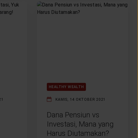
HEALTHY WEALTH
21
KAMIS, 14 OKTOBER 2021
Dana Pensiun vs
Investasi, Mana yang
Harus Diutamakan?