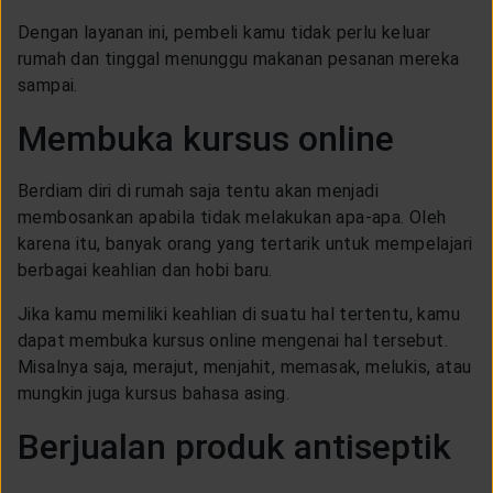
Dengan layanan ini, pembeli kamu tidak perlu keluar
rumah dan tinggal menunggu makanan pesanan mereka
sampai.
Membuka kursus online
Berdiam diri di rumah saja tentu akan menjadi
membosankan apabila tidak melakukan apa-apa. Oleh
karena itu, banyak orang yang tertarik untuk mempelajari
berbagai keahlian dan hobi baru.
Jika kamu memiliki keahlian di suatu hal tertentu, kamu
dapat membuka kursus online mengenai hal tersebut.
Misalnya saja, merajut, menjahit, memasak, melukis, atau
mungkin juga kursus bahasa asing.
Berjualan produk antiseptik