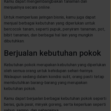
Kamu dapat mengembangbiakan tanaman dan
menjualnya secara
online
.
Untuk memperluas jaringan bisnis, kamu juga dapat
menjual berbagai kebutuhan yang diperlukan untuk
bercocok tanam, seperti pupuk, penyiram tanaman, pot,
bibit tanaman, dan berbagai hal lain yang mungkin
dibutuhkan.
Berjualan kebutuhan pokok
Kebutuhan pokok merupakan kebutuhan yang diperlukan
oleh semua orang untuk kehidupan sehari-harinya.
Walaupun sedang dalam kondisi sulit, orang pasti tetap
membutuhkan barang-barang yang merupakan
kebutuhan pokok.
Kamu dapat berjualan berbagai kebutuhan pokok seperti
beras, gula pasir, minyak goreng, serta keperluan seperti
sabun, sampo, dan sebagainya.