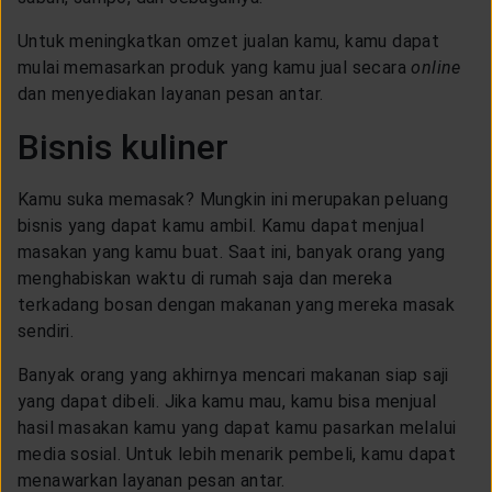
Untuk meningkatkan omzet jualan kamu, kamu dapat
mulai memasarkan produk yang kamu jual secara
online
dan menyediakan layanan pesan antar.
Bisnis kuliner
Kamu suka memasak? Mungkin ini merupakan peluang
bisnis yang dapat kamu ambil. Kamu dapat menjual
masakan yang kamu buat. Saat ini, banyak orang yang
menghabiskan waktu di rumah saja dan mereka
terkadang bosan dengan makanan yang mereka masak
sendiri.
Banyak orang yang akhirnya mencari makanan siap saji
yang dapat dibeli. Jika kamu mau, kamu bisa menjual
hasil masakan kamu yang dapat kamu pasarkan melalui
media sosial. Untuk lebih menarik pembeli, kamu dapat
menawarkan layanan pesan antar.