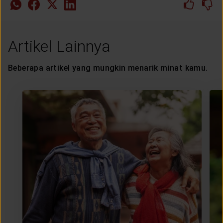
Artikel Lainnya
Beberapa artikel yang mungkin menarik minat kamu.