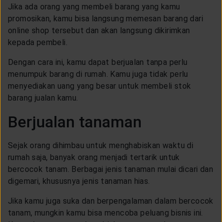
Jika ada orang yang membeli barang yang kamu
promosikan, kamu bisa langsung memesan barang dari
online shop tersebut dan akan langsung dikirimkan
kepada pembeli.
Dengan cara ini, kamu dapat berjualan tanpa perlu
menumpuk barang di rumah. Kamu juga tidak perlu
menyediakan uang yang besar untuk membeli stok
barang jualan kamu.
Berjualan tanaman
Sejak orang dihimbau untuk menghabiskan waktu di
rumah saja, banyak orang menjadi tertarik untuk
bercocok tanam. Berbagai jenis tanaman mulai dicari dan
digemari, khususnya jenis tanaman hias.
Jika kamu juga suka dan berpengalaman dalam bercocok
tanam, mungkin kamu bisa mencoba peluang bisnis ini.