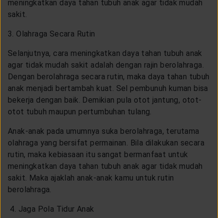
meningkatkan daya tahan tubuh anak agar tidak mudah
sakit.
3. Olahraga Secara Rutin
Selanjutnya, cara meningkatkan daya tahan tubuh anak
agar tidak mudah sakit adalah dengan rajin berolahraga.
Dengan berolahraga secara rutin, maka daya tahan tubuh
anak menjadi bertambah kuat. Sel pembunuh kuman bisa
bekerja dengan baik. Demikian pula otot jantung, otot-
otot tubuh maupun pertumbuhan tulang.
Anak-anak pada umumnya suka berolahraga, terutama
olahraga yang bersifat permainan. Bila dilakukan secara
rutin, maka kebiasaan itu sangat bermanfaat untuk
meningkatkan daya tahan tubuh anak agar tidak mudah
sakit. Maka ajaklah anak-anak kamu untuk rutin
berolahraga.
4. Jaga Pola Tidur Anak