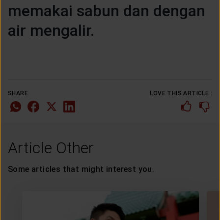
memakai sabun dan dengan
air mengalir.
SHARE
LOVE THIS ARTICLE :
Article Other
Some articles that might interest you.