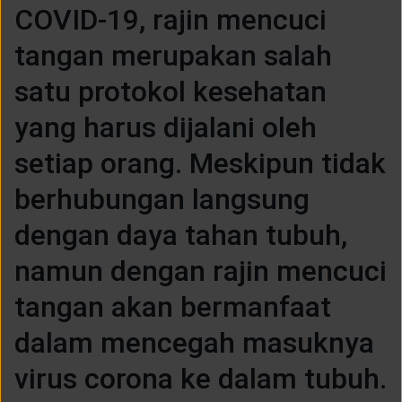
COVID-19, rajin mencuci
tangan merupakan salah
satu protokol kesehatan
yang harus dijalani oleh
setiap orang. Meskipun tidak
berhubungan langsung
dengan daya tahan tubuh,
namun dengan rajin mencuci
tangan akan bermanfaat
dalam mencegah masuknya
virus corona ke dalam tubuh.