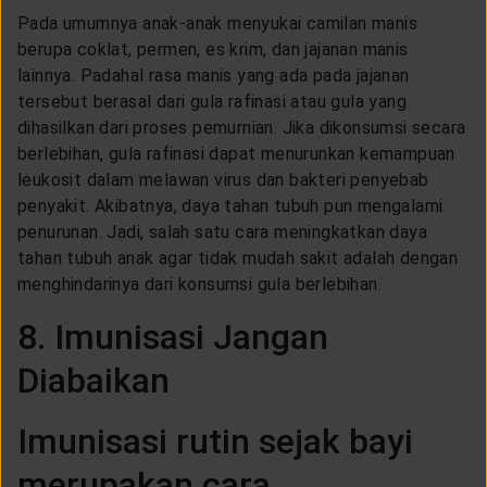
Pada umumnya anak-anak menyukai camilan manis
berupa coklat, permen, es krim, dan jajanan manis
lainnya. Padahal rasa manis yang ada pada jajanan
tersebut berasal dari gula rafinasi atau gula yang
dihasilkan dari proses pemurnian. Jika dikonsumsi secara
berlebihan, gula rafinasi dapat menurunkan kemampuan
leukosit dalam melawan virus dan bakteri penyebab
penyakit. Akibatnya, daya tahan tubuh pun mengalami
penurunan. Jadi, salah satu cara meningkatkan daya
tahan tubuh anak agar tidak mudah sakit adalah dengan
menghindarinya dari konsumsi gula berlebihan.
8. Imunisasi Jangan
Diabaikan
Imunisasi rutin sejak bayi
merupakan cara