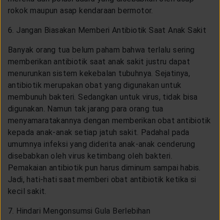
rokok maupun asap kendaraan bermotor.
6. Jangan Biasakan Memberi Antibiotik Saat Anak Sakit
Banyak orang tua belum paham bahwa terlalu sering
memberikan antibiotik saat anak sakit justru dapat
menurunkan sistem kekebalan tubuhnya. Sejatinya,
antibiotik merupakan obat yang digunakan untuk
membunuh bakteri. Sedangkan untuk virus, tidak bisa
digunakan. Namun tak jarang para orang tua
menyamaratakannya dengan memberikan obat antibiotik
kepada anak-anak setiap jatuh sakit. Padahal pada
umumnya infeksi yang diderita anak-anak cenderung
disebabkan oleh virus ketimbang oleh bakteri.
Pemakaian antibiotik pun harus diminum sampai habis.
Jadi, hati-hati saat memberi obat antibiotik ketika si
kecil sakit.
7. Hindari Mengonsumsi Gula Berlebihan