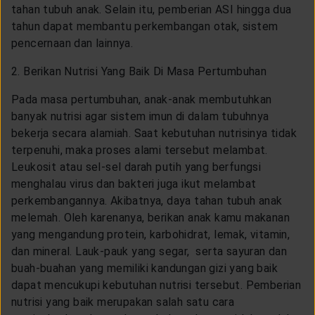
tahan tubuh anak. Selain itu, pemberian ASI hingga dua
tahun dapat membantu perkembangan otak, sistem
pencernaan dan lainnya.
2. Berikan Nutrisi Yang Baik Di Masa Pertumbuhan
Pada masa pertumbuhan, anak-anak membutuhkan
banyak nutrisi agar sistem imun di dalam tubuhnya
bekerja secara alamiah. Saat kebutuhan nutrisinya tidak
terpenuhi, maka proses alami tersebut melambat.
Leukosit atau sel-sel darah putih yang berfungsi
menghalau virus dan bakteri juga ikut melambat
perkembangannya. Akibatnya, daya tahan tubuh anak
melemah. Oleh karenanya, berikan anak kamu makanan
yang mengandung protein, karbohidrat, lemak, vitamin,
dan mineral. Lauk-pauk yang segar, serta sayuran dan
buah-buahan yang memiliki kandungan gizi yang baik
dapat mencukupi kebutuhan nutrisi tersebut. Pemberian
nutrisi yang baik merupakan salah satu cara