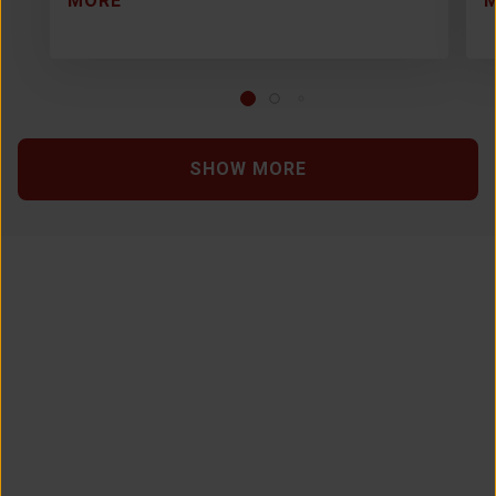
MORE
SHOW MORE