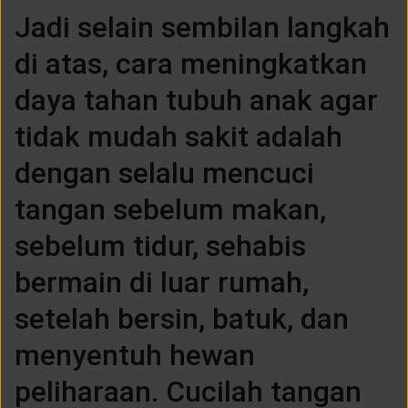
Jadi selain sembilan langkah
di atas, cara meningkatkan
daya tahan tubuh anak agar
tidak mudah sakit adalah
dengan selalu mencuci
tangan sebelum makan,
sebelum tidur, sehabis
bermain di luar rumah,
setelah bersin, batuk, dan
menyentuh hewan
peliharaan. Cucilah tangan