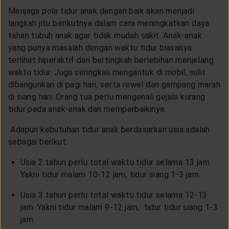
Menjaga pola tidur anak dengan baik akan menjadi
langkah jitu berikutnya dalam cara meningkatkan daya
tahan tubuh anak agar tidak mudah sakit. Anak-anak
yang punya masalah dengan waktu tidur biasanya
terlihat hiperaktif dan bertingkah berlebihan menjelang
waktu tidur. Juga seringkali mengantuk di mobil, sulit
dibangunkan di pagi hari, serta rewel dan gampang marah
di siang hari. Orang tua perlu mengenali gejala kurang
tidur pada anak-anak dan memperbaikinya.
Adapun kebutuhan tidur anak berdasarkan usia adalah
sebagai berikut:
Usia 2 tahun perlu total waktu tidur selama 13 jam.
Yakni tidur malam 10-12 jam, tidur siang 1-3 jam.
Usia 3 tahun perlu total waktu tidur selama 12-13
jam. Yakni tidur malam 9-12 jam, tidur tidur siang 1-3
jam.