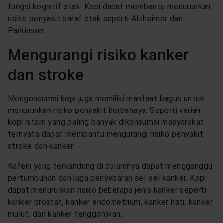
fungsi kognitif otak. Kopi dapat membantu menurunkan
risiko penyakit saraf otak seperti Alzheimer dan
Parkinson.
Mengurangi risiko kanker
dan stroke
Mengonsumsi kopi juga memiliki manfaat bagus untuk
menurunkan risiko penyakit berbahaya. Seperti varian
kopi hitam yang paling banyak dikonsumsi masyarakat
ternyata dapat membantu mengurangi risiko penyakit
stroke dan kanker.
Kafein yang terkandung di dalamnya dapat mengganggu
pertumbuhan dan juga penyebaran sel-sel kanker. Kopi
dapat menurunkan risiko beberapa jenis kanker seperti
kanker prostat, kanker endometrium, kanker hati, kanker
mulut, dan kanker tenggorokan.