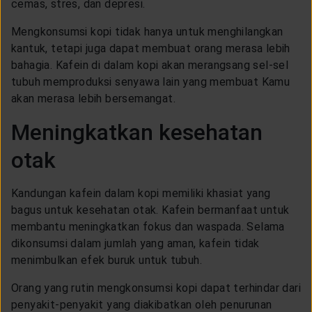
cemas, stres, dan depresi.
Mengkonsumsi kopi tidak hanya untuk menghilangkan
kantuk, tetapi juga dapat membuat orang merasa lebih
bahagia. Kafein di dalam kopi akan merangsang sel-sel
tubuh memproduksi senyawa lain yang membuat Kamu
akan merasa lebih bersemangat.
Meningkatkan kesehatan
otak
Kandungan kafein dalam kopi memiliki khasiat yang
bagus untuk kesehatan otak. Kafein bermanfaat untuk
membantu meningkatkan fokus dan waspada. Selama
dikonsumsi dalam jumlah yang aman, kafein tidak
menimbulkan efek buruk untuk tubuh.
Orang yang rutin mengkonsumsi kopi dapat terhindar dari
penyakit-penyakit yang diakibatkan oleh penurunan