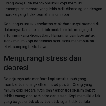
Orang yang rutin mengkonsumsi kopi memiliki
kemampuan memori yang lebih baik dibandingkan dengan
mereka yang tidak pernah minum kopi.
Kopi bagus untuk kesehatan otak dan fungsi memori di
dalamnya. Kamu akan lebih mudah untuk mengingat
informasi yang didapatkan. Namun, jangan lupa untuk
tidak minum kopi berlebihan agar tidak menimbulkan
efek samping berbahaya.
Mengurangi stress dan
depresi
Selanjutnya ada manfaat kopi untuk tubuh yang
membantu meningkatkan mood positif. Orang yang
minum kopi secara rutin dan terkontrol diklaim dapat
lebih tenang dan terhindar dari stres. Kopi memiliki efek
yang bagus untuk aktivitas otak agar tidak terlalu