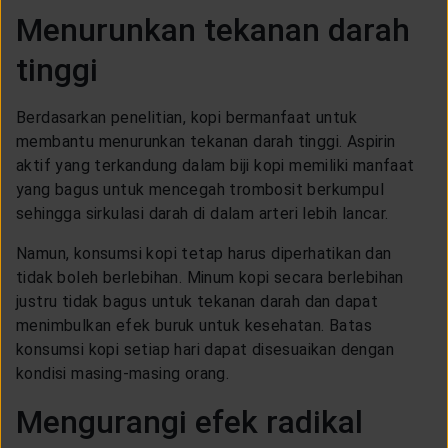
Menurunkan tekanan darah
tinggi
Berdasarkan penelitian, kopi bermanfaat untuk
membantu menurunkan tekanan darah tinggi. Aspirin
aktif yang terkandung dalam biji kopi memiliki manfaat
yang bagus untuk mencegah trombosit berkumpul
sehingga sirkulasi darah di dalam arteri lebih lancar.
Namun, konsumsi kopi tetap harus diperhatikan dan
tidak boleh berlebihan. Minum kopi secara berlebihan
justru tidak bagus untuk tekanan darah dan dapat
menimbulkan efek buruk untuk kesehatan. Batas
konsumsi kopi setiap hari dapat disesuaikan dengan
kondisi masing-masing orang.
Mengurangi efek radikal