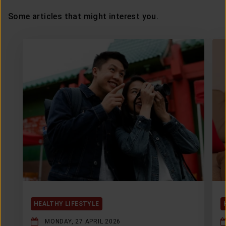
Some articles that might interest you.
HEALTHY LIFESTYLE
MONDAY, 27 APRIL 2026