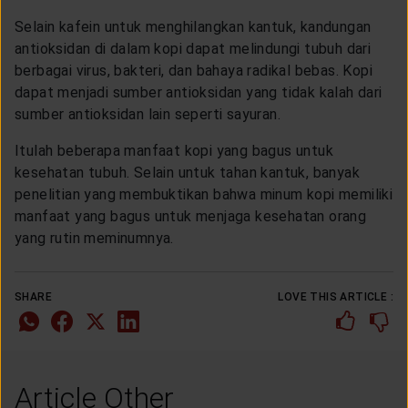
Selain kafein untuk menghilangkan kantuk, kandungan
antioksidan di dalam kopi dapat melindungi tubuh dari
berbagai virus, bakteri, dan bahaya radikal bebas. Kopi
dapat menjadi sumber antioksidan yang tidak kalah dari
sumber antioksidan lain seperti sayuran.
Itulah beberapa manfaat kopi yang bagus untuk
kesehatan tubuh. Selain untuk tahan kantuk, banyak
penelitian yang membuktikan bahwa minum kopi memiliki
manfaat yang bagus untuk menjaga kesehatan orang
yang rutin meminumnya.
SHARE
LOVE THIS ARTICLE :
Article Other