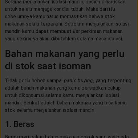
Selama menjalankan isolasi mandiri, pasien diharuskan
untuk selalu menjaga kondisi tubuh. Maka dari itu
sebelumnya kamu harus memastikan bahwa stok
makanan selalu terpenuhi. Sebelum menjalankan isolasi
mandiri kamu dapat membuat
list
perkiraan makanan
yang sekiranya akan dibutuhkan selama masa isolasi.
Bahan makanan yang perlu
di stok saat isoman
Tidak perlu heboh sampai
panic buying
, yang terpenting
adalah bahan makanan yang kamu persiapkan cukup
untuk dikonsumsi selama kamu menjalankan isolasi
mandiri. Berikut adalah bahan makanan yang bisa kamu
stok selama menjalankan isolasi mandiri:
1. Beras
Beras merupakan bahan makanan pokok yang wajib ada