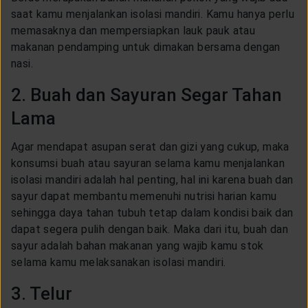
saat kamu menjalankan isolasi mandiri. Kamu hanya perlu
memasaknya dan mempersiapkan lauk pauk atau
makanan pendamping untuk dimakan bersama dengan
nasi.
2. Buah dan Sayuran Segar Tahan
Lama
Agar mendapat asupan serat dan gizi yang cukup, maka
konsumsi buah atau sayuran selama kamu menjalankan
isolasi mandiri adalah hal penting, hal ini karena buah dan
sayur dapat membantu memenuhi nutrisi harian kamu
sehingga daya tahan tubuh tetap dalam kondisi baik dan
dapat segera pulih dengan baik. Maka dari itu, buah dan
sayur adalah bahan makanan yang wajib kamu stok
selama kamu melaksanakan isolasi mandiri.
3. Telur