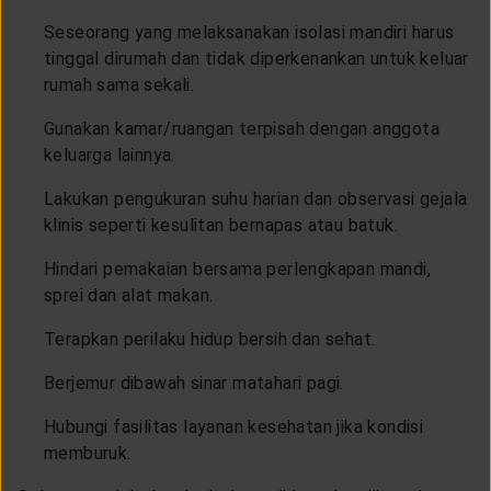
Seseorang yang melaksanakan isolasi mandiri harus
tinggal dirumah dan tidak diperkenankan untuk keluar
rumah sama sekali.
Gunakan kamar/ruangan terpisah dengan anggota
keluarga lainnya.
Lakukan pengukuran suhu harian dan observasi gejala
klinis seperti kesulitan bernapas atau batuk.
Hindari pemakaian bersama perlengkapan mandi,
sprei dan alat makan.
Terapkan perilaku hidup bersih dan sehat.
Berjemur dibawah sinar matahari pagi.
Hubungi fasilitas layanan kesehatan jika kondisi
memburuk.