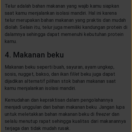
Telur adalah bahan makanan yang wajib kamu siapkan
saat kamu menjalankan isolasi mandiri. Hal ini karena
telur merupakan bahan makanan yang praktis dan mudah
diolah. Selain itu, telur juga memiliki kandungan protein di
dalamnya sehingga dapat memenuhi kebutuhan protein
kamu.
4. Makanan beku
Makanan beku seperti buah, sayuran, ayam ungkep,
sosis, nugget, bakso, dan ikan
fillet
beku juga dapat
dijadikan alternatif pilihan stok bahan makanan saat
kamu menjalankan isolasi mandiri.
Kemudahan dan kepraktisan dalam pengolahannya
menjadi unggulan dari bahan makanan beku. Jangan lupa
untuk meletakkan bahan makanan beku di
freezer
dan
selalu menutup rapat sehingga kualitas dari makanannya
terjaga dan tidak mudah rusak.