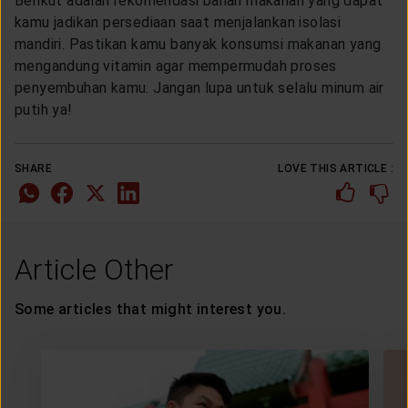
Berikut adalah rekomendasi bahan makanan yang dapat
kamu jadikan persediaan saat menjalankan isolasi
mandiri. Pastikan kamu banyak konsumsi makanan yang
mengandung vitamin agar mempermudah proses
penyembuhan kamu. Jangan lupa untuk selalu minum air
putih ya!
SHARE
LOVE THIS ARTICLE :
Article Other
Some articles that might interest you.