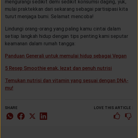
mengurangi sedikit demi sedikit konsumsi daging, yuk,
mulai praktekkan dari sekarang sebagai partisipasi kita
turut menjaga bumi. Selamat mencoba!
Lindungi orang-orang yang paling kamu cintai dalam
setiap langkah hidup dengan tips penting kami seputar
keamanan dalam rumah tangga:
Panduan Generali untuk memulai hidup sebagai Vegan
5 Resep Smoothie enak, lezat dan penuh nutrisi
Temukan nutrisi dan vitamin yang sesuai dengan DNA-
mu!
SHARE
LOVE THIS ARTICLE :