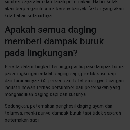
sumber daya alam dan tanah peternakan. Hal ini kelak
akan berpengaruh buruk karena banyak faktor yang akan
kita bahas selanjutnya.
Apakah semua daging
memberi dampak buruk
pada lingkungan?
Berada dalam tingkat tertinggi partisipasi dampak buruk
pada lingkungan adalah daging sapi, produk susu sapi
dan turunannya - 65 persen dari total emisi gas buangan
industri hewan ternak bersumber dari peternakan yang
menghasilkan daging sapi dan susunya.
Sedangkan, peternakan penghasil daging ayam dan
telurnya, meski punya dampak buruk tapi tidak separah
peternakan sapi.