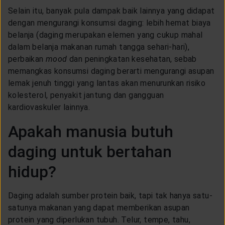
Selain itu, banyak pula dampak baik lainnya yang didapat
dengan mengurangi konsumsi daging: lebih hemat biaya
belanja (daging merupakan elemen yang cukup mahal
dalam belanja makanan rumah tangga sehari-hari),
perbaikan
mood
dan peningkatan kesehatan, sebab
memangkas konsumsi daging berarti mengurangi asupan
lemak jenuh tinggi yang lantas akan menurunkan risiko
kolesterol, penyakit jantung dan gangguan
kardiovaskuler lainnya.
Apakah manusia butuh
daging untuk bertahan
hidup?
Daging adalah sumber protein baik, tapi tak hanya satu-
satunya makanan yang dapat memberikan asupan
protein yang diperlukan tubuh. Telur, tempe, tahu,