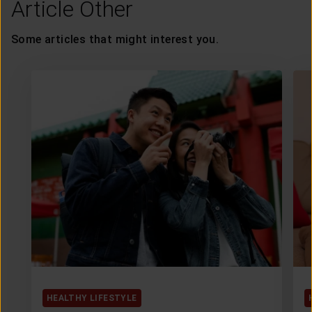
Article Other
Some articles that might interest you.
HEALTHY LIFESTYLE