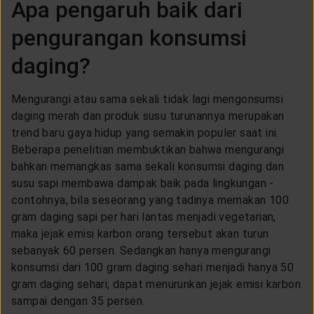
Apa pengaruh baik dari
pengurangan konsumsi
daging?
Mengurangi atau sama sekali tidak lagi mengonsumsi
daging merah dan produk susu turunannya merupakan
trend baru gaya hidup yang semakin populer saat ini.
Beberapa penelitian membuktikan bahwa mengurangi
bahkan memangkas sama sekali konsumsi daging dan
susu sapi membawa dampak baik pada lingkungan -
contohnya, bila seseorang yang tadinya memakan 100
gram daging sapi per hari lantas menjadi vegetarian,
maka jejak emisi karbon orang tersebut akan turun
sebanyak 60 persen. Sedangkan hanya mengurangi
konsumsi dari 100 gram daging sehari menjadi hanya 50
gram daging sehari, dapat menurunkan jejak emisi karbon
sampai dengan 35 persen.