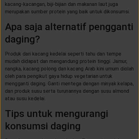
kacang-kacangan, biji-bijian dan makanan laut juga
merupakan sumber protein yang baik untuk dikonsumsi.
Apa saja alternatif pengganti
daging?
Produk dari kacang kedelai seperti tahu dan tempe
mudah didapat dan mengandung protein tinggi. Jamur,
nangka, kacang polong dan kacang Arab kini umum diolah
oleh para pengikut gaya hidup vegetarian untuk
mengganti daging. Ganti mentega dengan minyak kelapa,
dan produk susu serta turunannya dengan susu almond
atau susu kedelai.
Tips untuk mengurangi
konsumsi daging