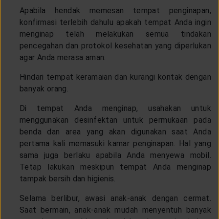
Apabila hendak memesan tempat penginapan,
konfirmasi terlebih dahulu apakah tempat Anda ingin
menginap telah melakukan semua tindakan
pencegahan dan protokol kesehatan yang diperlukan
agar Anda merasa aman.
Hindari tempat keramaian dan kurangi kontak dengan
banyak orang.
Di tempat Anda menginap, usahakan untuk
menggunakan desinfektan untuk permukaan pada
benda dan area yang akan digunakan saat Anda
pertama kali memasuki kamar penginapan. Hal yang
sama juga berlaku apabila Anda menyewa mobil.
Tetap lakukan meskipun tempat Anda menginap
tampak bersih dan higienis.
Selama berlibur, awasi anak-anak dengan cermat.
Saat bermain, anak-anak mudah menyentuh banyak