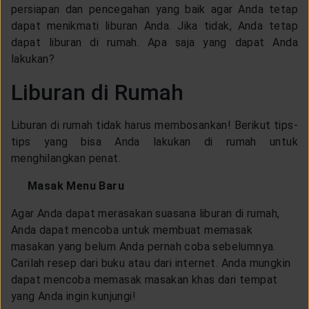
persiapan dan pencegahan yang baik agar Anda tetap
dapat menikmati liburan Anda. Jika tidak, Anda tetap
dapat liburan di rumah. Apa saja yang dapat Anda
lakukan?
Liburan di Rumah
Liburan di rumah tidak harus membosankan! Berikut tips-
tips yang bisa Anda lakukan di rumah untuk
menghilangkan penat.
Masak Menu Baru
Agar Anda dapat merasakan suasana liburan di rumah,
Anda dapat mencoba untuk membuat memasak
masakan yang belum Anda pernah coba sebelumnya.
Carilah resep dari buku atau dari internet. Anda mungkin
dapat mencoba memasak masakan khas dari tempat
yang Anda ingin kunjungi!