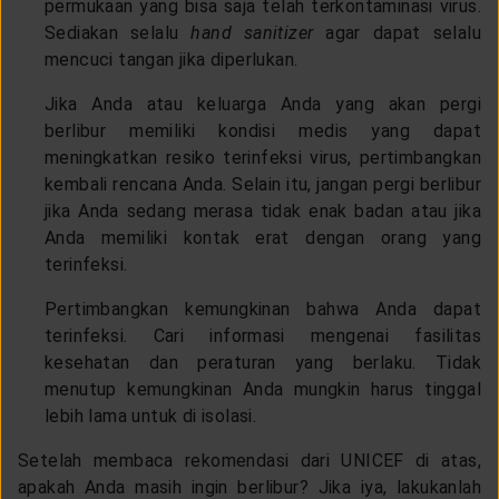
permukaan yang bisa saja telah terkontaminasi virus.
Sediakan selalu
hand sanitizer
agar dapat selalu
mencuci tangan jika diperlukan.
Jika Anda atau keluarga Anda yang akan pergi
berlibur memiliki kondisi medis yang dapat
meningkatkan resiko terinfeksi virus, pertimbangkan
kembali rencana Anda. Selain itu, jangan pergi berlibur
jika Anda sedang merasa tidak enak badan atau jika
Anda memiliki kontak erat dengan orang yang
terinfeksi.
Pertimbangkan kemungkinan bahwa Anda dapat
terinfeksi. Cari informasi mengenai fasilitas
kesehatan dan peraturan yang berlaku. Tidak
menutup kemungkinan Anda mungkin harus tinggal
lebih lama untuk di isolasi.
Setelah membaca rekomendasi dari UNICEF di atas,
apakah Anda masih ingin berlibur? Jika iya, lakukanlah