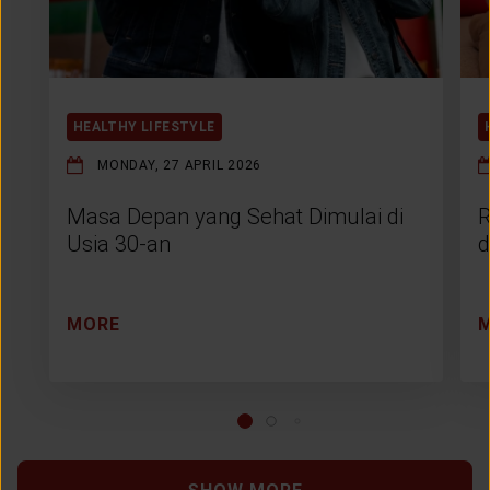
HEALTHY LIFESTYLE
MONDAY, 27 APRIL 2026
Masa Depan yang Sehat Dimulai di
R
Usia 30-an
d
MORE