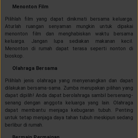
Menonton Film
Pilihlah film yang dapat dinikmati bersama keluarga.
Aturlah ruangan senyaman mungkin untuk dipakai
menonton film dan menghabiskan waktu bersama
keluarga. Jangan lupa sediakan makanan kecil.
Menonton di rumah dapat terasa seperti nonton di
bioskop.
Olahraga Bersama
Pilihlah jenis olahraga yang menyenangkan dan dapat
dilakukan bersama-sama. Zumba merupakan pilihan yang
dapat dipilih! Anda dapat berolahraga sambil bersenang-
senang dengan anggota keluarga yang lain. Olahraga
dapat membantu menjaga kebugaran tubuh. Penting
untuk tetap menjaga daya tahan tubuh meskipun sedang
berlibur di rumah.
Bermain Permainan