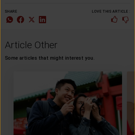
SHARE
LOVE THIS ARTICLE :
Article Other
Some articles that might interest you.