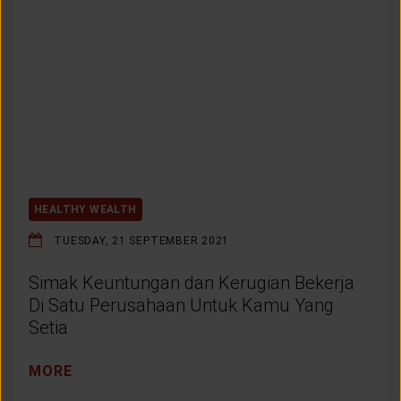
HEALTHY WEALTH
TUESDAY, 21 SEPTEMBER 2021
Simak Keuntungan dan Kerugian Bekerja
Di Satu Perusahaan Untuk Kamu Yang
Setia
MORE