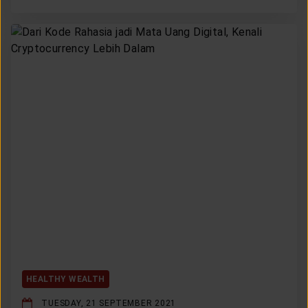
HEALTHY WEALTH
TUESDAY, 21 SEPTEMBER 2021