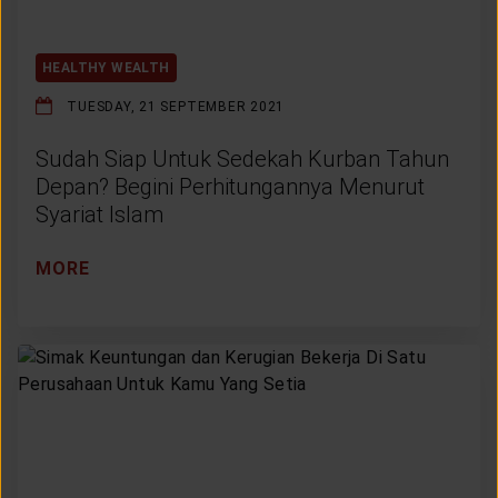
HEALTHY WEALTH
TUESDAY, 21 SEPTEMBER 2021
Sudah Siap Untuk Sedekah Kurban Tahun
Depan? Begini Perhitungannya Menurut
Syariat Islam
MORE