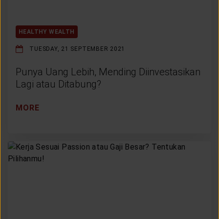
HEALTHY WEALTH
TUESDAY, 21 SEPTEMBER 2021
Punya Uang Lebih, Mending Diinvestasikan
Lagi atau Ditabung?
MORE