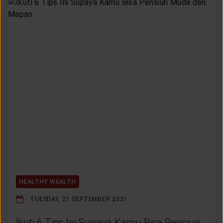
HEALTHY WEALTH
TUESDAY, 21 SEPTEMBER 2021
Ikuti 6 Tips Ini Supaya Kamu Bisa Pensiun