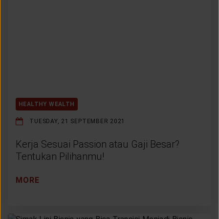
HEALTHY WEALTH
TUESDAY, 21 SEPTEMBER 2021
Kerja Sesuai Passion atau Gaji Besar?
Tentukan Pilihanmu!
MORE