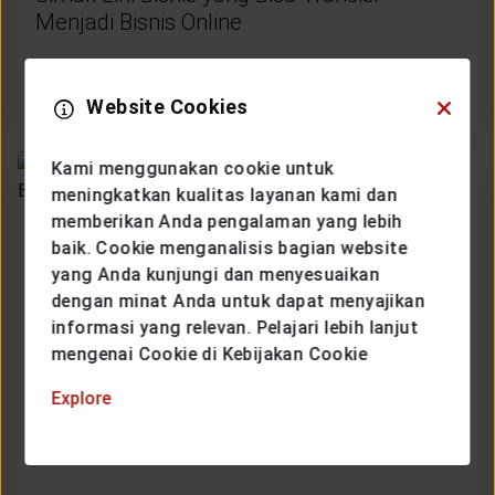
Menjadi Bisnis Online
MORE
Website Cookies
Kami menggunakan cookie untuk
meningkatkan kualitas layanan kami dan
memberikan Anda pengalaman yang lebih
baik. Cookie menganalisis bagian website
yang Anda kunjungi dan menyesuaikan
dengan minat Anda untuk dapat menyajikan
informasi yang relevan. Pelajari lebih lanjut
mengenai Cookie di Kebijakan Cookie
Explore