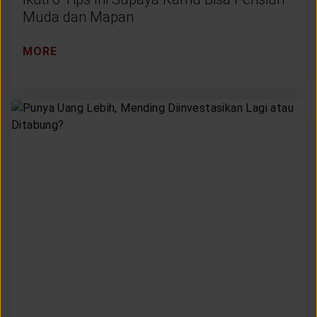
Muda dan Mapan
MORE