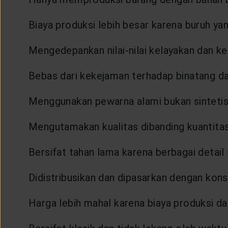
Biaya produksi lebih besar karena buruh ya
Mengedepankan nilai-nilai kelayakan dan 
Bebas dari kekejaman terhadap binatang dan
Menggunakan pewarna alami bukan sintetis
Mengutamakan kualitas dibanding kuantitas
Bersifat tahan lama karena berbagai detail 
Didistribusikan dan dipasarkan dengan kon
Harga lebih mahal karena biaya produksi da