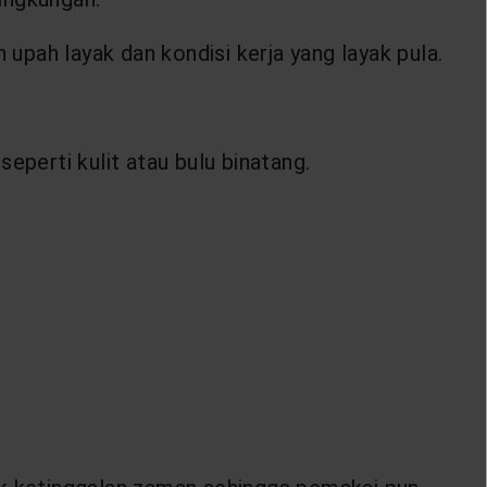
upah layak dan kondisi kerja yang layak pula.
perti kulit atau bulu binatang.