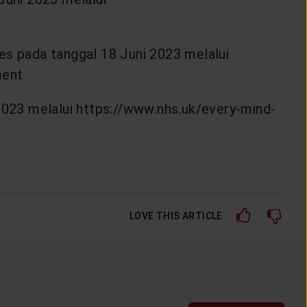
ses pada tanggal 18 Juni 2023 melalui
ment
2023 melalui https://www.nhs.uk/every-mind-
LOVE THIS ARTICLE :