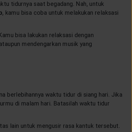
aktu tidurnya saat begadang. Nah, untuk
p
, kamu bisa coba untuk melakukan relaksasi
Kamu bisa lakukan relaksasi dengan
, ataupun mendengarkan musik yang
berlebihannya waktu tidur di siang hari. Jika
urmu di malam hari. Batasilah waktu tidur
tas lain untuk mengusir rasa kantuk tersebut.