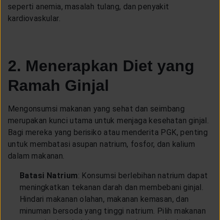
seperti anemia, masalah tulang, dan penyakit
kardiovaskular.
2. Menerapkan Diet yang
Ramah Ginjal
Mengonsumsi makanan yang sehat dan seimbang
merupakan kunci utama untuk menjaga kesehatan ginjal.
Bagi mereka yang berisiko atau menderita PGK, penting
untuk membatasi asupan natrium, fosfor, dan kalium
dalam makanan.
Batasi Natrium
: Konsumsi berlebihan natrium dapat
meningkatkan tekanan darah dan membebani ginjal.
Hindari makanan olahan, makanan kemasan, dan
minuman bersoda yang tinggi natrium. Pilih makanan