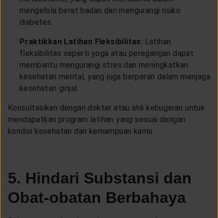
mengelola berat badan dan mengurangi risiko
diabetes.
Praktikkan Latihan Fleksibilitas
: Latihan
fleksibilitas seperti yoga atau peregangan dapat
membantu mengurangi stres dan meningkatkan
kesehatan mental, yang juga berperan dalam menjaga
kesehatan ginjal.
Konsultasikan dengan dokter atau ahli kebugaran untuk
mendapatkan program latihan yang sesuai dengan
kondisi kesehatan dan kemampuan kamu.
5. Hindari Substansi dan
Obat-obatan Berbahaya