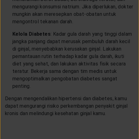
mengurangi konsumsi natrium. Jika diperlukan, dokter
mungkin akan meresepkan obat-obatan untuk
mengontrol tekanan darah.
Kelola Diabetes
: Kadar gula darah yang tinggi dalam
jangka panjang dapat merusak pembuluh darah kecil
di ginjal, menyebabkan kerusakan ginjal. Lakukan
pemantauan rutin terhadap kadar gula darah, ikuti
diet yang sehat, dan lakukan aktivitas fisik secara
teratur. Bekerja sama dengan tim medis untuk
mengoptimalkan pengobatan diabetes sangat
penting.
Dengan mengendalikan hipertensi dan diabetes, kamu
dapat mengurangi risiko perkembangan penyakit ginjal
kronis dan melindungi kesehatan ginjal kamu.