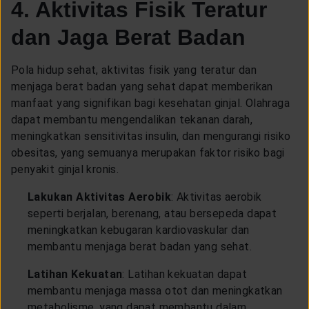
4. Aktivitas Fisik Teratur
dan Jaga Berat Badan
Pola hidup sehat, aktivitas fisik yang teratur dan
menjaga berat badan yang sehat dapat memberikan
manfaat yang signifikan bagi kesehatan ginjal. Olahraga
dapat membantu mengendalikan tekanan darah,
meningkatkan sensitivitas insulin, dan mengurangi risiko
obesitas, yang semuanya merupakan faktor risiko bagi
penyakit ginjal kronis.
Lakukan Aktivitas Aerobik
: Aktivitas aerobik
seperti berjalan, berenang, atau bersepeda dapat
meningkatkan kebugaran kardiovaskular dan
membantu menjaga berat badan yang sehat.
Latihan Kekuatan
: Latihan kekuatan dapat
membantu menjaga massa otot dan meningkatkan
metabolisme, yang dapat membantu dalam