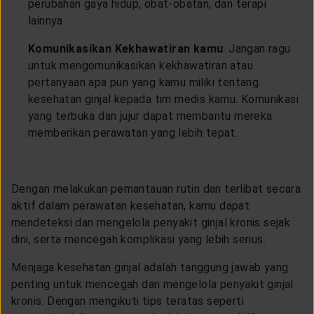
perubahan gaya hidup, obat-obatan, dan terapi
lainnya.
Komunikasikan Kekhawatiran kamu
: Jangan ragu
untuk mengomunikasikan kekhawatiran atau
pertanyaan apa pun yang kamu miliki tentang
kesehatan ginjal kepada tim medis kamu. Komunikasi
yang terbuka dan jujur dapat membantu mereka
memberikan perawatan yang lebih tepat.
Dengan melakukan pemantauan rutin dan terlibat secara
aktif dalam perawatan kesehatan, kamu dapat
mendeteksi dan mengelola penyakit ginjal kronis sejak
dini, serta mencegah komplikasi yang lebih serius.
Menjaga kesehatan ginjal adalah tanggung jawab yang
penting untuk mencegah dan mengelola penyakit ginjal
kronis. Dengan mengikuti tips teratas seperti