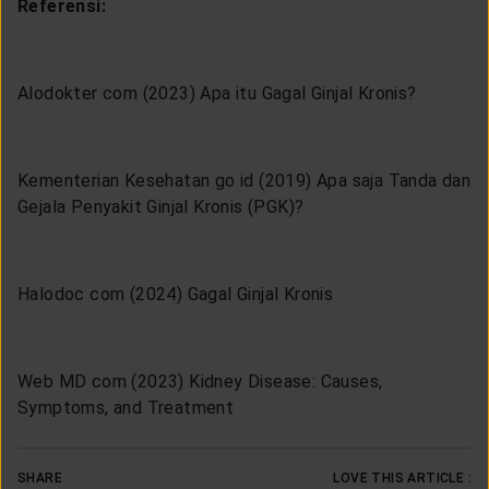
Referensi:
Alodokter com (2023) Apa itu Gagal Ginjal Kronis?
Kementerian Kesehatan go id (2019) Apa saja Tanda dan
Gejala Penyakit Ginjal Kronis (PGK)?
Halodoc com (2024) Gagal Ginjal Kronis
Web MD com (2023) Kidney Disease: Causes,
Symptoms, and Treatment
SHARE
LOVE THIS ARTICLE :