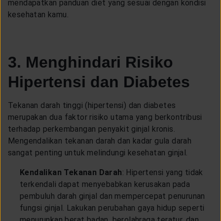
mendapatkan panduan diet yang sesuai dengan kondisi
kesehatan kamu.
3. Menghindari Risiko
Hipertensi dan Diabetes
Tekanan darah tinggi (hipertensi) dan diabetes
merupakan dua faktor risiko utama yang berkontribusi
terhadap perkembangan penyakit ginjal kronis.
Mengendalikan tekanan darah dan kadar gula darah
sangat penting untuk melindungi kesehatan ginjal.
Kendalikan Tekanan Darah
: Hipertensi yang tidak
terkendali dapat menyebabkan kerusakan pada
pembuluh darah ginjal dan mempercepat penurunan
fungsi ginjal. Lakukan perubahan gaya hidup seperti
menurunkan berat badan, berolahraga teratur, dan