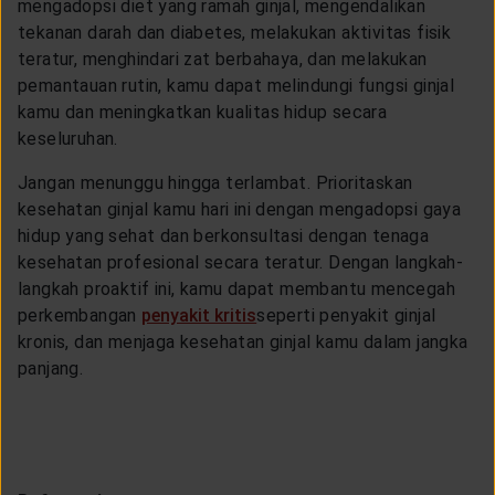
mengadopsi diet yang ramah ginjal, mengendalikan
tekanan darah dan diabetes, melakukan aktivitas fisik
teratur, menghindari zat berbahaya, dan melakukan
pemantauan rutin, kamu dapat melindungi fungsi ginjal
kamu dan meningkatkan kualitas hidup secara
keseluruhan.
Jangan menunggu hingga terlambat. Prioritaskan
kesehatan ginjal kamu hari ini dengan mengadopsi gaya
hidup yang sehat dan berkonsultasi dengan tenaga
kesehatan profesional secara teratur. Dengan langkah-
langkah proaktif ini, kamu dapat membantu mencegah
perkembangan
penyakit kritis
seperti penyakit ginjal
kronis, dan menjaga kesehatan ginjal kamu dalam jangka
panjang.