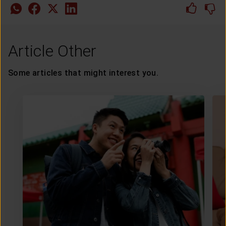
Article Other
Some articles that might interest you.