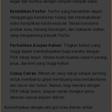
segar dan bumbui dengan rempah-rempah alami.
Kendalikan Fosfor
: Fosfor yang berlebihan dapat
mengganggu kesehatan tulang dan meningkatkan
risiko komplikasi kardiovaskular. Batasi konsumsi
produk susu, kacang-kacangan, dan makanan olahan
yang mengandung banyak fosfor.
Perhatikan Asupan Kalium
: Tingkat kalium yang
tinggi dapat membahayakan bagi mereka dengan
PGK tahap lanjut. Hindari buah-buahan seperti pisang,
jeruk, dan kiwi yang tinggi kalium.
Cukup Cairan
: Minum air yang cukup sangat penting
untuk membantu ginjal membuang sisa metabolisme
dan racun dari tubuh. Namun, bagi mereka dengan
PGK tahap lanjut, asupan cairan mungkin perlu
dibatasi sesuai anjuran dokter.
Konsultasikan dengan ahli gizi atau dokter untuk