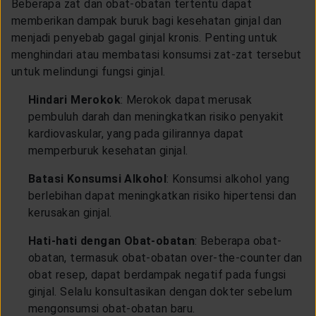
Beberapa zat dan obat-obatan tertentu dapat
memberikan dampak buruk bagi kesehatan ginjal dan
menjadi penyebab gagal ginjal kronis. Penting untuk
menghindari atau membatasi konsumsi zat-zat tersebut
untuk melindungi fungsi ginjal.
Hindari Merokok
: Merokok dapat merusak
pembuluh darah dan meningkatkan risiko penyakit
kardiovaskular, yang pada gilirannya dapat
memperburuk kesehatan ginjal.
Batasi Konsumsi Alkohol
: Konsumsi alkohol yang
berlebihan dapat meningkatkan risiko hipertensi dan
kerusakan ginjal.
Hati-hati dengan Obat-obatan
: Beberapa obat-
obatan, termasuk obat-obatan over-the-counter dan
obat resep, dapat berdampak negatif pada fungsi
ginjal. Selalu konsultasikan dengan dokter sebelum
mengonsumsi obat-obatan baru.