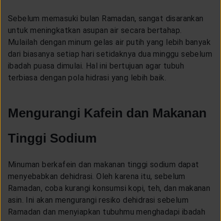
Sebelum memasuki bulan Ramadan, sangat disarankan
untuk meningkatkan asupan air secara bertahap.
Mulailah dengan minum gelas air putih yang lebih banyak
dari biasanya setiap hari setidaknya dua minggu sebelum
ibadah puasa dimulai. Hal ini bertujuan agar tubuh
terbiasa dengan pola hidrasi yang lebih baik.
Mengurangi Kafein dan Makanan
Tinggi Sodium
Minuman berkafein dan makanan tinggi sodium dapat
menyebabkan dehidrasi. Oleh karena itu, sebelum
Ramadan, coba kurangi konsumsi kopi, teh, dan makanan
asin. Ini akan mengurangi resiko dehidrasi sebelum
Ramadan dan menyiapkan tubuhmu menghadapi ibadah