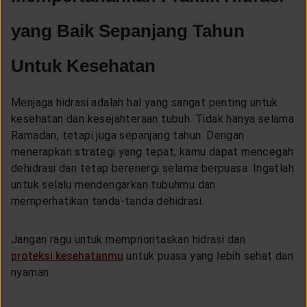
yang Baik Sepanjang Tahun
Untuk Kesehatan
Menjaga hidrasi adalah hal yang sangat penting untuk
kesehatan dan kesejahteraan tubuh. Tidak hanya selama
Ramadan, tetapi juga sepanjang tahun. Dengan
menerapkan strategi yang tepat, kamu dapat mencegah
dehidrasi dan tetap berenergi selama berpuasa. Ingatlah
untuk selalu mendengarkan tubuhmu dan
memperhatikan tanda-tanda dehidrasi.
Jangan ragu untuk memprioritaskan hidrasi dan
proteksi kesehatanmu
untuk puasa yang lebih sehat dan
nyaman