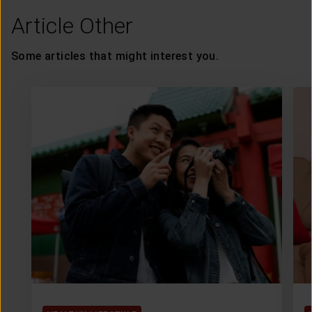
Article Other
Some articles that might interest you.