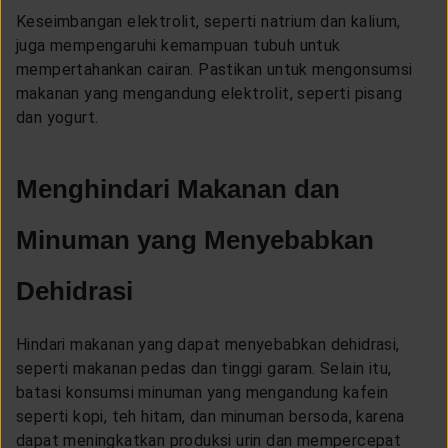
Keseimbangan elektrolit, seperti natrium dan kalium,
juga mempengaruhi kemampuan tubuh untuk
mempertahankan cairan. Pastikan untuk mengonsumsi
makanan yang mengandung elektrolit, seperti pisang
dan yogurt.
Menghindari Makanan dan
Minuman yang Menyebabkan
Dehidrasi
Hindari makanan yang dapat menyebabkan dehidrasi,
seperti makanan pedas dan tinggi garam. Selain itu,
batasi konsumsi minuman yang mengandung kafein
seperti kopi, teh hitam, dan minuman bersoda, karena
dapat meningkatkan produksi urin dan mempercepat