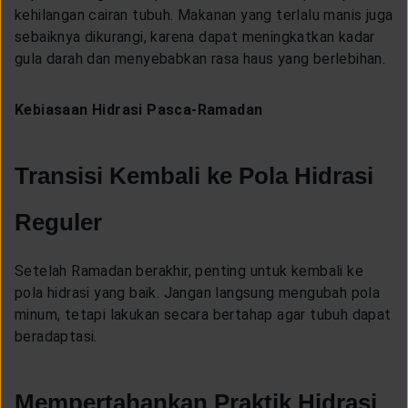
kehilangan cairan tubuh. Makanan yang terlalu manis juga
sebaiknya dikurangi, karena dapat meningkatkan kadar
gula darah dan menyebabkan rasa haus yang berlebihan.
Kebiasaan Hidrasi Pasca-Ramadan
Transisi Kembali ke Pola Hidrasi
Reguler
Setelah Ramadan berakhir, penting untuk kembali ke
pola hidrasi yang baik. Jangan langsung mengubah pola
minum, tetapi lakukan secara bertahap agar tubuh dapat
beradaptasi.
Mempertahankan Praktik Hidrasi