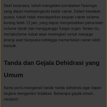
Saat berpuasa, tubuh mengalami perubahan fisiologis
yang dapat mempengaruhi kadar cairan. Dalam keadaan
puasa, tubuh tidak mendapatkan asupan cairan selama
kurang lebih 12 jam, yang dapat menyebabkan penurunan
volume darah dan mengganggu fungsi organ. Selain itu,
metabolisme tubuh akan meningkat untuk menjaga
energi saat berpuasa sehingga memerlukan cairan lebih
banyak.
Tanda dan Gejala Dehidrasi yang
Umum
Kamu perlu mengenali tanda-tanda dehidrasi agar dapat
segera mengambil tindakan. Beberapa gejala umum
meliputi: