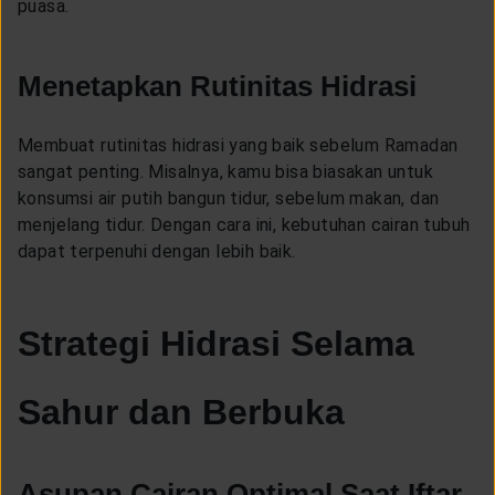
puasa.
Menetapkan Rutinitas Hidrasi
Membuat rutinitas hidrasi yang baik sebelum Ramadan
sangat penting. Misalnya, kamu bisa biasakan untuk
konsumsi air putih bangun tidur, sebelum makan, dan
menjelang tidur. Dengan cara ini, kebutuhan cairan tubuh
dapat terpenuhi dengan lebih baik.
Strategi Hidrasi Selama
Sahur dan Berbuka
Asupan Cairan Optimal Saat Iftar