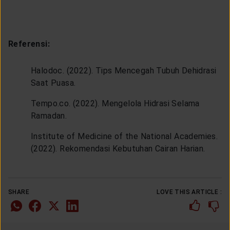
Referensi:
Halodoc. (2022). Tips Mencegah Tubuh Dehidrasi
Saat Puasa.
Tempo.co. (2022). Mengelola Hidrasi Selama
Ramadan.
Institute of Medicine of the National Academies.
(2022). Rekomendasi Kebutuhan Cairan Harian.
SHARE
LOVE THIS ARTICLE :