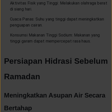
Aktivitas Fisik yang Tinggi: Melakukan olahraga berat
di siang hari.
Cuaca Panas: Suhu yang tinggi dapat meningkatkan
penguapan cairan.
Konsumsi Makanan Tinggi Sodium: Makanan yang
tinggi garam dapat mempercepat rasa haus.
Persiapan Hidrasi Sebelum
Ramadan
Meningkatkan Asupan Air Secara
Bertahap