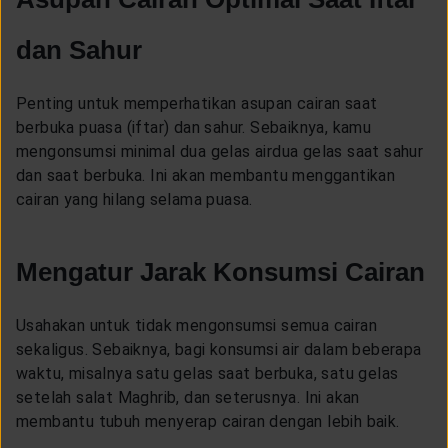
dan Sahur
Penting untuk memperhatikan asupan cairan saat
berbuka puasa (iftar) dan sahur. Sebaiknya, kamu
mengonsumsi minimal dua gelas airdua gelas saat sahur
dan saat berbuka. Ini akan membantu menggantikan
cairan yang hilang selama puasa.
Mengatur Jarak Konsumsi Cairan
Usahakan untuk tidak mengonsumsi semua cairan
sekaligus. Sebaiknya, bagi konsumsi air dalam beberapa
waktu, misalnya satu gelas saat berbuka, satu gelas
setelah salat Maghrib, dan seterusnya. Ini akan
membantu tubuh menyerap cairan dengan lebih baik.