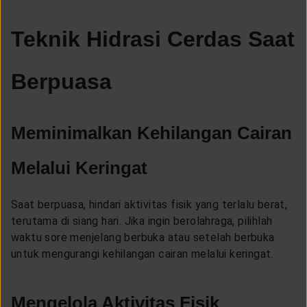
Teknik Hidrasi Cerdas Saat
Berpuasa
Meminimalkan Kehilangan Cairan
Melalui Keringat
Saat berpuasa, hindari aktivitas fisik yang terlalu berat,
terutama di siang hari. Jika ingin berolahraga, pilihlah
waktu sore menjelang berbuka atau setelah berbuka
untuk mengurangi kehilangan cairan melalui keringat.
Mengelola Aktivitas Fisik