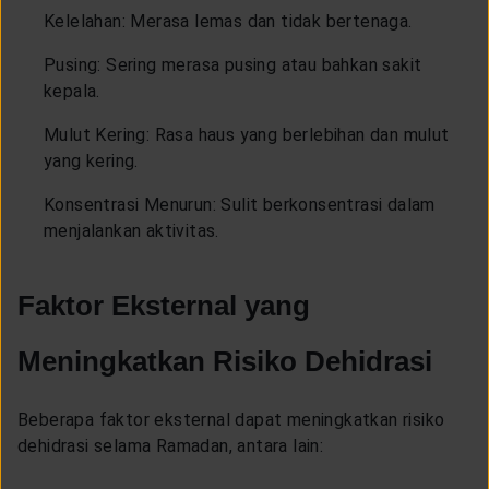
Kelelahan: Merasa lemas dan tidak bertenaga.
Pusing: Sering merasa pusing atau bahkan sakit
kepala.
Mulut Kering: Rasa haus yang berlebihan dan mulut
yang kering.
Konsentrasi Menurun: Sulit berkonsentrasi dalam
menjalankan aktivitas.
Faktor Eksternal yang
Meningkatkan Risiko Dehidrasi
Beberapa faktor eksternal dapat meningkatkan risiko
dehidrasi selama Ramadan, antara lain: