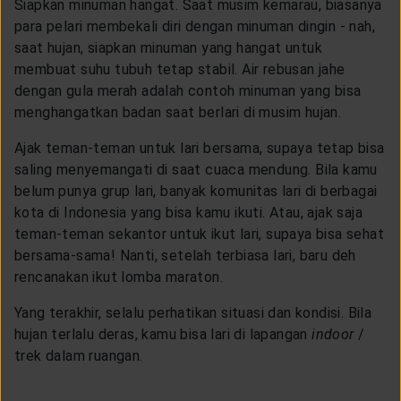
Siapkan minuman hangat. Saat musim kemarau, biasanya
para pelari membekali diri dengan minuman dingin - nah,
saat hujan, siapkan minuman yang hangat untuk
membuat suhu tubuh tetap stabil. Air rebusan jahe
dengan gula merah adalah contoh minuman yang bisa
menghangatkan badan saat berlari di musim hujan.
Ajak teman-teman untuk lari bersama, supaya tetap bisa
saling menyemangati di saat cuaca mendung. Bila kamu
belum punya grup lari, banyak komunitas lari di berbagai
kota di Indonesia yang bisa kamu ikuti. Atau, ajak saja
teman-teman sekantor untuk ikut lari, supaya bisa sehat
bersama-sama! Nanti, setelah terbiasa lari, baru deh
rencanakan ikut lomba maraton.
Yang terakhir, selalu perhatikan situasi dan kondisi. Bila
hujan terlalu deras, kamu bisa lari di lapangan
indoor
/
trek dalam ruangan.