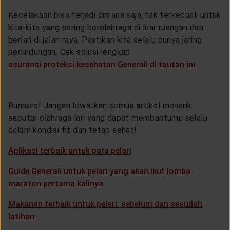
Kecelakaan bisa terjadi dimana saja, tak terkecuali untuk
kita-kita yang sering berolahraga di luar ruangan dan
berlari di jalan raya. Pastikan kita selalu punya jaring
perlindungan. Cek solusi lengkap
asuransi proteksi kesehatan Generali di tautan ini.
Runners! Jangan lewatkan semua artikel menarik
seputar olahraga lari yang dapat membantumu selalu
dalam kondisi fit dan tetap sehat!
Aplikasi terbaik untuk para pelari
Guide Generali untuk pelari yang akan ikut lomba
maraton pertama kalinya
Makanan terbaik untuk pelari: sebelum dan sesudah
latihan