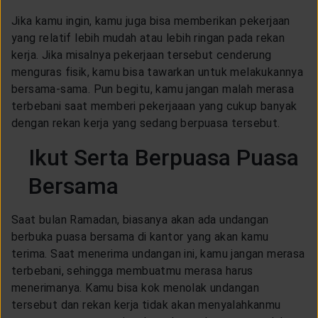
Jika kamu ingin, kamu juga bisa memberikan pekerjaan
yang relatif lebih mudah atau lebih ringan pada rekan
kerja. Jika misalnya pekerjaan tersebut cenderung
menguras fisik, kamu bisa tawarkan untuk melakukannya
bersama-sama. Pun begitu, kamu jangan malah merasa
terbebani saat memberi pekerjaaan yang cukup banyak
dengan rekan kerja yang sedang berpuasa tersebut.
Ikut Serta Berpuasa Puasa
Bersama
Saat bulan Ramadan, biasanya akan ada undangan
berbuka puasa bersama di kantor yang akan kamu
terima. Saat menerima undangan ini, kamu jangan merasa
terbebani, sehingga membuatmu merasa harus
menerimanya. Kamu bisa kok menolak undangan
tersebut dan rekan kerja tidak akan menyalahkanmu