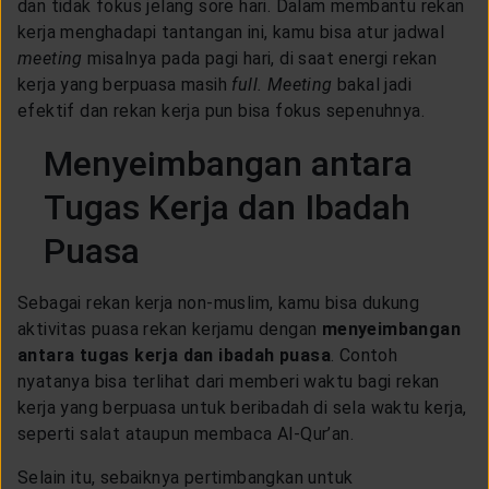
dan tidak fokus jelang sore hari. Dalam membantu rekan
kerja menghadapi tantangan ini, kamu bisa atur jadwal
meeting
misalnya pada pagi hari, di saat energi rekan
kerja yang berpuasa masih
full. Meeting
bakal jadi
efektif dan rekan kerja pun bisa fokus sepenuhnya.
Menyeimbangan antara
Tugas Kerja dan Ibadah
Puasa
Sebagai rekan kerja non-muslim, kamu bisa dukung
aktivitas puasa rekan kerjamu dengan
menyeimbangan
antara tugas kerja dan ibadah puasa
. Contoh
nyatanya bisa terlihat dari memberi waktu bagi rekan
kerja yang berpuasa untuk beribadah di sela waktu kerja,
seperti salat ataupun membaca Al-Qur’an.
Selain itu, sebaiknya pertimbangkan untuk