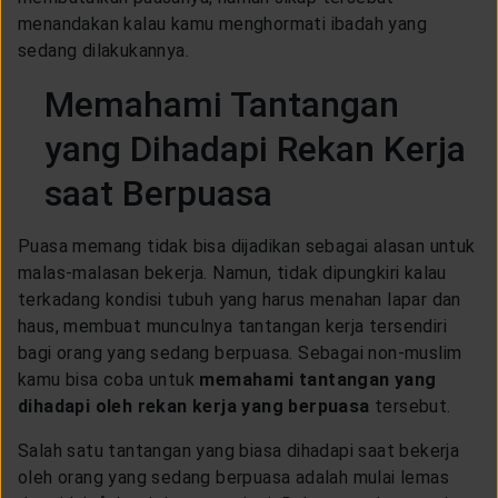
menandakan kalau kamu menghormati ibadah yang
sedang dilakukannya.
Memahami Tantangan
yang Dihadapi Rekan Kerja
saat Berpuasa
Puasa memang tidak bisa dijadikan sebagai alasan untuk
malas-malasan bekerja. Namun, tidak dipungkiri kalau
terkadang kondisi tubuh yang harus menahan lapar dan
haus, membuat munculnya tantangan kerja tersendiri
bagi orang yang sedang berpuasa. Sebagai non-muslim
kamu bisa coba untuk
memahami tantangan yang
dihadapi oleh rekan kerja yang berpuasa
tersebut.
Salah satu tantangan yang biasa dihadapi saat bekerja
oleh orang yang sedang berpuasa adalah mulai lemas