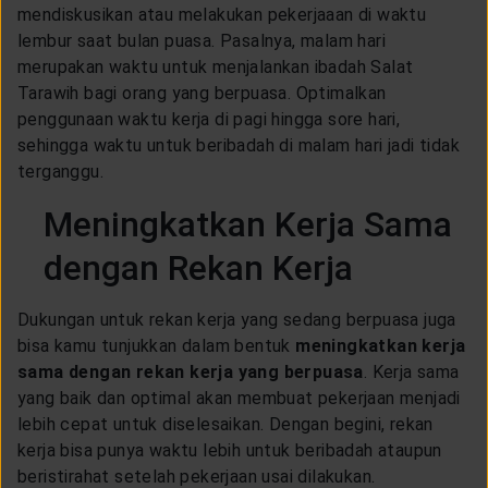
mendiskusikan atau melakukan pekerjaaan di waktu
lembur saat bulan puasa. Pasalnya, malam hari
merupakan waktu untuk menjalankan ibadah Salat
Tarawih bagi orang yang berpuasa. Optimalkan
penggunaan waktu kerja di pagi hingga sore hari,
sehingga waktu untuk beribadah di malam hari jadi tidak
terganggu.
Meningkatkan Kerja Sama
dengan Rekan Kerja
Dukungan untuk rekan kerja yang sedang berpuasa juga
bisa kamu tunjukkan dalam bentuk
meningkatkan kerja
sama dengan rekan kerja yang berpuasa
. Kerja sama
yang baik dan optimal akan membuat pekerjaan menjadi
lebih cepat untuk diselesaikan. Dengan begini, rekan
kerja bisa punya waktu lebih untuk beribadah ataupun
beristirahat setelah pekerjaan usai dilakukan.