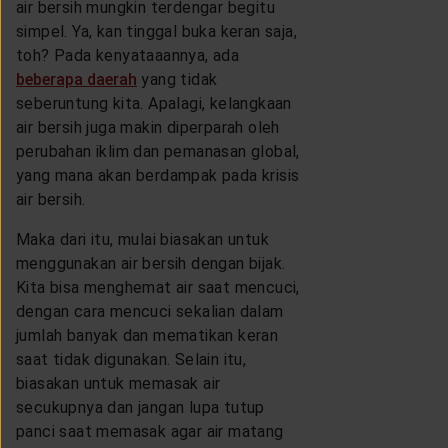
air bersih mungkin terdengar begitu
simpel. Ya, kan tinggal buka keran saja,
toh? Pada kenyataaannya, ada
beberapa daerah
yang tidak
seberuntung kita. Apalagi, kelangkaan
air bersih juga makin diperparah oleh
perubahan iklim dan pemanasan global,
yang mana akan berdampak pada krisis
air bersih.
Maka dari itu, mulai biasakan untuk
menggunakan air bersih dengan bijak.
Kita bisa menghemat air saat mencuci,
dengan cara mencuci sekalian dalam
jumlah banyak dan mematikan keran
saat tidak digunakan. Selain itu,
biasakan untuk memasak air
secukupnya dan jangan lupa tutup
panci saat memasak agar air matang