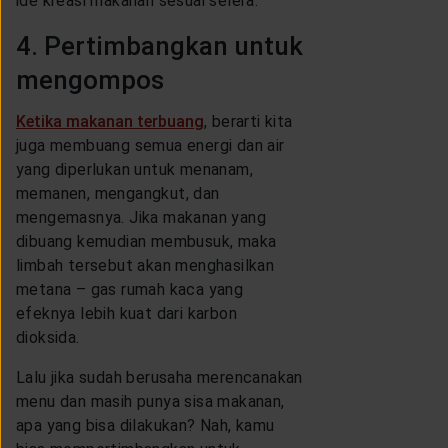
ide kreasi makanan sesuai selera.
4. Pertimbangkan untuk
mengompos
Ketika makanan terbuang
, berarti kita
juga membuang semua energi dan air
yang diperlukan untuk menanam,
memanen, mengangkut, dan
mengemasnya. Jika makanan yang
dibuang kemudian membusuk, maka
limbah tersebut akan menghasilkan
metana – gas rumah kaca yang
efeknya lebih kuat dari karbon
dioksida.
Lalu jika sudah berusaha merencanakan
menu dan masih punya sisa makanan,
apa yang bisa dilakukan? Nah, kamu