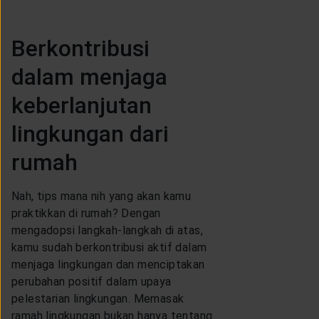
Berkontribusi
dalam menjaga
keberlanjutan
lingkungan dari
rumah
Nah, tips mana nih yang akan kamu
praktikkan di rumah? Dengan
mengadopsi langkah-langkah di atas,
kamu sudah berkontribusi aktif dalam
menjaga lingkungan dan menciptakan
perubahan positif dalam upaya
pelestarian lingkungan. Memasak
ramah lingkungan bukan hanya tentang