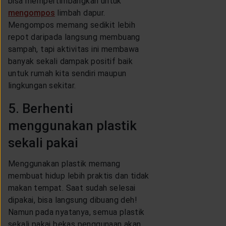
bisa mempertimbangkan untuk
mengompos
limbah dapur.
Mengompos memang sedikit lebih
repot daripada langsung membuang
sampah, tapi aktivitas ini membawa
banyak sekali dampak positif baik
untuk rumah kita sendiri maupun
lingkungan sekitar.
5. Berhenti
menggunakan plastik
sekali pakai
Menggunakan plastik memang
membuat hidup lebih praktis dan tidak
makan tempat. Saat sudah selesai
dipakai, bisa langsung dibuang deh!
Namun pada nyatanya, semua plastik
sekali pakai bekas penggunaan akan