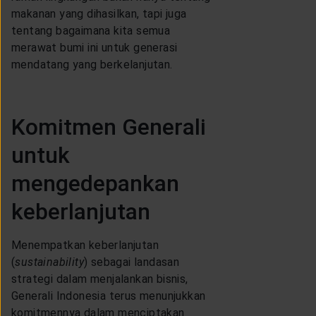
makanan yang dihasilkan, tapi juga
tentang bagaimana kita semua
merawat bumi ini untuk generasi
mendatang yang berkelanjutan.
Komitmen Generali
untuk
mengedepankan
keberlanjutan
Menempatkan keberlanjutan
(
sustainability
) sebagai landasan
strategi dalam menjalankan bisnis,
Generali Indonesia terus menunjukkan
komitmennya dalam menciptakan