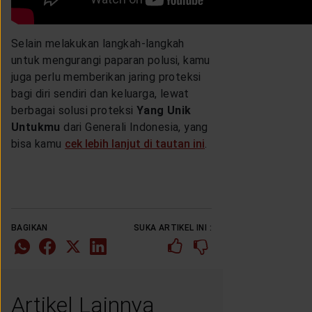
Selain melakukan langkah-langkah
untuk mengurangi paparan polusi, kamu
juga perlu memberikan jaring proteksi
bagi diri sendiri dan keluarga, lewat
berbagai solusi proteksi
Yang Unik
Untukmu
dari Generali Indonesia, yang
bisa kamu
cek lebih lanjut di tautan ini
.
BAGIKAN
SUKA ARTIKEL INI :
Artikel Lainnya