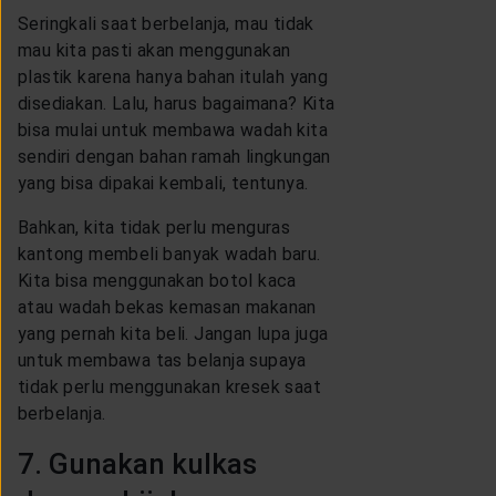
Seringkali saat berbelanja, mau tidak
mau kita pasti akan menggunakan
plastik karena hanya bahan itulah yang
disediakan. Lalu, harus bagaimana? Kita
bisa mulai untuk membawa wadah kita
sendiri dengan bahan ramah lingkungan
yang bisa dipakai kembali, tentunya.
Bahkan, kita tidak perlu menguras
kantong membeli banyak wadah baru.
Kita bisa menggunakan botol kaca
atau wadah bekas kemasan makanan
yang pernah kita beli. Jangan lupa juga
untuk membawa tas belanja supaya
tidak perlu menggunakan kresek saat
berbelanja.
7. Gunakan kulkas