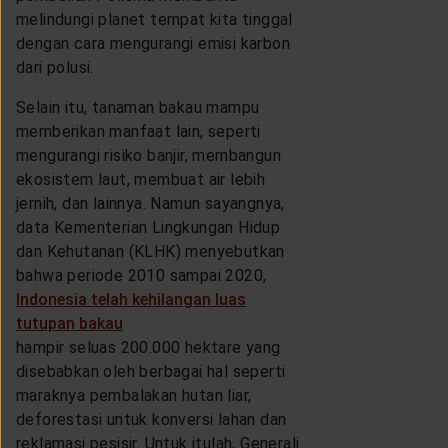
melindungi planet tempat kita tinggal
dengan cara mengurangi emisi karbon
dari polusi.
Selain itu, tanaman bakau mampu
memberikan manfaat lain, seperti
mengurangi risiko banjir, membangun
ekosistem laut, membuat air lebih
jernih, dan lainnya. Namun sayangnya,
data Kementerian Lingkungan Hidup
dan Kehutanan (KLHK) menyebutkan
bahwa periode 2010 sampai 2020,
Indonesia telah kehilangan luas
tutupan bakau
hampir seluas 200.000 hektare yang
disebabkan oleh berbagai hal seperti
maraknya pembalakan hutan liar,
deforestasi untuk konversi lahan dan
reklamasi pesisir. Untuk itulah, Generali