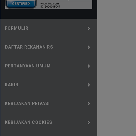
FORMULIR
DAFTAR REKANAN RS
PERTANYAAN UMUM
KARIR
KEBIJAKAN PRIVASI
KEBIJAKAN COOKIES