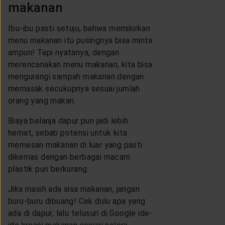
makanan
Ibu-ibu pasti setuju, bahwa memikirkan
menu makanan itu pusingnya bisa minta
ampun! Tapi nyatanya, dengan
merencanakan menu makanan, kita bisa
mengurangi sampah makanan dengan
memasak secukupnya sesuai jumlah
orang yang makan.
Biaya belanja dapur pun jadi lebih
hemat, sebab potensi untuk kita
memesan makanan di luar yang pasti
dikemas dengan berbagai macam
plastik pun berkurang.
Jika masih ada sisa makanan, jangan
buru-buru dibuang! Cek dulu apa yang
ada di dapur, lalu telusuri di Google ide-