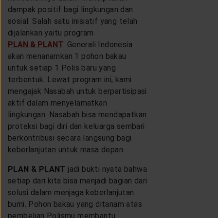
dampak positif bagi lingkungan dan
sosial. Salah satu inisiatif yang telah
dijalankan yaitu program
PLAN & PLANT
: Generali Indonesia
akan menanamkan 1 pohon bakau
untuk setiap 1 Polis baru yang
terbentuk. Lewat program ini, kami
mengajak Nasabah untuk berpartisipasi
aktif dalam menyelamatkan
lingkungan. Nasabah bisa mendapatkan
proteksi bagi diri dan keluarga sembari
berkontribusi secara langsung bagi
keberlanjutan untuk masa depan.
PLAN & PLANT
jadi bukti nyata bahwa
setiap dari kita bisa menjadi bagian dari
solusi dalam menjaga keberlanjutan
bumi. Pohon bakau yang ditanam atas
pembelian Polismu membantu