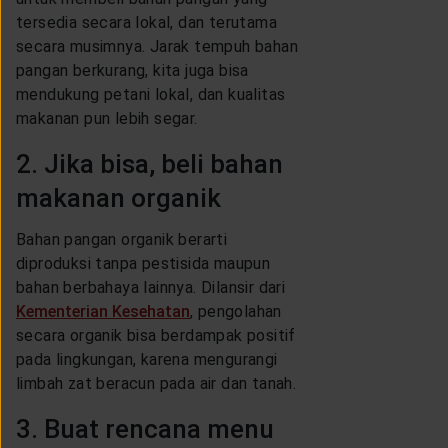
tersedia secara lokal, dan terutama
secara musimnya. Jarak tempuh bahan
pangan berkurang, kita juga bisa
mendukung petani lokal, dan kualitas
makanan pun lebih segar.
2. Jika bisa, beli bahan
makanan organik
Bahan pangan organik berarti
diproduksi tanpa pestisida maupun
bahan berbahaya lainnya. Dilansir dari
Kementerian Kesehatan
, pengolahan
secara organik bisa berdampak positif
pada lingkungan, karena mengurangi
limbah zat beracun pada air dan tanah.
3. Buat rencana menu