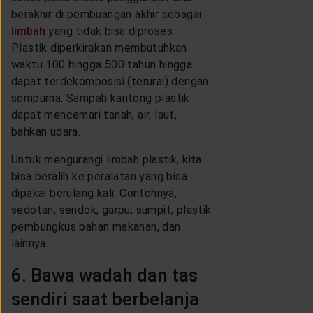
berakhir di pembuangan akhir sebagai
limbah
yang tidak bisa diproses.
Plastik diperkirakan membutuhkan
waktu 100 hingga 500 tahun hingga
dapat terdekomposisi (terurai) dengan
sempurna. Sampah kantong plastik
dapat mencemari tanah, air, laut,
bahkan udara.
Untuk mengurangi limbah plastik, kita
bisa beralih ke peralatan yang bisa
dipakai berulang kali. Contohnya,
sedotan, sendok, garpu, sumpit, plastik
pembungkus bahan makanan, dan
lainnya.
6. Bawa wadah dan tas
sendiri saat berbelanja