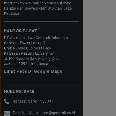
merupakan perusahaan asuransi yang
Berizin dan Diawasi oleh Otoritas Jasa
Keuangan.
KANTOR PUSAT
PT Asuransi Jiwa Generali Indonesia
Generali Tower Lantai 7
Gran Rubina Business Park
Kawasan Rasuna Epicentrum
Jl. HR. Rasuna Said Kavling C-22
Jakarta 12940, Indonesia
Lihat Peta Di Google Maps
HUBUNGI KAMI
Generali Care: 1500037
Polis Individual: care@generali.co.id