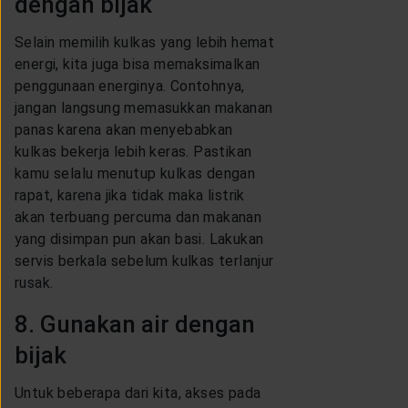
dengan bijak
Selain memilih kulkas yang lebih hemat
energi, kita juga bisa memaksimalkan
penggunaan energinya. Contohnya,
jangan langsung memasukkan makanan
panas karena akan menyebabkan
kulkas bekerja lebih keras. Pastikan
kamu selalu menutup kulkas dengan
rapat, karena jika tidak maka listrik
akan terbuang percuma dan makanan
yang disimpan pun akan basi. Lakukan
servis berkala sebelum kulkas terlanjur
rusak.
8. Gunakan air dengan
bijak
Untuk beberapa dari kita, akses pada