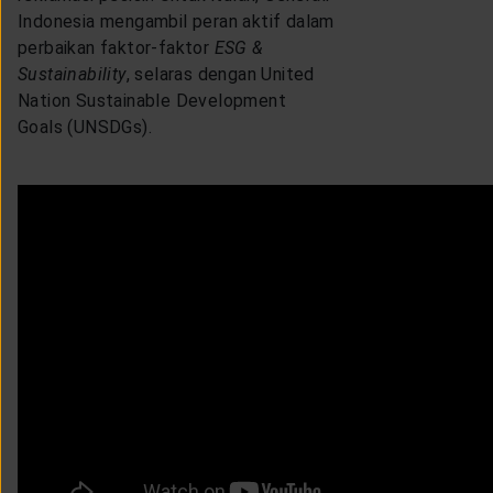
Indonesia mengambil peran aktif dalam
perbaikan faktor-faktor
ESG &
Sustainability
, selaras dengan United
Nation Sustainable Development
Goals (UNSDGs).