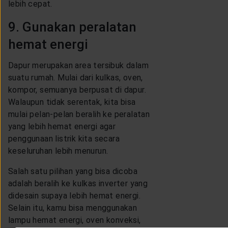
lebih cepat.
9. Gunakan peralatan
hemat energi
Dapur merupakan area tersibuk dalam
suatu rumah. Mulai dari kulkas, oven,
kompor, semuanya berpusat di dapur.
Walaupun tidak serentak, kita bisa
mulai pelan-pelan beralih ke peralatan
yang lebih hemat energi agar
penggunaan listrik kita secara
keseluruhan lebih menurun.
Salah satu pilihan yang bisa dicoba
adalah beralih ke kulkas inverter yang
didesain supaya lebih hemat energi.
Selain itu, kamu bisa menggunakan
lampu hemat energi, oven konveksi,