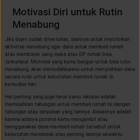
Motivasi Diri untuk Rutin
Menabung
Jika bujet sudah ditentukan, saatnya untuk merutinkan
aktivitas menabung agar dana untuk membeli rumah
atau membayar uang muka atau DP rumah bisa
terkumpul. Motivasi yang kamu bangun untuk bisa rutin
menabung, akan memudahkanmu untuk menyisihkan dana
secara rutin untuk kebutuhan membeli rumah di
kemudian hari.
Hal penting yang juga harus kamu lakukan adalah
memisahkan tabungan untuk membeli rumah ini dengan
tabungan atau simpanan yang lainnya. Alasannya adalah
karena adanya potensi kamu mengambil atau
menggunakan dana membeli rumah tersebut untuk
kebutuhan mendesak atau penting lainnya sewaktu-