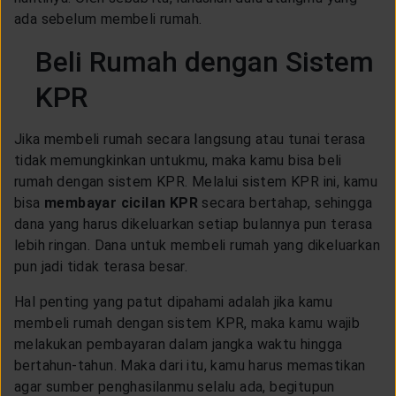
ada sebelum membeli rumah.
Beli Rumah dengan Sistem
KPR
Jika membeli rumah secara langsung atau tunai terasa
tidak memungkinkan untukmu, maka kamu bisa beli
rumah dengan sistem KPR. Melalui sistem KPR ini, kamu
bisa
membayar cicilan KPR
secara bertahap, sehingga
dana yang harus dikeluarkan setiap bulannya pun terasa
lebih ringan. Dana untuk membeli rumah yang dikeluarkan
pun jadi tidak terasa besar.
Hal penting yang patut dipahami adalah jika kamu
membeli rumah dengan sistem KPR, maka kamu wajib
melakukan pembayaran dalam jangka waktu hingga
bertahun-tahun. Maka dari itu, kamu harus memastikan
agar sumber penghasilanmu selalu ada, begitupun