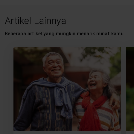
Artikel Lainnya
Beberapa artikel yang mungkin menarik minat kamu.