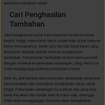
demi bisa membeli rumah.
Cari Penghasilan
Tambahan
Jika keinginanmu untuk bisa membeli rumah pertama
begitu tinggi, maka kamu harus sudah siap untuk bekerja
keras mencapainya. Salah satu bentuk kerja keras yang
bisa kamu lakukan adalah mencari penghasilan
tambahan. Penghasilan tambahan ini bisa kamu peroleh
dengan melakukan pekerjaan sampingan, yang tentunya
tidak mengganggu jalannya pekerjaan utama.
Saat ini, ada banyak jenis pekerjaan sampingan yang bisa
kamu kerjakan dan mendapat penghasilan yang cukup
tinggi. Pekerjaaan sampingan itu bahkan ada yang bisa
kamu kerjakan dari rumah atau di mana saja, sehingga
tidak akan mengganggu fokusmu saat menjalankan