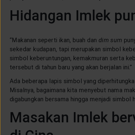
Hidangan Imlek pun
“Makanan seperti ikan, buah dan
dim sum
puny
sekedar kudapan, tapi merupakan simbol keb
simbol keberuntungan, kemakmuran serta kebah
tersebut di tahun baru yang akan berjalan ini.”
Ada beberapa lapis simbol yang diperhitung
Misalnya, bagaimana kita menyebut nama mak
digabungkan bersama hingga menjadi simbol h
Masakan Imlek berv