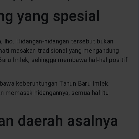
ng yang spesial
, lho. Hidangan-hidangan tersebut bukan
mati masakan tradisional yang mengandung
Baru Imlek, sehingga membawa hal-hal positif
mbawa keberuntungan Tahun Baru Imlek.
n memasak hidangannya, semua hal itu
an daerah asalnya