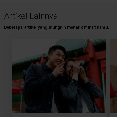
Artikel Lainnya
Beberapa artikel yang mungkin menarik minat kamu.