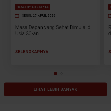
HEALTHY LIFESTYLE
SENIN, 27 APRIL 2026
Masa Depan yang Sehat Dimulai di
R
Usia 30-an
d
SELENGKAPNYA
LIHAT LEBIH BANYAK