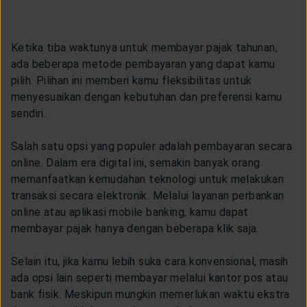
Ketika tiba waktunya untuk membayar pajak tahunan,
ada beberapa metode pembayaran yang dapat kamu
pilih. Pilihan ini memberi kamu fleksibilitas untuk
menyesuaikan dengan kebutuhan dan preferensi kamu
sendiri.
Salah satu opsi yang populer adalah pembayaran secara
online. Dalam era digital ini, semakin banyak orang
memanfaatkan kemudahan teknologi untuk melakukan
transaksi secara elektronik. Melalui layanan perbankan
online atau aplikasi mobile banking, kamu dapat
membayar pajak hanya dengan beberapa klik saja.
Selain itu, jika kamu lebih suka cara konvensional, masih
ada opsi lain seperti membayar melalui kantor pos atau
bank fisik. Meskipun mungkin memerlukan waktu ekstra