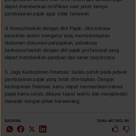
dapat memberikan notifikasi saat jatuh tempo
pembayaran pajak agar tidak terlewat.
4. Konsultasikan dengan Ahli Pajak: Jika merasa
kesulitan dalam mengatur atau mempersiapkan
dokumen-dokumen perpajakan, sebaiknya
berkonsultasilah dengan ahli pajak profesional yang
dapat memberikan panduan dan saran terpercaya.
5. Jaga Kedisiplinan Finansial: Selalu patuh pada jadwal
pembayaran pajak yang telah ditetapkan. Dengan
kedisiplinan finansial, kamu dapat memastikan bahwa
pajak kamu selalu dibayar tepat waktu dan menghindari
masalah dengan pihak berwenang.
BAGIKAN
SUKA ARTIKEL INI :