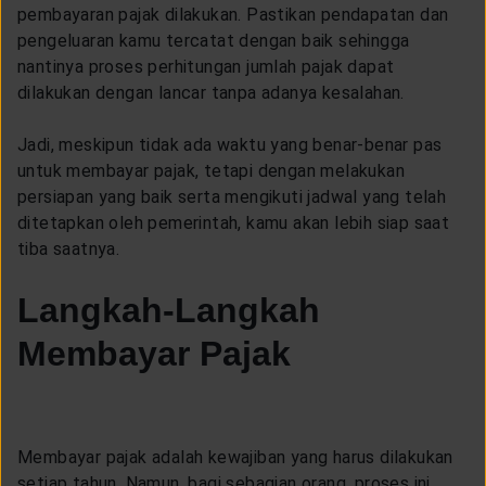
pembayaran pajak dilakukan. Pastikan pendapatan dan
pengeluaran kamu tercatat dengan baik sehingga
nantinya proses perhitungan jumlah pajak dapat
dilakukan dengan lancar tanpa adanya kesalahan.
Jadi, meskipun tidak ada waktu yang benar-benar pas
untuk membayar pajak, tetapi dengan melakukan
persiapan yang baik serta mengikuti jadwal yang telah
ditetapkan oleh pemerintah, kamu akan lebih siap saat
tiba saatnya.
Langkah-Langkah
Membayar Pajak
Membayar pajak adalah kewajiban yang harus dilakukan
setiap tahun. Namun, bagi sebagian orang, proses ini