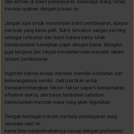
dan antrian di loket pembayaran, beberapa orang tetap
merasa nyaman dengan proses ini.
Jangan lupa untuk menyimpan bukti pembayaran, apapun
metode yang kamu pilih. Bukti tersebut sangat penting
sebagai referensi dan bukti bahwa kamu telah
melaksanakan kewajiban pajak dengan benar. Mungkin
juga berguna jika terjadi kesalahan atau masalah dalam
sistem pembayaran.
Ingatlah bahwa setiap metode memiliki kelebihan dan
kekurangannya sendiri. Jadi pastikan untuk
mempertimbangkan faktor-faktor seperti kenyamanan,
efisiensi waktu, dan biaya tambahan sebelum
memutuskan metode mana yang akan digunakan.
Dengan berbagai macam metode pembayaran yang
tersedia saat ini,
kamu bisa menjadwalkannya sesuai dengan preferensi