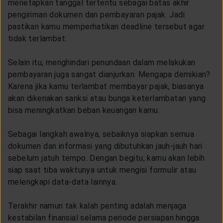
menetapkan tanggal tertentu sebagai batas akhir
pengiriman dokumen dan pembayaran pajak. Jadi
pastikan kamu memperhatikan deadline tersebut agar
tidak terlambat.
Selain itu, menghindari penundaan dalam melakukan
pembayaran juga sangat dianjurkan. Mengapa demikian?
Karena jika kamu terlambat membayar pajak, biasanya
akan dikenakan sanksi atau bunga keterlambatan yang
bisa meningkatkan beban keuangan kamu.
Sebagai langkah awalnya, sebaiknya siapkan semua
dokumen dan informasi yang dibutuhkan jauh-jauh hari
sebelum jatuh tempo. Dengan begitu, kamu akan lebih
siap saat tiba waktunya untuk mengisi formulir atau
melengkapi data-data lainnya.
Terakhir namun tak kalah penting adalah menjaga
kestabilan finansial selama periode persiapan hingga