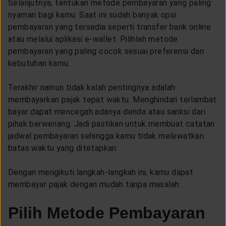
Selanjutnya, tentukan metode pembayaran yang paling
nyaman bagi kamu. Saat ini sudah banyak opsi
pembayaran yang tersedia seperti transfer bank online
atau melalui aplikasi e-wallet. Pilihlah metode
pembayaran yang paling cocok sesuai preferensi dan
kebutuhan kamu.
Terakhir namun tidak kalah pentingnya adalah
membayarkan pajak tepat waktu. Menghindari terlambat
bayar dapat mencegah adanya denda atau sanksi dari
pihak berwenang. Jadi pastikan untuk membuat catatan
jadwal pembayaran sehingga kamu tidak melewatkan
batas waktu yang ditetapkan.
Dengan mengikuti langkah-langkah ini, kamu dapat
membayar pajak dengan mudah tanpa masalah.
Pilih Metode Pembayaran