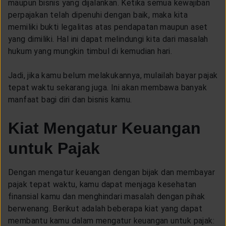
maupun bisnis yang dijalankan. Ketika semua kewajiban
perpajakan telah dipenuhi dengan baik, maka kita
memiliki bukti legalitas atas pendapatan maupun aset
yang dimiliki. Hal ini dapat melindungi kita dari masalah
hukum yang mungkin timbul di kemudian hari.
Jadi, jika kamu belum melakukannya, mulailah bayar pajak
tepat waktu sekarang juga. Ini akan membawa banyak
manfaat bagi diri dan bisnis kamu.
Kiat Mengatur Keuangan
untuk Pajak
Dengan mengatur keuangan dengan bijak dan membayar
pajak tepat waktu, kamu dapat menjaga kesehatan
finansial kamu dan menghindari masalah dengan pihak
berwenang. Berikut adalah beberapa kiat yang dapat
membantu kamu dalam mengatur keuangan untuk pajak: