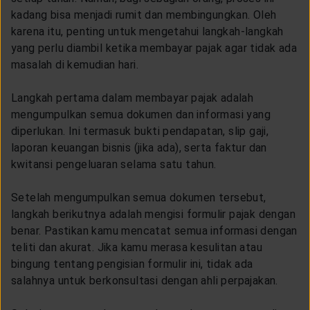
kadang bisa menjadi rumit dan membingungkan. Oleh
karena itu, penting untuk mengetahui langkah-langkah
yang perlu diambil ketika membayar pajak agar tidak ada
masalah di kemudian hari.
Langkah pertama dalam membayar pajak adalah
mengumpulkan semua dokumen dan informasi yang
diperlukan. Ini termasuk bukti pendapatan, slip gaji,
laporan keuangan bisnis (jika ada), serta faktur dan
kwitansi pengeluaran selama satu tahun.
Setelah mengumpulkan semua dokumen tersebut,
langkah berikutnya adalah mengisi formulir pajak dengan
benar. Pastikan kamu mencatat semua informasi dengan
teliti dan akurat. Jika kamu merasa kesulitan atau
bingung tentang pengisian formulir ini, tidak ada
salahnya untuk berkonsultasi dengan ahli perpajakan.