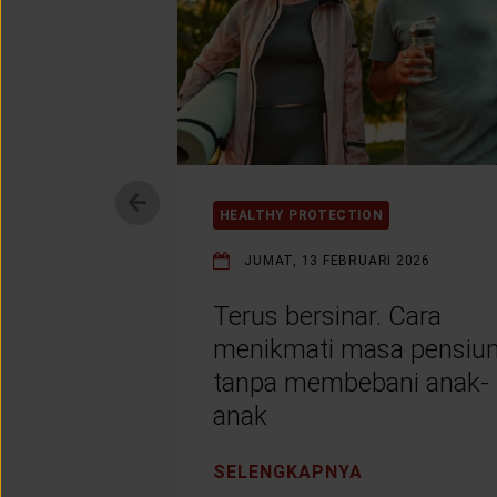
HEALTHY PROTECTION
JUMAT, 13 FEBRUARI 2026
Terus bersinar. Cara
menikmati masa pensiu
tanpa membebani anak-
anak
SELENGKAPNYA