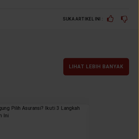
SUKA ARTIKEL INI :
LIHAT LEBIH BANYAK