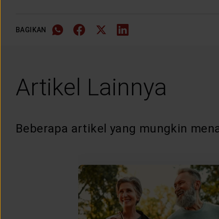
BAGIKAN
Artikel Lainnya
Beberapa artikel yang mungkin mena