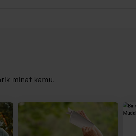
rik minat kamu.