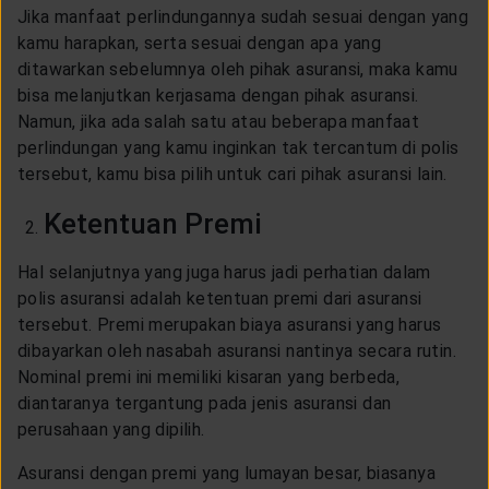
Jika manfaat perlindungannya sudah sesuai dengan yang
kamu harapkan, serta sesuai dengan apa yang
ditawarkan sebelumnya oleh pihak asuransi, maka kamu
bisa melanjutkan kerjasama dengan pihak asuransi.
Namun, jika ada salah satu atau beberapa manfaat
perlindungan yang kamu inginkan tak tercantum di polis
tersebut, kamu bisa pilih untuk cari pihak asuransi lain.
Ketentuan Premi
Hal selanjutnya yang juga harus jadi perhatian dalam
polis asuransi adalah ketentuan premi dari asuransi
tersebut. Premi merupakan biaya asuransi yang harus
dibayarkan oleh nasabah asuransi nantinya secara rutin.
Nominal premi ini memiliki kisaran yang berbeda,
diantaranya tergantung pada jenis asuransi dan
perusahaan yang dipilih.
Asuransi dengan premi yang lumayan besar, biasanya