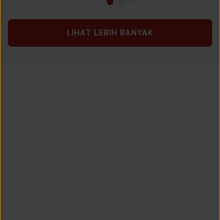
LIHAT LEBIH BANYAK