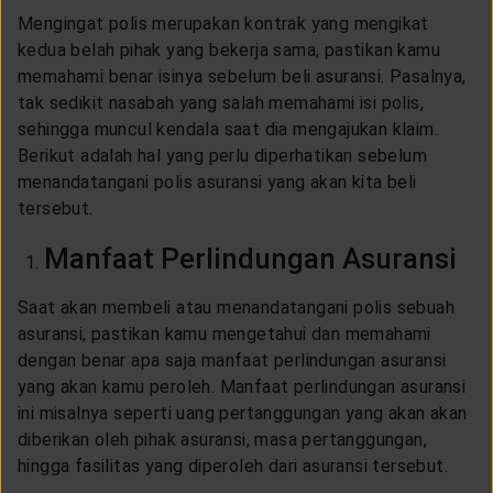
Mengingat polis merupakan kontrak yang mengikat
kedua belah pihak yang bekerja sama, pastikan kamu
memahami benar isinya sebelum beli asuransi. Pasalnya,
tak sedikit nasabah yang salah memahami isi polis,
sehingga muncul kendala saat dia mengajukan klaim.
Berikut adalah hal yang perlu diperhatikan sebelum
menandatangani polis asuransi yang akan kita beli
tersebut.
Manfaat Perlindungan Asuransi
Saat akan membeli atau menandatangani polis sebuah
asuransi, pastikan kamu mengetahui dan memahami
dengan benar apa saja manfaat perlindungan asuransi
yang akan kamu peroleh. Manfaat perlindungan asuransi
ini misalnya seperti uang pertanggungan yang akan akan
diberikan oleh pihak asuransi, masa pertanggungan,
hingga fasilitas yang diperoleh dari asuransi tersebut.