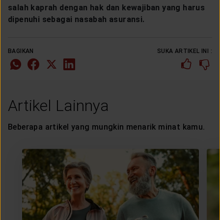
salah kaprah dengan hak dan kewajiban yang harus
dipenuhi sebagai nasabah asuransi.
BAGIKAN
SUKA ARTIKEL INI :
Artikel Lainnya
Beberapa artikel yang mungkin menarik minat kamu.