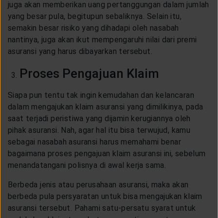
juga akan memberikan uang pertanggungan dalam jumlah
yang besar pula, begitupun sebaliknya. Selain itu,
semakin besar risiko yang dihadapi oleh nasabah
nantinya, juga akan ikut mempengaruhi nilai dari premi
asuransi yang harus dibayarkan tersebut.
Proses Pengajuan Klaim
Siapa pun tentu tak ingin kemudahan dan kelancaran
dalam mengajukan klaim asuransi yang dimilikinya, pada
saat terjadi peristiwa yang dijamin kerugiannya oleh
pihak asuransi. Nah, agar hal itu bisa terwujud, kamu
sebagai nasabah asuransi harus memahami benar
bagaimana proses pengajuan klaim asuransi ini, sebelum
menandatangani polisnya di awal kerja sama.
Berbeda jenis atau perusahaan asuransi, maka akan
berbeda pula persyaratan untuk bisa mengajukan klaim
asuransi tersebut. Pahami satu-persatu syarat untuk