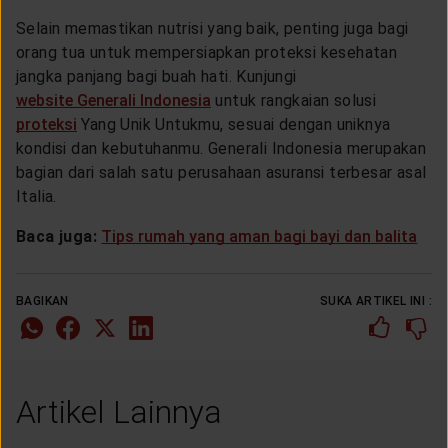
Selain memastikan nutrisi yang baik, penting juga bagi
orang tua untuk mempersiapkan proteksi kesehatan
jangka panjang bagi buah hati. Kunjungi
website Generali Indonesia
untuk rangkaian solusi
proteksi
Yang Unik Untukmu, sesuai dengan uniknya
kondisi dan kebutuhanmu. Generali Indonesia merupakan
bagian dari salah satu perusahaan asuransi terbesar asal
Italia.
Baca juga:
Tips rumah yang aman bagi bayi dan balita
BAGIKAN
SUKA ARTIKEL INI :
Artikel Lainnya