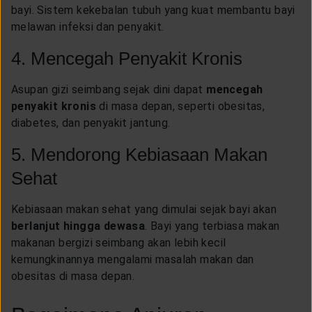
bayi. Sistem kekebalan tubuh yang kuat membantu bayi
melawan infeksi dan penyakit.
4. Mencegah Penyakit Kronis
Asupan gizi seimbang sejak dini dapat
mencegah
penyakit kronis
di masa depan, seperti obesitas,
diabetes, dan penyakit jantung.
5. Mendorong Kebiasaan Makan
Sehat
Kebiasaan makan sehat yang dimulai sejak bayi akan
berlanjut hingga dewasa
. Bayi yang terbiasa makan
makanan bergizi seimbang akan lebih kecil
kemungkinannya mengalami masalah makan dan
obesitas di masa depan.