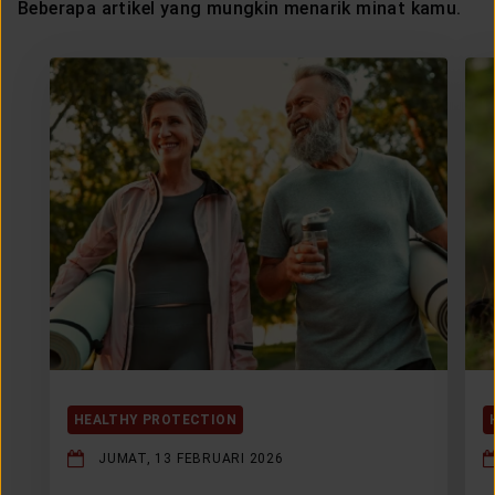
Beberapa artikel yang mungkin menarik minat kamu.
HEALTHY PROTECTION
JUMAT, 13 FEBRUARI 2026