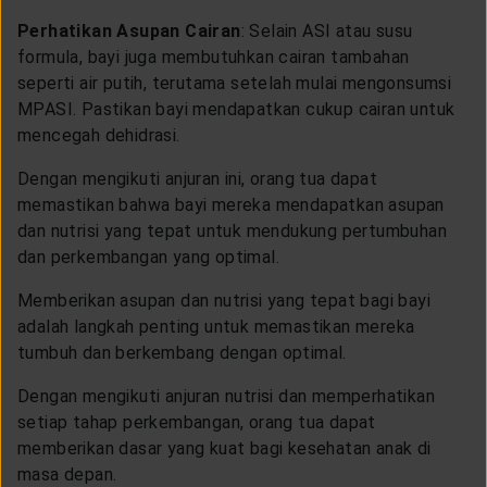
Perhatikan Asupan Cairan
: Selain ASI atau susu
formula, bayi juga membutuhkan cairan tambahan
seperti air putih, terutama setelah mulai mengonsumsi
MPASI. Pastikan bayi mendapatkan cukup cairan untuk
mencegah dehidrasi.
Dengan mengikuti anjuran ini, orang tua dapat
memastikan bahwa bayi mereka mendapatkan asupan
dan nutrisi yang tepat untuk mendukung pertumbuhan
dan perkembangan yang optimal.
Memberikan asupan dan nutrisi yang tepat bagi bayi
adalah langkah penting untuk memastikan mereka
tumbuh dan berkembang dengan optimal.
Dengan mengikuti anjuran nutrisi dan memperhatikan
setiap tahap perkembangan, orang tua dapat
memberikan dasar yang kuat bagi kesehatan anak di
masa depan.