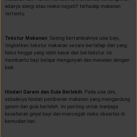
adanya alergi atau reaksi negatif terhadap makanan
tertentu.
Tekstur Makanan
: Seiring bertambahnya usia bayi,
tingkatkan tekstur makanan secara bertahap dari yang
halus hingga yang lebih kasar dan bertekstur. Ini
membantu bayi belajar mengunyah dan menelan dengan
baik.
Hindari Garam dan Gula Berlebih
: Pada usia dini,
sebaiknya hindari pemberian makanan yang mengandung
garam dan gula berlebih. Ini penting untuk menjaga
kesehatan ginjal bayi dan mencegah risiko obesitas di
kemudian hari.