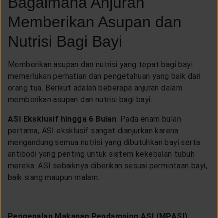
Bagaimana Anjuran
Memberikan Asupan dan
Nutrisi Bagi Bayi
Memberikan asupan dan nutrisi yang tepat bagi bayi
memerlukan perhatian dan pengetahuan yang baik dari
orang tua. Berikut adalah beberapa anjuran dalam
memberikan asupan dan nutrisi bagi bayi:
ASI Eksklusif hingga 6 Bulan
: Pada enam bulan
pertama, ASI eksklusif sangat dianjurkan karena
mengandung semua nutrisi yang dibutuhkan bayi serta
antibodi yang penting untuk sistem kekebalan tubuh
mereka. ASI sebaiknya diberikan sesuai permintaan bayi,
baik siang maupun malam.
Pengenalan Makanan Pendamping ASI (MPASI)
: