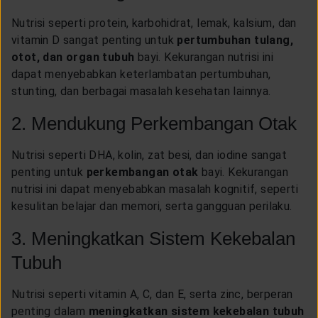
Nutrisi seperti protein, karbohidrat, lemak, kalsium, dan
vitamin D sangat penting untuk
pertumbuhan tulang,
otot, dan organ tubuh
bayi. Kekurangan nutrisi ini
dapat menyebabkan keterlambatan pertumbuhan,
stunting, dan berbagai masalah kesehatan lainnya.
2. Mendukung Perkembangan Otak
Nutrisi seperti DHA, kolin, zat besi, dan iodine sangat
penting untuk
perkembangan otak
bayi. Kekurangan
nutrisi ini dapat menyebabkan masalah kognitif, seperti
kesulitan belajar dan memori, serta gangguan perilaku.
3. Meningkatkan Sistem Kekebalan
Tubuh
Nutrisi seperti vitamin A, C, dan E, serta zinc, berperan
penting dalam
meningkatkan sistem kekebalan tubuh