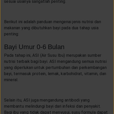
sesuai usianya sangatlah penting.
Berikut ini adalah panduan mengenai jenis nutrisi dan
makanan yang dibutuhkan bayi pada dua tahap usia
penting:
Bayi Umur 0-6 Bulan
Pada tahap ini, ASI (Air Susu Ibu) merupakan sumber
nutrisi terbaik bagi bayi. ASI mengandung semua nutrisi
yang diperlukan untuk pertumbuhan dan perkembangan
bayi, termasuk protein, lemak, karbohidrat, vitamin, dan
mineral.
Selain itu, ASI juga mengandung antibodi yang
membantu melindungi bayi dari infeksi dan penyakit.
Bagi ibu yang tidak dapat menyusui, susu formula dapat