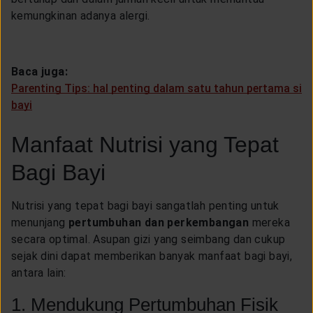
kemungkinan adanya alergi.
Baca juga:
Parenting Tips: hal penting dalam satu tahun pertama si
bayi
Manfaat Nutrisi yang Tepat
Bagi Bayi
Nutrisi yang tepat bagi bayi sangatlah penting untuk
menunjang
pertumbuhan dan perkembangan
mereka
secara optimal. Asupan gizi yang seimbang dan cukup
sejak dini dapat memberikan banyak manfaat bagi bayi,
antara lain:
1. Mendukung Pertumbuhan Fisik