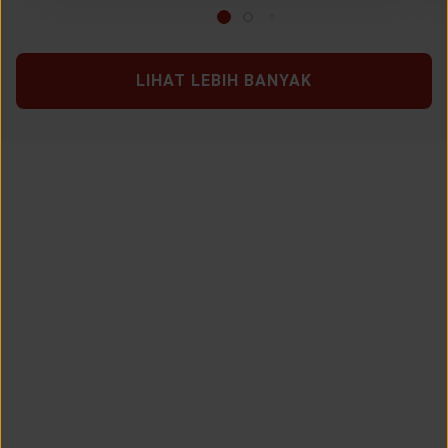
LIHAT LEBIH BANYAK