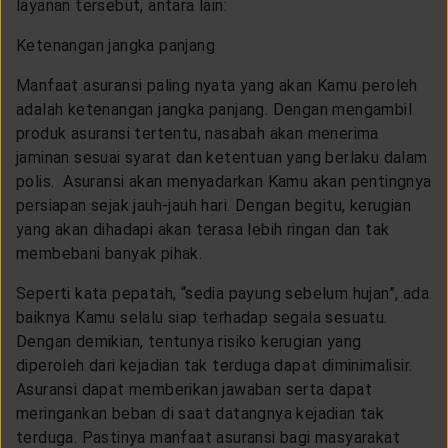
layanan tersebut, antara lain:
Ketenangan jangka panjang
Manfaat asuransi paling nyata yang akan Kamu peroleh
adalah ketenangan jangka panjang. Dengan mengambil
produk asuransi tertentu, nasabah akan menerima
jaminan sesuai syarat dan ketentuan yang berlaku dalam
polis. Asuransi akan menyadarkan Kamu akan pentingnya
persiapan sejak jauh-jauh hari. Dengan begitu, kerugian
yang akan dihadapi akan terasa lebih ringan dan tak
membebani banyak pihak.
Seperti kata pepatah, “sedia payung sebelum hujan”, ada
baiknya Kamu selalu siap terhadap segala sesuatu.
Dengan demikian, tentunya risiko kerugian yang
diperoleh dari kejadian tak terduga dapat diminimalisir.
Asuransi dapat memberikan jawaban serta dapat
meringankan beban di saat datangnya kejadian tak
terduga. Pastinya manfaat asuransi bagi masyarakat