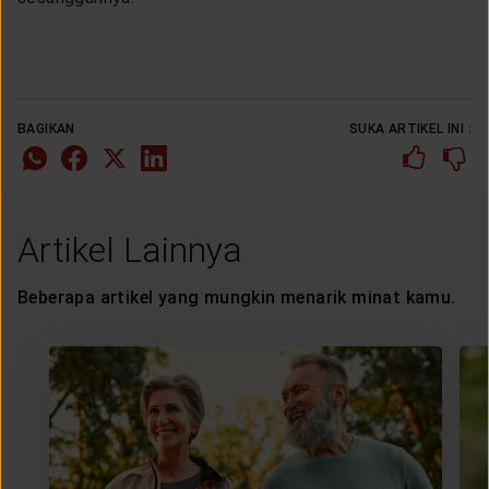
BAGIKAN
SUKA ARTIKEL INI :
Artikel Lainnya
Beberapa artikel yang mungkin menarik minat kamu.