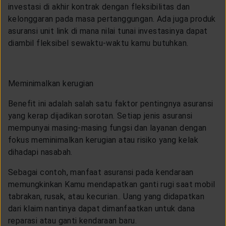
investasi di akhir kontrak dengan fleksibilitas dan
kelonggaran pada masa pertanggungan. Ada juga produk
asuransi unit link di mana nilai tunai investasinya dapat
diambil fleksibel sewaktu-waktu kamu butuhkan.
Meminimalkan kerugian
Benefit ini adalah salah satu faktor pentingnya asuransi
yang kerap dijadikan sorotan. Setiap jenis asuransi
mempunyai masing-masing fungsi dan layanan dengan
fokus meminimalkan kerugian atau risiko yang kelak
dihadapi nasabah.
Sebagai contoh, manfaat asuransi pada kendaraan
memungkinkan Kamu mendapatkan ganti rugi saat mobil
tabrakan, rusak, atau kecurian.. Uang yang didapatkan
dari klaim nantinya dapat dimanfaatkan untuk dana
reparasi atau ganti kendaraan baru.