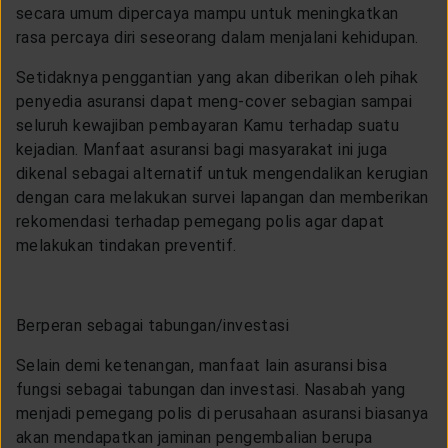
secara umum dipercaya mampu untuk meningkatkan
rasa percaya diri seseorang dalam menjalani kehidupan.
Setidaknya penggantian yang akan diberikan oleh pihak
penyedia asuransi dapat meng-cover sebagian sampai
seluruh kewajiban pembayaran Kamu terhadap suatu
kejadian. Manfaat asuransi bagi masyarakat ini juga
dikenal sebagai alternatif untuk mengendalikan kerugian
dengan cara melakukan survei lapangan dan memberikan
rekomendasi terhadap pemegang polis agar dapat
melakukan tindakan preventif.
Berperan sebagai tabungan/investasi
Selain demi ketenangan, manfaat lain asuransi bisa
fungsi sebagai tabungan dan investasi. Nasabah yang
menjadi pemegang polis di perusahaan asuransi biasanya
akan mendapatkan jaminan pengembalian berupa