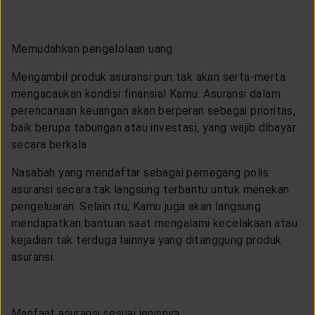
Memudahkan pengelolaan uang
Mengambil produk asuransi pun tak akan serta-merta
mengacaukan kondisi finansial Kamu. Asuransi dalam
perencanaan keuangan akan berperan sebagai prioritas,
baik berupa tabungan atau investasi, yang wajib dibayar
secara berkala.
Nasabah yang mendaftar sebagai pemegang polis
asuransi secara tak langsung terbantu untuk menekan
pengeluaran. Selain itu, Kamu juga akan langsung
mendapatkan bantuan saat mengalami kecelakaan atau
kejadian tak terduga lainnya yang ditanggung produk
asuransi.
Manfaat asuransi sesuai jenisnya