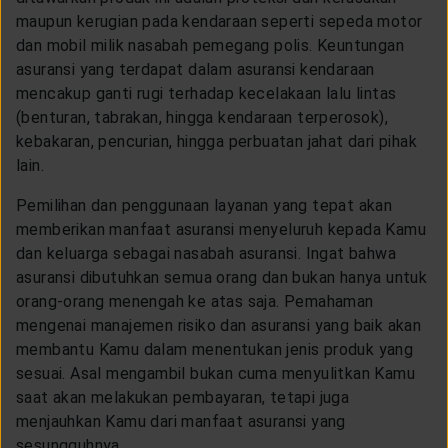
maupun kerugian pada kendaraan seperti sepeda motor
dan mobil milik nasabah pemegang polis. Keuntungan
asuransi yang terdapat dalam asuransi kendaraan
mencakup ganti rugi terhadap kecelakaan lalu lintas
(benturan, tabrakan, hingga kendaraan terperosok),
kebakaran, pencurian, hingga perbuatan jahat dari pihak
lain.
Pemilihan dan penggunaan layanan yang tepat akan
memberikan manfaat asuransi menyeluruh kepada Kamu
dan keluarga sebagai nasabah asuransi. Ingat bahwa
asuransi dibutuhkan semua orang dan bukan hanya untuk
orang-orang menengah ke atas saja. Pemahaman
mengenai manajemen risiko dan asuransi yang baik akan
membantu Kamu dalam menentukan jenis produk yang
sesuai. Asal mengambil bukan cuma menyulitkan Kamu
saat akan melakukan pembayaran, tetapi juga
menjauhkan Kamu dari manfaat asuransi yang
sesungguhnya.