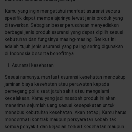
Kamu yang ingin mengetahui manfaat asuransi secara
spesifik dapat mempelajarinya lewat jenis produk yang
ditawarkan. Sebagian besar perusahaan menyediakan
berbagai jenis produk asuransi yang dapat dipilih sesuai
kebutuhan dan fungsinya masing-masing. Berikut ini
adalah tujuh jenis asuransi yang paling sering digunakan
di Indonesia beserta benefitnya.
Asuransi kesehatan
Sesuai namanya, manfaat asuransi kesehatan mencakup
jaminan biaya kesehatan atau perawatan kepada
pemegang polis saat jatuh sakit atau mengalami
kecelakaan. Kamu yang jadi nasabah produk ini akan
menerima sejumlah uang sesuai kesepakatan untuk
menebus kebutuhan kesehatan. Akan tetapi, Kamu harus
mencermati kontrak maupun persyaratan sebab tak
semua penyakit dan kejadian terkait kesehatan maupun