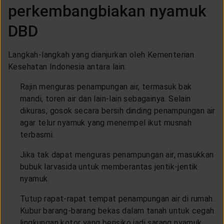
perkembangbiakan nyamuk
DBD
Langkah-langkah yang dianjurkan oleh Kementerian
Kesehatan Indonesia antara lain:
Rajin menguras penampungan air, termasuk bak
mandi, toren air dan lain-lain sebagainya. Selain
dikuras, gosok secara bersih dinding penampungan air
agar telur nyamuk yang menempel ikut musnah
terbasmi.
Jika tak dapat menguras penampungan air, masukkan
bubuk larvasida untuk memberantas jentik-jentik
nyamuk.
Tutup rapat-rapat tempat penampungan air di rumah.
Kubur barang-barang bekas dalam tanah untuk cegah
lingkungan kotor yang berisiko jadi sarang nyamuk.