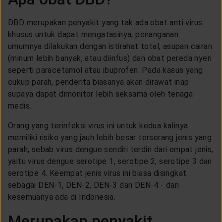
DBD merupakan penyakit yang tak ada obat anti virus
khusus untuk dapat mengatasinya, penanganan
umumnya dilakukan dengan istirahat total, asupan cairan
(minum lebih banyak, atau diinfus) dan obat pereda nyeri
seperti paracetamol atau ibuprofen. Pada kasus yang
cukup parah, penderita biasanya akan dirawat inap
supaya dapat dimonitor lebih seksama oleh tenaga
medis.
Orang yang terinfeksi virus ini untuk kedua kalinya
memiliki risiko yang jauh lebih besar terserang jenis yang
parah, sebab virus dengue sendiri terdiri dari empat jenis,
yaitu virus dengue serotipe 1, serotipe 2, serotipe 3 dan
serotipe 4. Keempat jenis virus ini biasa disingkat
sebagai DEN-1, DEN-2, DEN-3 dan DEN-4 - dan
kesemuanya ada di Indonesia.
Merupakan penyakit