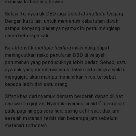
manusia ketimbang hewan.
Selain itu, nyamuk DBD juga bersifat
multiple feeding
.
Dengan kata lain, untuk memenuhi kebutuhan darah
sampai kenyang biasanya nyamuk ini perlu mengisap
darah beberapa kali.
Karakteristik
multiple feeding
inilah yang dapat
meningkatkan risiko penularan DBD di wilayah
perumahan yang penduduknya lebih padat. Sebab, satu
nyamuk yang membawa virus dalam satu jangka waktu
menggigit, akan mampu menularkan virus tersebut
kepada lebih dari satu orang.
Sifat khas dari nyamuk demam berdarah dapat dilihat
dari waktu gigitan. Nyamuk-nyamuk ini aktif menggigit
pada pagi hingga sore hari, paling aktif saat dua jam
setelah matahari terbit dan beberapa jam sebelum
matahari terbenam.