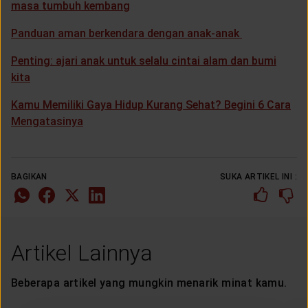
masa tumbuh kembang
Panduan aman berkendara dengan anak-anak
Penting: ajari anak untuk selalu cintai alam dan bumi
kita
Kamu Memiliki Gaya Hidup Kurang Sehat? Begini 6 Cara
Mengatasinya
BAGIKAN
SUKA ARTIKEL INI :
Artikel Lainnya
Beberapa artikel yang mungkin menarik minat kamu.