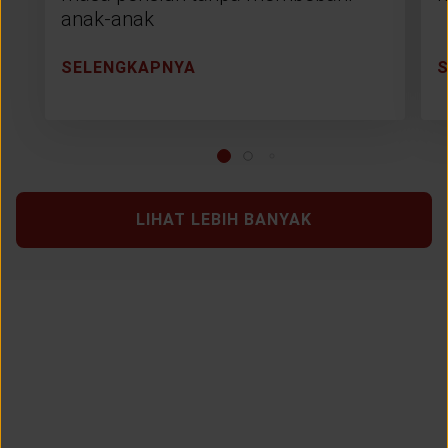
anak-anak
SELENGKAPNYA
LIHAT LEBIH BANYAK