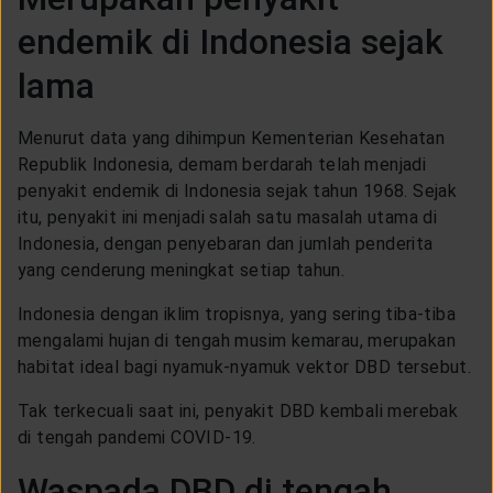
endemik di Indonesia sejak
lama
Menurut data yang dihimpun Kementerian Kesehatan
Republik Indonesia, demam berdarah telah menjadi
penyakit endemik di Indonesia sejak tahun 1968. Sejak
itu, penyakit ini menjadi salah satu masalah utama di
Indonesia, dengan penyebaran dan jumlah penderita
yang cenderung meningkat setiap tahun.
Indonesia dengan iklim tropisnya, yang sering tiba-tiba
mengalami hujan di tengah musim kemarau, merupakan
habitat ideal bagi nyamuk-nyamuk vektor DBD tersebut.
Tak terkecuali saat ini, penyakit DBD kembali merebak
di tengah pandemi COVID-19.
Waspada DBD di tengah