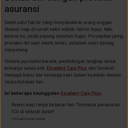
asuransi
Salah satu faktor yang menyebabkan orang enggan
dirawat inap di rumah sakit adalah faktor biaya. Nah,
karena itu, sedia payung sebelum hujan. Persiapkan jaring
proteksi diri saat masih sehat, sebelum sakit datang
menyerang.
Dimana pun kamu berada, perlindungan lengkap untuk
keluarga selalu ada.
Excellent Care Plus
dari Generali
menjaga kamu dan keluarga saat dalam keadaan darurat
tanpa batasan hari.
Ini beberapa keunggulan
Excellent Care Plus
:
Rawat inap tanpa batasan hari Termasuk perawatan
ICU di seluruh dunia*
*) Kecuali Amerika Serikat