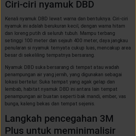
Ciri-ciri nyamuk DBD
Kenali nyamuk DBD lewat warna dan bentuknya. Ciri-ciri
nyamuk ini adalah berukuran kecil, dengan warna hitam
dan loreng putih di seluruh tubuh. Mampu terbang
setinggi 100 meter dan sejauh 400 meter, daya jangkau
penularan si nyamuk ternyata cukup luas, mencakup area
besar di sekeliling tempatnya bersarang.
Nyamuk DBD suka bersarang di tempat atau wadah
penampungan air yang jernih, yang digunakan sebagai
lokasi bertelur. Suka tempat yang agak gelap dan
lembab, habitat nyamuk DBD ini antara lain tempat
penampungan air buatan seperti bak mandi, ember, vas
bunga, kaleng bekas dan tempat sejenis.
Langkah pencegahan 3M
Plus untuk meminimalisir