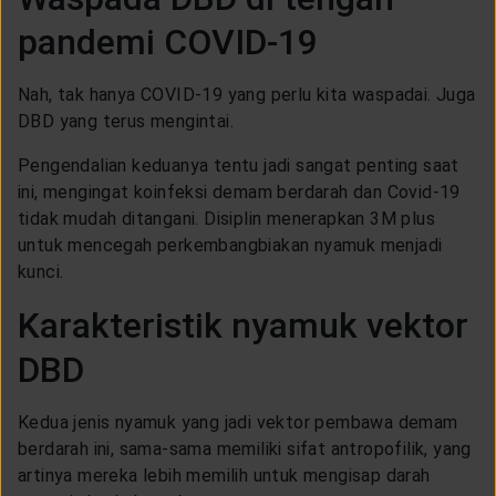
pandemi COVID-19
Nah, tak hanya COVID-19 yang perlu kita waspadai. Juga
DBD yang terus mengintai.
Pengendalian keduanya tentu jadi sangat penting saat
ini, mengingat koinfeksi demam berdarah dan Covid-19
tidak mudah ditangani. Disiplin menerapkan 3M plus
untuk mencegah perkembangbiakan nyamuk menjadi
kunci.
Karakteristik nyamuk vektor
DBD
Kedua jenis nyamuk yang jadi vektor pembawa demam
berdarah ini, sama-sama memiliki sifat antropofilik, yang
artinya mereka lebih memilih untuk mengisap darah