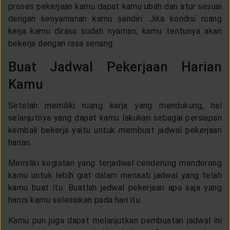
proses pekerjaan kamu dapat kamu ubah dan atur sesuai
dengan kenyamanan kamu sendiri. Jika kondisi ruang
kerja kamu dirasa sudah nyaman, kamu tentunya akan
bekerja dengan rasa senang.
Buat Jadwal Pekerjaan Harian
Kamu
Setelah memiliki ruang kerja yang mendukung, hal
selanjutnya yang dapat kamu lakukan sebagai persiapan
kembali bekerja yaitu untuk membuat jadwal pekerjaan
harian.
Memiliki kegiatan yang terjadwal cenderung mendorong
kamu untuk lebih giat dalam menaati jadwal yang telah
kamu buat itu. Buatlah jadwal pekerjaan apa saja yang
harus kamu selesaikan pada hari itu.
Kamu pun juga dapat melanjutkan pembuatan jadwal ini