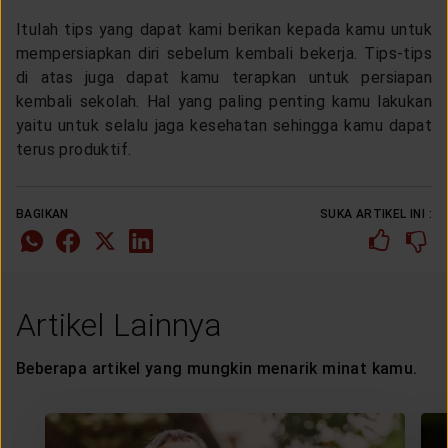
Itulah tips yang dapat kami berikan kepada kamu untuk
mempersiapkan diri sebelum kembali bekerja. Tips-tips
di atas juga dapat kamu terapkan untuk persiapan
kembali sekolah. Hal yang paling penting kamu lakukan
yaitu untuk selalu jaga kesehatan sehingga kamu dapat
terus produktif.
BAGIKAN
SUKA ARTIKEL INI :
Artikel Lainnya
Beberapa artikel yang mungkin menarik minat kamu.