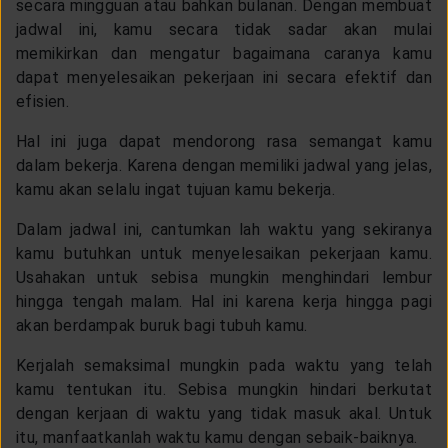
secara mingguan atau bahkan bulanan. Dengan membuat
jadwal ini, kamu secara tidak sadar akan mulai
memikirkan dan mengatur bagaimana caranya kamu
dapat menyelesaikan pekerjaan ini secara efektif dan
efisien.
Hal ini juga dapat mendorong rasa semangat kamu
dalam bekerja. Karena dengan memiliki jadwal yang jelas,
kamu akan selalu ingat tujuan kamu bekerja.
Dalam jadwal ini, cantumkan lah waktu yang sekiranya
kamu butuhkan untuk menyelesaikan pekerjaan kamu.
Usahakan untuk sebisa mungkin menghindari lembur
hingga tengah malam. Hal ini karena kerja hingga pagi
akan berdampak buruk bagi tubuh kamu.
Kerjalah semaksimal mungkin pada waktu yang telah
kamu tentukan itu. Sebisa mungkin hindari berkutat
dengan kerjaan di waktu yang tidak masuk akal. Untuk
itu, manfaatkanlah waktu kamu dengan sebaik-baiknya.