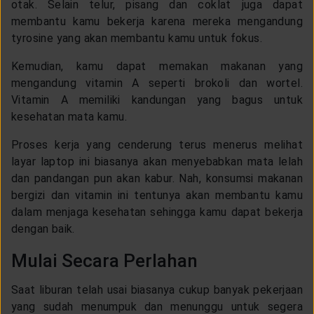
otak. Selain telur, pisang dan coklat juga dapat
membantu kamu bekerja karena mereka mengandung
tyrosine yang akan membantu kamu untuk fokus.
Kemudian, kamu dapat memakan makanan yang
mengandung vitamin A seperti brokoli dan wortel.
Vitamin A memiliki kandungan yang bagus untuk
kesehatan mata kamu.
Proses kerja yang cenderung terus menerus melihat
layar laptop ini biasanya akan menyebabkan mata lelah
dan pandangan pun akan kabur. Nah, konsumsi makanan
bergizi dan vitamin ini tentunya akan membantu kamu
dalam menjaga kesehatan sehingga kamu dapat bekerja
dengan baik.
Mulai Secara Perlahan
Saat liburan telah usai biasanya cukup banyak pekerjaan
yang sudah menumpuk dan menunggu untuk segera