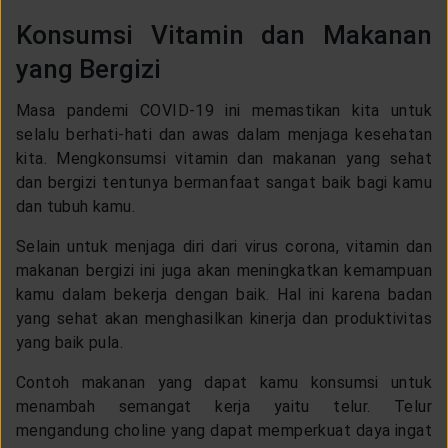
Konsumsi Vitamin dan Makanan
yang Bergizi
Masa pandemi COVID-19 ini memastikan kita untuk
selalu berhati-hati dan awas dalam menjaga kesehatan
kita. Mengkonsumsi vitamin dan makanan yang sehat
dan bergizi tentunya bermanfaat sangat baik bagi kamu
dan tubuh kamu.
Selain untuk menjaga diri dari virus corona, vitamin dan
makanan bergizi ini juga akan meningkatkan kemampuan
kamu dalam bekerja dengan baik. Hal ini karena badan
yang sehat akan menghasilkan kinerja dan produktivitas
yang baik pula.
Contoh makanan yang dapat kamu konsumsi untuk
menambah semangat kerja yaitu telur. Telur
mengandung choline yang dapat memperkuat daya ingat