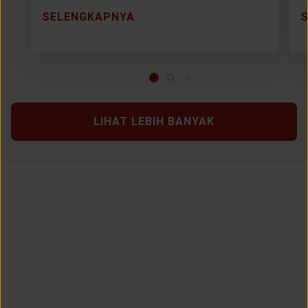
SELENGKAPNYA
LIHAT LEBIH BANYAK