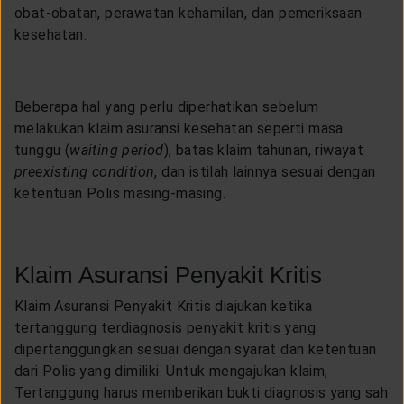
obat-obatan, perawatan kehamilan, dan pemeriksaan
kesehatan.
Beberapa hal yang perlu diperhatikan sebelum
melakukan klaim asuransi kesehatan seperti masa
tunggu (
waiting period
), batas klaim tahunan, riwayat
preexisting condition
, dan istilah lainnya sesuai dengan
ketentuan Polis masing-masing.
Klaim Asuransi Penyakit Kritis
Klaim Asuransi Penyakit Kritis diajukan ketika
tertanggung terdiagnosis penyakit kritis yang
dipertanggungkan sesuai dengan syarat dan ketentuan
dari Polis yang dimiliki. Untuk mengajukan klaim,
Tertanggung harus memberikan bukti diagnosis yang sah