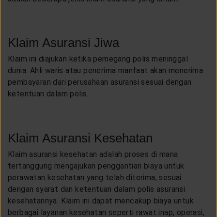
Klaim Asuransi Jiwa
Klaim ini diajukan ketika pemegang polis meninggal
dunia. Ahli waris atau penerima manfaat akan menerima
pembayaran dari perusahaan asuransi sesuai dengan
ketentuan dalam polis.
Klaim Asuransi Kesehatan
Klaim asuransi kesehatan adalah proses di mana
tertanggung mengajukan penggantian biaya untuk
perawatan kesehatan yang telah diterima, sesuai
dengan syarat dan ketentuan dalam polis asuransi
kesehatannya. Klaim ini dapat mencakup biaya untuk
berbagai layanan kesehatan seperti rawat inap, operasi,