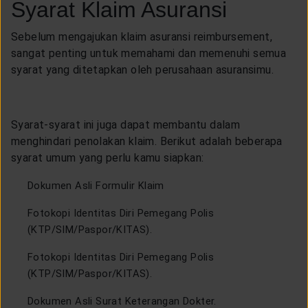
Syarat Klaim Asuransi
Sebelum mengajukan klaim asuransi reimbursement,
sangat penting untuk memahami dan memenuhi semua
syarat yang ditetapkan oleh perusahaan asuransimu.
Syarat-syarat ini juga dapat membantu dalam
menghindari penolakan klaim. Berikut adalah beberapa
syarat umum yang perlu kamu siapkan:
Dokumen Asli Formulir Klaim
Fotokopi Identitas Diri Pemegang Polis
(KTP/SIM/Paspor/KITAS).
Fotokopi Identitas Diri Pemegang Polis
(KTP/SIM/Paspor/KITAS).
Dokumen Asli Surat Keterangan Dokter.