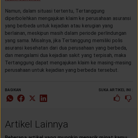
Namun, dalam situasi tertentu, Tertanggung
diperbolehkan mengajukan klaim ke perusahaan asuransi
yang berbeda untuk kejadian atau kerugian yang
berlainan, meskipun masih dalam periode perlindungan
yang sama. Misalnya, jika Tertanggung memiliki polis
asuransi kesehatan dari dua perusahaan yang berbeda,
dan mengalami dua kejadian sakit yang terpisah, maka
Tertanggung dapat mengajukan klaim ke masing-masing
perusahaan untuk kejadian yang berbeda tersebut.
BAGIKAN
SUKA ARTIKEL INI :
Artikel Lainnya
Beberapa artikel yang mungkin menarik minat kamu.