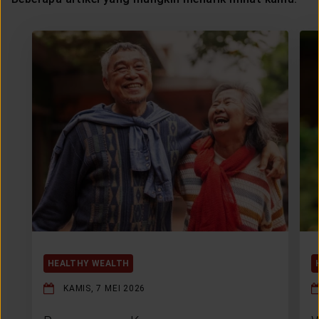
HEALTHY WEALTH
KAMIS, 7 MEI 2026