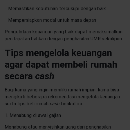
· Memastikan kebutuhan tercukupi dengan baik
· Mempersiapkan modal untuk masa depan
Pengelolaan keuangan yang baik dapat memaksimalkan
pendapatan bahkan dengan penghasilan UMR sekalipun.
Tips mengelola keuangan
agar dapat membeli rumah
secara
cash
Bagi kamu yang ingin memiliki rumah impian, kamu bisa
mengikuti beberapa rekomendasi mengelola keuangan
serta tips beli rumah
cash
berikut ini:
1. Menabung di awal gajian
Menabung atau menyisihkan uang dari penghasilan