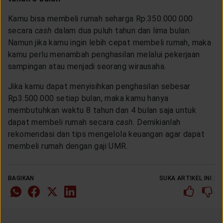
Kamu bisa membeli rumah seharga Rp.350.000.000
secara
cash
dalam dua puluh tahun dan lima bulan.
Namun jika kamu ingin lebih cepat membeli rumah, maka
kamu perlu menambah penghasilan melalui pekerjaan
sampingan atau menjadi seorang wirausaha.
Jika kamu dapat menyisihkan penghasilan sebesar
Rp3.500.000 setiap bulan, maka kamu hanya
membutuhkan waktu 8 tahun dan 4 bulan saja untuk
dapat membeli rumah secara
cash
. Demikianlah
rekomendasi dan tips mengelola keuangan agar dapat
membeli rumah dengan gaji UMR.
BAGIKAN
SUKA ARTIKEL INI :