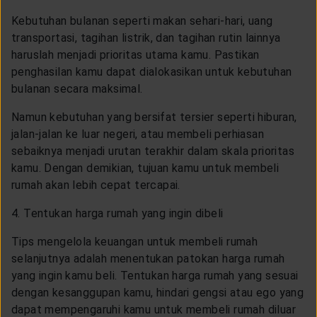
Kebutuhan bulanan seperti makan sehari-hari, uang
transportasi, tagihan listrik, dan tagihan rutin lainnya
haruslah menjadi prioritas utama kamu. Pastikan
penghasilan kamu dapat dialokasikan untuk kebutuhan
bulanan secara maksimal.
Namun kebutuhan yang bersifat tersier seperti hiburan,
jalan-jalan ke luar negeri, atau membeli perhiasan
sebaiknya menjadi urutan terakhir dalam skala prioritas
kamu. Dengan demikian, tujuan kamu untuk membeli
rumah akan lebih cepat tercapai.
4. Tentukan harga rumah yang ingin dibeli
Tips mengelola keuangan untuk membeli rumah
selanjutnya adalah menentukan patokan harga rumah
yang ingin kamu beli. Tentukan harga rumah yang sesuai
dengan kesanggupan kamu, hindari gengsi atau ego yang
dapat mempengaruhi kamu untuk membeli rumah diluar