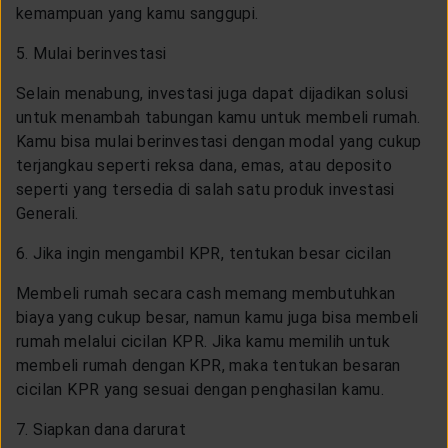
kemampuan yang kamu sanggupi.
5. Mulai berinvestasi
Selain menabung, investasi juga dapat dijadikan solusi
untuk menambah tabungan kamu untuk membeli rumah.
Kamu bisa mulai berinvestasi dengan modal yang cukup
terjangkau seperti reksa dana, emas, atau deposito
seperti yang tersedia di salah satu produk investasi
Generali.
6. Jika ingin mengambil KPR, tentukan besar cicilan
Membeli rumah secara cash memang membutuhkan
biaya yang cukup besar, namun kamu juga bisa membeli
rumah melalui cicilan KPR. Jika kamu memilih untuk
membeli rumah dengan KPR, maka tentukan besaran
cicilan KPR yang sesuai dengan penghasilan kamu.
7. Siapkan dana darurat