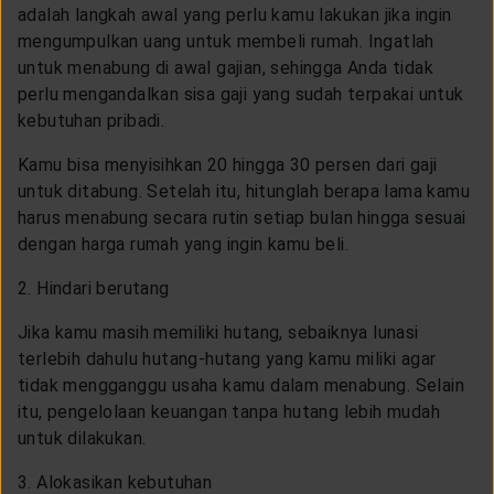
adalah langkah awal yang perlu kamu lakukan jika ingin
mengumpulkan uang untuk membeli rumah. Ingatlah
untuk menabung di awal gajian, sehingga Anda tidak
perlu mengandalkan sisa gaji yang sudah terpakai untuk
kebutuhan pribadi.
Kamu bisa menyisihkan 20 hingga 30 persen dari gaji
untuk ditabung. Setelah itu, hitunglah berapa lama kamu
harus menabung secara rutin setiap bulan hingga sesuai
dengan harga rumah yang ingin kamu beli.
2. Hindari berutang
Jika kamu masih memiliki hutang, sebaiknya lunasi
terlebih dahulu hutang-hutang yang kamu miliki agar
tidak mengganggu usaha kamu dalam menabung. Selain
itu, pengelolaan keuangan tanpa hutang lebih mudah
untuk dilakukan.
3. Alokasikan kebutuhan