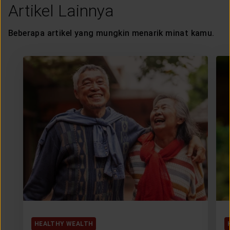
Artikel Lainnya
Beberapa artikel yang mungkin menarik minat kamu.
HEALTHY WEALTH