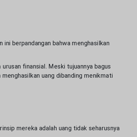
n ini berpandangan bahwa menghasilkan
 urusan finansial. Meski tujuannya bagus
 menghasilkan uang dibanding menikmati
rinsip mereka adalah uang tidak seharusnya