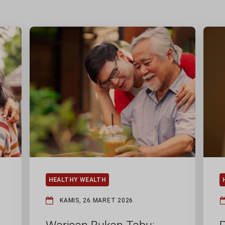
HEALTHY WEALTH
KAMIS, 26 MARET 2026