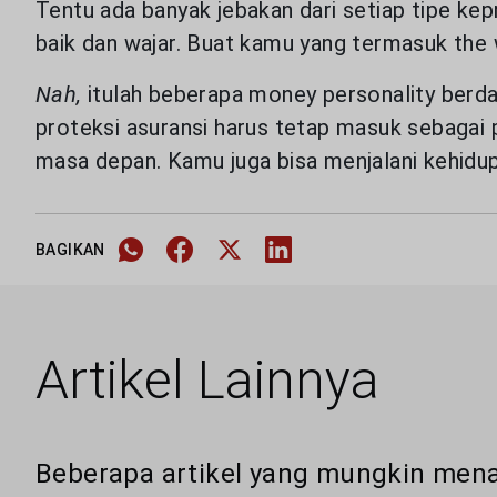
Tentu ada banyak jebakan dari setiap tipe ke
baik dan wajar. Buat kamu yang termasuk the 
Nah,
itulah beberapa money personality berda
proteksi asuransi harus tetap masuk sebaga
masa depan. Kamu juga bisa menjalani kehidup
BAGIKAN
Artikel Lainnya
Beberapa artikel yang mungkin mena