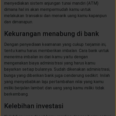
menyediakan sistem anjungan tunai mandiri (ATM)
dimana hal ini akan mempermudah kamu untuk
melakukan transaksi dan menarik uang kamu kapanpun
dan dimanapun.
Kekurangan menabung di bank
Dengan penyediaan keamanan yang cukup terjamin ini,
tentu kamu harus memberikan imbalan. Cara bank untuk
menerima imbalan ini dari kamu yaitu dengan
mengenakan biaya administrasi yang harus kamu
bayarkan setiap bulannya. Sudah dikenakan administrasi,
bunga yang diberikan bank juga cenderung sedikit. Inilah
yang menyebabkan laju pertambahan nilai yang kamu
miliki berjalan lambat dan uang yang kamu miliki tidak
berkembang.
Kelebihan investasi