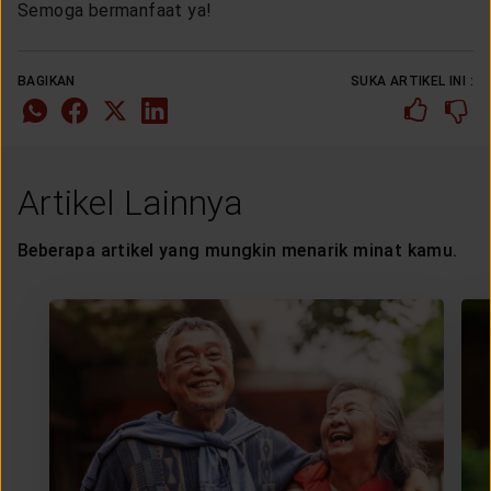
Semoga bermanfaat ya!
BAGIKAN
SUKA ARTIKEL INI :
Artikel Lainnya
Beberapa artikel yang mungkin menarik minat kamu.