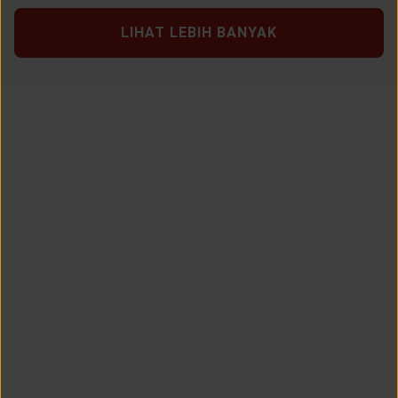
LIHAT LEBIH BANYAK