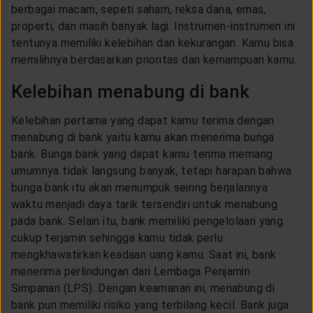
berbagai macam, sepeti saham, reksa dana, emas,
properti, dan masih banyak lagi. Instrumen-instrumen ini
tentunya memiliki kelebihan dan kekurangan. Kamu bisa
memilihnya berdasarkan prioritas dan kemampuan kamu.
Kelebihan menabung di bank
Kelebihan pertama yang dapat kamu terima dengan
menabung di bank yaitu kamu akan menerima bunga
bank. Bunga bank yang dapat kamu terima memang
umumnya tidak langsung banyak, tetapi harapan bahwa
bunga bank itu akan menumpuk seiring berjalannya
waktu menjadi daya tarik tersendiri untuk menabung
pada bank. Selain itu, bank memiliki pengelolaan yang
cukup terjamin sehingga kamu tidak perlu
mengkhawatirkan keadaan uang kamu. Saat ini, bank
menerima perlindungan dari Lembaga Penjamin
Simpanan (LPS). Dengan keamanan ini, menabung di
bank pun memiliki risiko yang terbilang kecil. Bank juga