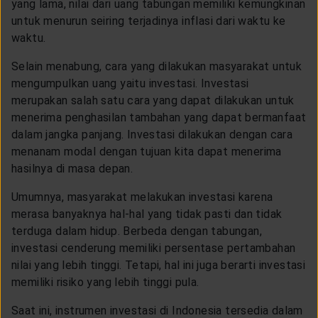
yang lama, nilai dari uang tabungan memiliki kemungkinan
untuk menurun seiring terjadinya inflasi dari waktu ke
waktu.
Selain menabung, cara yang dilakukan masyarakat untuk
mengumpulkan uang yaitu investasi. Investasi
merupakan salah satu cara yang dapat dilakukan untuk
menerima penghasilan tambahan yang dapat bermanfaat
dalam jangka panjang. Investasi dilakukan dengan cara
menanam modal dengan tujuan kita dapat menerima
hasilnya di masa depan.
Umumnya, masyarakat melakukan investasi karena
merasa banyaknya hal-hal yang tidak pasti dan tidak
terduga dalam hidup. Berbeda dengan tabungan,
investasi cenderung memiliki persentase pertambahan
nilai yang lebih tinggi. Tetapi, hal ini juga berarti investasi
memiliki risiko yang lebih tinggi pula.
Saat ini, instrumen investasi di Indonesia tersedia dalam