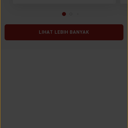
LIHAT LEBIH BANYAK