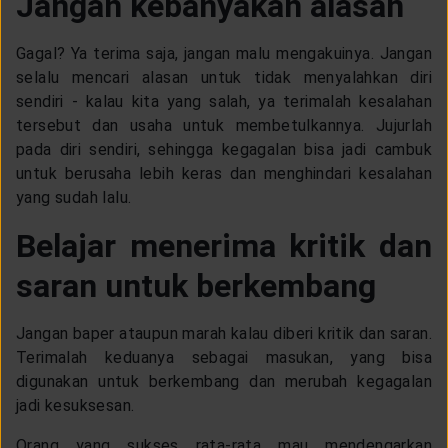
Jangan kebanyakan alasan
Gagal? Ya terima saja, jangan malu mengakuinya. Jangan
selalu mencari alasan untuk tidak menyalahkan diri
sendiri - kalau kita yang salah, ya terimalah kesalahan
tersebut dan usaha untuk membetulkannya. Jujurlah
pada diri sendiri, sehingga kegagalan bisa jadi cambuk
untuk berusaha lebih keras dan menghindari kesalahan
yang sudah lalu.
Belajar menerima kritik dan
saran untuk berkembang
Jangan baper ataupun marah kalau diberi kritik dan saran.
Terimalah keduanya sebagai masukan, yang bisa
digunakan untuk berkembang dan merubah kegagalan
jadi kesuksesan.
Orang yang sukses rata-rata mau mendengarkan