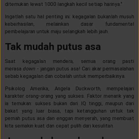
ditemukan lewat 1000 langkah kecil setiap harinya."
Ingatlah satu hal penting ini: kegagalan bukanlah musuh
keberhasilan, melainkan dasar fundamental
pembelajaran untuk maju selangkah lebih jauh.
Tak mudah putus asa
Saat kegagalan mendera, semua orang pasti
merasa
down
- jangan putus asa! Cari akar permasalahan
sebab kegagalan dan cobalah untuk memperbaikinya.
Psikolog Amerika, Angela Duckworth, mempelajari
karakter orang-orang yang sukses. Faktor menarik yang
ia temukan: sukses bukan dari IQ tinggi, maupun dari
bakat yang luar biasa, tapi ketangguhan untuk tak
pernah putus asa dan enggan menyerah, yang membuat
kita semakin kuat dan cepat pulih dari kesulitan.