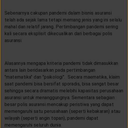
Sebenarnya cakupan pandemi dalam bisnis asuransi
telah ada sejak lama tetapi memang jenis yang ini selalu
mahal dan relatif jarang. Pertimbangan pandemi sering
kali secara eksplisit dikecualikan dari berbagai polis
asuransi.
Alasannya mengapa kriteria pandemi tidak dimasukkan
antara lain beridasarkan pada pertimbangan
"matematika" dan "psikologi". Secara maematika, klaim
saat pandemi bisa bersifat sporadis, bisa sangat besar
sehingga secara dramatis melebihi kapasitas perusahaan
asuransi untuk menanggungnya. Sementara sebagian
besar polis asuransi mencakup peristiwa yang dapat
memengaruhi satu perusahaan (seperti kebakaran) atau
wilayah (seperti angin topan), pandemi dapat
memengaruhi seluruh dunia.