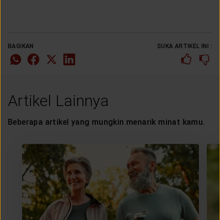
BAGIKAN
SUKA ARTIKEL INI :
Artikel Lainnya
Beberapa artikel yang mungkin menarik minat kamu.