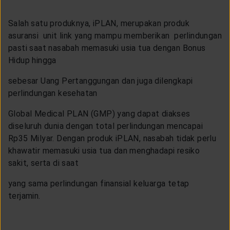
Salah satu produknya, iPLAN, merupakan produk
asuransi unit link yang mampu memberikan perlindungan
pasti saat nasabah memasuki usia tua dengan Bonus
Hidup hingga
sebesar Uang Pertanggungan dan juga dilengkapi
perlindungan kesehatan
Global Medical PLAN (GMP) yang dapat diakses
diseluruh dunia dengan total perlindungan mencapai
Rp35 Milyar. Dengan produk iPLAN, nasabah tidak perlu
khawatir memasuki usia tua dan menghadapi resiko
sakit, serta di saat
yang sama perlindungan finansial keluarga tetap
terjamin.