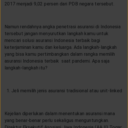
2017 menjadi 9,02 persen dari PDB negara tersebut.
Namun rendahnya angka penetrasi asuransi di Indonesia
tersebut jangan menyurutkan langkah kamu untuk
mencari solusi asuransi Indonesia terbaik bagi
keterjaminan kamu dan keluarga. Ada langkah-langkah
yang bisa kamu pertimbangkan dalam rangka memilih
asuransi Indonesia terbaik saat pandemi. Apa saja
langkah-langkah itu?
Jeli memilih jenis asuransi tradisional atau unit-linked
Kejelian diperlukan dalam menentukan asuransi mana
yang benar-benar perlu sekaligus menguntungkan.
Direktur Eksekutif Asosiasi Jiwa Indonesia (AAJI) Togar