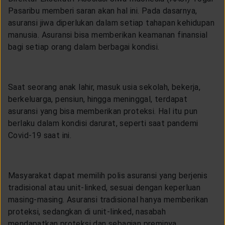
Pasaribu memberi saran akan hal ini. Pada dasarnya,
asuransi jiwa diperlukan dalam setiap tahapan kehidupan
manusia. Asuransi bisa memberikan keamanan finansial
bagi setiap orang dalam berbagai kondisi.
Saat seorang anak lahir, masuk usia sekolah, bekerja,
berkeluarga, pensiun, hingga meninggal, terdapat
asuransi yang bisa memberikan proteksi. Hal itu pun
berlaku dalam kondisi darurat, seperti saat pandemi
Covid-19 saat ini.
Masyarakat dapat memilih polis asuransi yang berjenis
tradisional atau unit-linked, sesuai dengan keperluan
masing-masing. Asuransi tradisional hanya memberikan
proteksi, sedangkan di unit-linked, nasabah
mendapatkan proteksi dan sebagian preminya