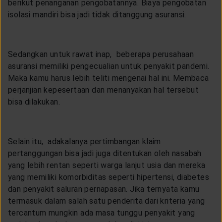
berikut penanganan pengobatannya. Biaya pengobatan
isolasi mandiri bisa jadi tidak ditanggung asuransi.
Sedangkan untuk rawat inap, beberapa perusahaan
asuransi memiliki pengecualian untuk penyakit pandemi.
Maka kamu harus lebih teliti mengenai hal ini. Membaca
perjanjian kepesertaan dan menanyakan hal tersebut
bisa dilakukan.
Selain itu, adakalanya pertimbangan klaim
pertanggungan bisa jadi juga ditentukan oleh nasabah
yang lebih rentan seperti warga lanjut usia dan mereka
yang memiliki komorbiditas seperti hipertensi, diabetes
dan penyakit saluran pernapasan. Jika ternyata kamu
termasuk dalam salah satu penderita dari kriteria yang
tercantum mungkin ada masa tunggu penyakit yang