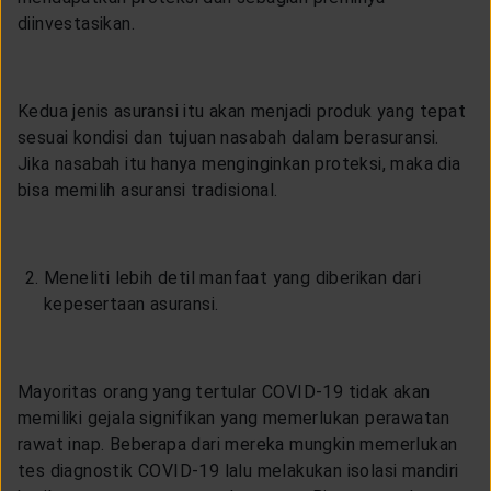
diinvestasikan.
Kedua jenis asuransi itu akan menjadi produk yang tepat
sesuai kondisi dan tujuan nasabah dalam berasuransi.
Jika nasabah itu hanya menginginkan proteksi, maka dia
bisa memilih asuransi tradisional.
Meneliti lebih detil manfaat yang diberikan dari
kepesertaan asuransi.
Mayoritas orang yang tertular COVID-19 tidak akan
memiliki gejala signifikan yang memerlukan perawatan
rawat inap. Beberapa dari mereka mungkin memerlukan
tes diagnostik COVID-19 lalu melakukan isolasi mandiri