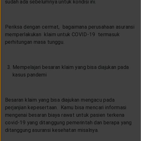
sudah ada sebelumnya untuk kondisi ini.
Periksa dengan cermat, bagaimana perusahaan asuransi
memperlakukan klaim untuk COVID-19 termasuk
perhitungan masa tunggu.
Mempelajari besaran klaim yang bisa diajukan pada
kasus pandemi
Besaran klaim yang bisa diajukan mengacu pada
perjanjian kepesertaan. Kamu bisa mencari informasi
mengenai besaran biaya rawat untuk pasien terkena
covid-19 yang ditanggung pemerintah dan berapa yang
ditanggung asuransi kesehatan misalnya.