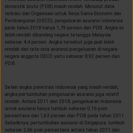
domestik bruto (PDB) masih rendah. Menurut data
terbaru dari Organisasi untuk Kerja Sama Ekonomi dan
Pembangunan (OECD), pengeluaran asuransi Indonesia
pada tahun 2018 hanya 1,79 persen dari PDB. Angka ini
lebih rendah dibanding negara tetangga Malaysia
sebesar 4,4 persen. Angka tersebut juga jauh lebih
rendah dari rata-rata asuransi pengeluaran di negara-
negara anggota OECD yaitu sebesar 8,92 persen dari
PDB.
Selain angka penetrasi Indonesia yang masih rendah,
angka pertumbuhan pengeluaran asuransi juga relatif
rendah. Antara 2011 dan 2018, pengeluaran Indonesia
untuk asuransi hanya tumbuh sebesar 0,16 poin
persentase dari 1,63 persen dari PDB pada tahun 2011.
Sebaliknya, pertumbuhan asuransi di Singapura, tumbuh
sebesar 2,66 poin persentase antara tahun 2011 dan