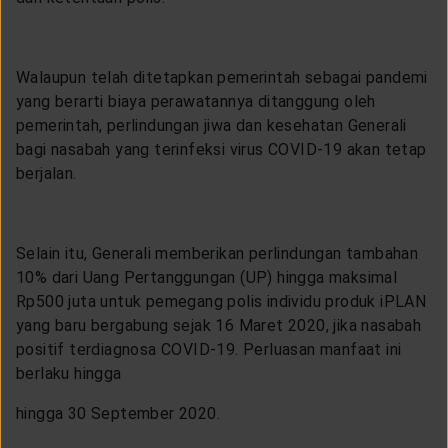
Walaupun telah ditetapkan pemerintah sebagai pandemi
yang berarti biaya perawatannya ditanggung oleh
pemerintah, perlindungan jiwa dan kesehatan Generali
bagi nasabah yang terinfeksi virus COVID-19 akan tetap
berjalan.
Selain itu, Generali memberikan perlindungan tambahan
10% dari Uang Pertanggungan (UP) hingga maksimal
Rp500 juta untuk pemegang polis individu produk iPLAN
yang baru bergabung sejak 16 Maret 2020, jika nasabah
positif terdiagnosa COVID-19. Perluasan manfaat ini
berlaku hingga
hingga 30 September 2020.