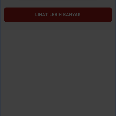
LIHAT LEBIH BANYAK