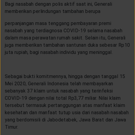
Bagi nasabah dengan polis aktif saat ini, Generali
memberikan perlindungan tambahan berupa
perpanjangan masa tenggang pembayaran premi
nasabah yang terdiagnosa COVID-19 selama nasabah
dalam masa perawatan rumah sakit. Selain itu, Generali
juga memberikan tambahan santunan duka sebesar Rp10
juta rupiah, bagi nasabah individu yang meninggal.
Sebagai bukti komitmennya, hingga dengan tanggal 15
Mei 2020, Generali Indonesia telah membayarkan
sebanyak 37 klaim untuk nasabah yang terinfeksi
COVID-19 dengan nilai total Rp3,77 miliar. Nilai klaim
tersebut termasuk pertanggungan atas manfaat klaim
kesehatan dan manfaat tutup usia dari nasabah nasabah
yang berdomisili di Jabodetabek, Jawa Barat dan Jawa
Timur.