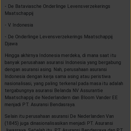
- De Bataviasche Onderlinge Levensverzekerings
Maatschappij
- V. Indonesia
- De Onderlinge Levensverzekerings Maatschappij
Djawa
Hingga akhirnya Indonesia merdeka, di mana saat itu
banyak perusahaan asuransi Indonesia yang bergabung
dengan asuransi asing. Nah, perusahaan asuransi
Indonesia dengan kerja sama asing atau peristiwa
nasionalisasi, yang paling terkenal pada masa itu adalah
tergabungnya asuransi Belanda NV Assurantie
Maatschappij de Nederlandern dan Bloom Vander EE
menjadi PT. Asuransi Bendasraya.
Selain itu perusahaan asuransi De Nederlanden Van
(1845) juga dinasionalisasikan menjadi PT. Asuransi
Jiwasraya. Setelah itu, PT Asuransi Bendasraya dan PT