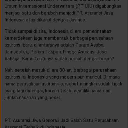
Umum Internasional Underwriters (PT UIU) digabungkan
menjadi satu dan berubah menjadi PT. Asuransi Jasa
Indonesia atau dikenal dengan Jasindo.
Tidak sampai di situ, Indonesia di era pemerintahan
kemerdekaan juga membentuk berbagai perusahaan
asuransi baru, di antaranya adalah Perum Asabri,
Jamsostek, Perum Taspen, hingga Asuransi Jasa
Raharja. Kamu tentunya sudah pernah dengar bukan?
Nah, setelah masuk di era 80-an, berbagai perusahaan
asuransi di Indonesia yang modern pun muncul. Di mana
nama perusahaan asuransi tersebut mungkin sudah tidak
asing lagi didengar, karena telah memiliki nama dan
jumlah nasabah yang besar.
PT. Asuransi Jiwa Generali Jadi Salah Satu Perusahaan
Asuransi Terbaik di Indonesia