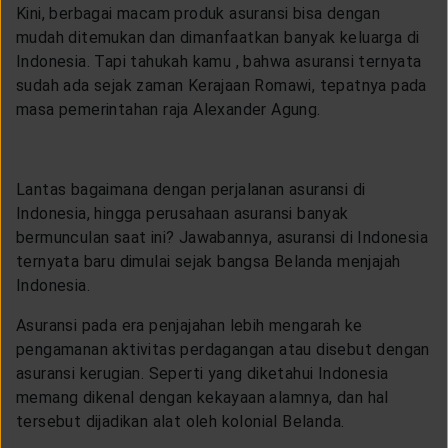
Kini, berbagai macam produk asuransi bisa dengan
mudah ditemukan dan dimanfaatkan banyak keluarga di
Indonesia. Tapi tahukah kamu , bahwa asuransi ternyata
sudah ada sejak zaman Kerajaan Romawi, tepatnya pada
masa pemerintahan raja Alexander Agung.
Lantas bagaimana dengan perjalanan asuransi di
Indonesia, hingga perusahaan asuransi banyak
bermunculan saat ini? Jawabannya, asuransi di Indonesia
ternyata baru dimulai sejak bangsa Belanda menjajah
Indonesia.
Asuransi pada era penjajahan lebih mengarah ke
pengamanan aktivitas perdagangan atau disebut dengan
asuransi kerugian. Seperti yang diketahui Indonesia
memang dikenal dengan kekayaan alamnya, dan hal
tersebut dijadikan alat oleh kolonial Belanda.