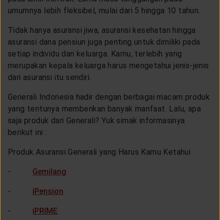
umumnya lebih fleksibel, mulai dari 5 hingga 10 tahun.
Tidak hanya asuransi jiwa, asuransi kesehatan hingga
asuransi dana pensiun juga penting untuk dimiliki pada
setiap individu dan keluarga. Kamu, terlebih yang
merupakan kepala keluarga harus mengetahui jenis-jenis
dari asuransi itu sendiri.
Generali Indonesia hadir dengan berbagai macam produk
yang tentunya memberikan banyak manfaat. Lalu, apa
saja produk dari Generali? Yuk simak informasinya
berikut ini :
Produk Asuransi Generali yang Harus Kamu Ketahui
-
Gemilang
-
iPension
-
iPRIME