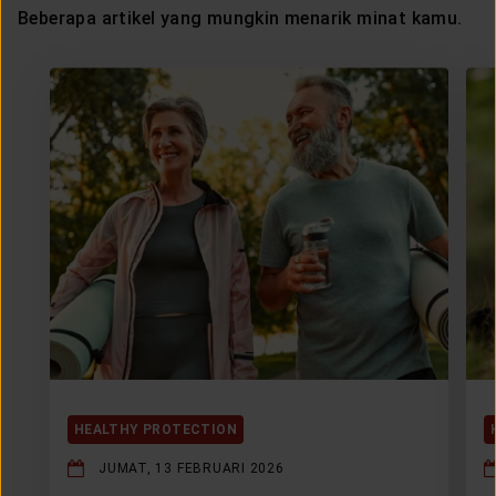
Beberapa artikel yang mungkin menarik minat kamu.
HEALTHY PROTECTION
JUMAT, 13 FEBRUARI 2026