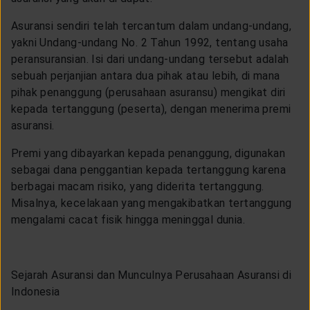
Asuransi sendiri telah tercantum dalam undang-undang,
yakni Undang-undang No. 2 Tahun 1992, tentang usaha
peransuransian. Isi dari undang-undang tersebut adalah
sebuah perjanjian antara dua pihak atau lebih, di mana
pihak penanggung (perusahaan asuransu) mengikat diri
kepada tertanggung (peserta), dengan menerima premi
asuransi.
Premi yang dibayarkan kepada penanggung, digunakan
sebagai dana penggantian kepada tertanggung karena
berbagai macam risiko, yang diderita tertanggung.
Misalnya, kecelakaan yang mengakibatkan tertanggung
mengalami cacat fisik hingga meninggal dunia.
Sejarah Asuransi dan Munculnya Perusahaan Asuransi di
Indonesia