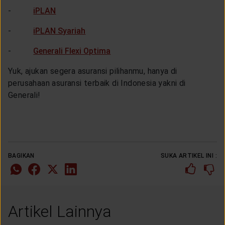
-
iPLAN
-
iPLAN Syariah
-
Generali Flexi Optima
Yuk, ajukan segera asuransi pilihanmu, hanya di
perusahaan asuransi terbaik di Indonesia yakni di
Generali!
BAGIKAN
SUKA ARTIKEL INI :
Artikel Lainnya