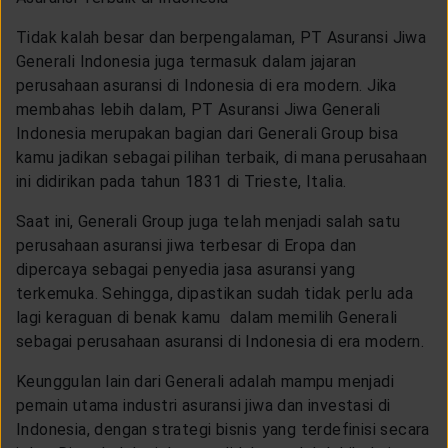
Tidak kalah besar dan berpengalaman, PT Asuransi Jiwa
Generali Indonesia juga termasuk dalam jajaran
perusahaan asuransi di Indonesia di era modern. Jika
membahas lebih dalam, PT Asuransi Jiwa Generali
Indonesia merupakan bagian dari Generali Group bisa
kamu jadikan sebagai pilihan terbaik, di mana perusahaan
ini didirikan pada tahun 1831 di Trieste, Italia.
Saat ini, Generali Group juga telah menjadi salah satu
perusahaan asuransi jiwa terbesar di Eropa dan
dipercaya sebagai penyedia jasa asuransi yang
terkemuka. Sehingga, dipastikan sudah tidak perlu ada
lagi keraguan di benak kamu dalam memilih Generali
sebagai perusahaan asuransi di Indonesia di era modern.
Keunggulan lain dari Generali adalah mampu menjadi
pemain utama industri asuransi jiwa dan investasi di
Indonesia, dengan strategi bisnis yang terdefinisi secara