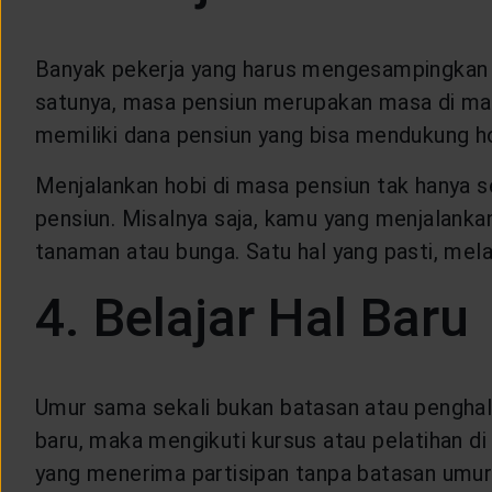
Banyak pekerja yang harus mengesampingkan h
satunya, masa pensiun merupakan masa di man
memiliki dana pensiun yang bisa mendukung h
Menjalankan hobi di masa pensiun tak hanya 
pensiun. Misalnya saja, kamu yang menjalank
tanaman atau bunga. Satu hal yang pasti, mel
4. Belajar Hal Baru
Umur sama sekali bukan batasan atau penghala
baru, maka mengikuti kursus atau pelatihan di
yang menerima partisipan tanpa batasan umur