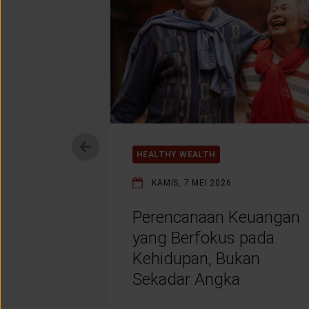
HEALTHY WEALTH
KAMIS, 7 MEI 2026
Perencanaan Keuangan
yang Berfokus pada
Kehidupan, Bukan
Sekadar Angka