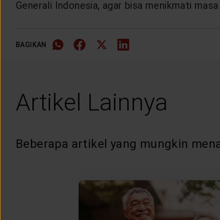
Generali Indonesia, agar bisa menikmati masa 
BAGIKAN
Artikel Lainnya
Beberapa artikel yang mungkin mena