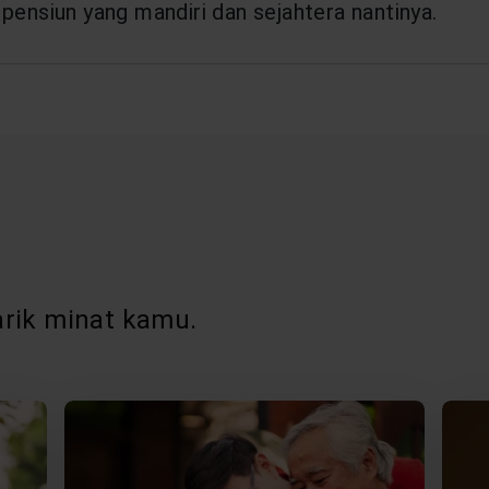
pensiun yang mandiri dan sejahtera nantinya.
rik minat kamu.